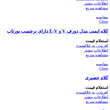
اطلاعات بیشتر
مشاهده سریع
مقایسه
Close
کلاه ایمنی مدل دورف V و E-V دارای برچسب نورتاب
استعلام قیمت
افزودن به علاقمندی
اطلاعات بیشتر
مشاهده سریع
مقایسه
Close
کلاه حصیری
استعلام قیمت
افزودن به علاقمندی
اطلاعات بیشتر
مشاهده سریع