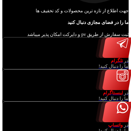
جهت اطلاع از تازه ترین محصولات و کد تخفیف ها
ما را در فضای مجازی دنبال کنید
ثبت سفارش از طریق pv و دایرکت امکان پذیر میباشد
در
تلگرام
ما را دنبال کنید!
در
اینستاگرام
ما را دنبال کنید!
در
واتساپ
ما را دنبال کنید!