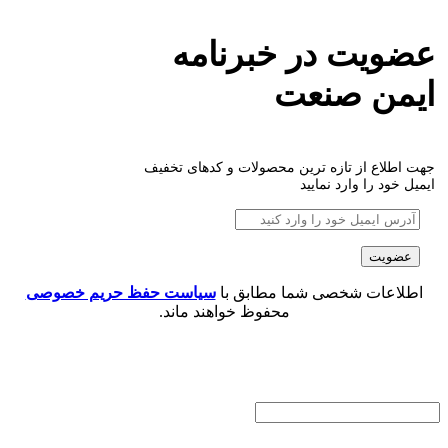
عضویت در خبرنامه
ایمن صنعت
جهت اطلاع از تازه ترین محصولات و کدهای تخفیف
ایمیل خود را وارد نمایید
اطلاعات شخصی شما مطابق با
سیاست حفظ حریم خصوصی
محفوظ خواهند ماند.