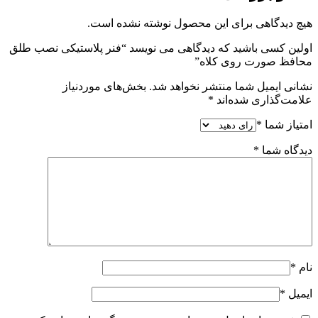
هیچ دیدگاهی برای این محصول نوشته نشده است.
اولین کسی باشید که دیدگاهی می نویسد “فنر پلاستیکی نصب طلق
محافظ صورت روی کلاه”
نشانی ایمیل شما منتشر نخواهد شد.
بخش‌های موردنیاز
علامت‌گذاری شده‌اند
*
امتیاز شما
*
دیدگاه شما
*
نام
*
ایمیل
*