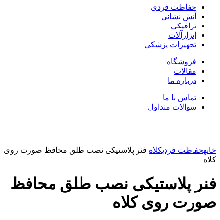
حفاظت فردی
آتش نشانی
ترافیکی
ابزارآلات
تجهیزات پزشکی
فروشگاه
مقالات
درباره ما
تماس با ما
سوالات متداول
بزرگنمایی تصویر
خانه
حفاظت فردی
کلاه
فنر پلاستیکی نصب طلق محافظ صورت روی
کلاه
فنر پلاستیکی نصب طلق محافظ
صورت روی کلاه