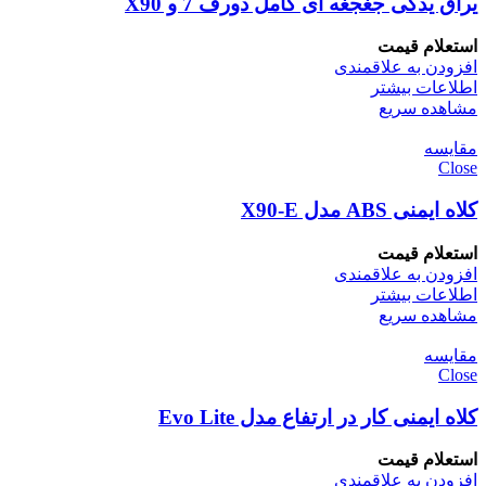
یراق یدکی جغجغه ای کامل دورف 7 و X90
استعلام قیمت
افزودن به علاقمندی
اطلاعات بیشتر
مشاهده سریع
مقایسه
Close
کلاه ایمنی ABS مدل X90-E
استعلام قیمت
افزودن به علاقمندی
اطلاعات بیشتر
مشاهده سریع
مقایسه
Close
کلاه ایمنی کار در ارتفاع مدل Evo Lite
استعلام قیمت
افزودن به علاقمندی