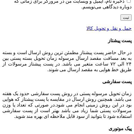
ذخیره نام، ایمیل و وبسایت من در مرورگر برای زمانی که
دوباره دیدگاهی می‌نویسم.
حمل و نقل و تحویل کالا
پست پیشتاز
در حال حاضر پست پیشتاز مطمئن ترین روش ارسال است و بسته
به بعد مسافت مقصد ارسال مرسوله زمان تحویل بسته پستی بین
۲۴ الی ۷۲ ساعت متغیر می باشد. در پست پیشتاز مرسولات از
طریق خط هوایی به مقصد ارسال می شوند.
پست سفارشی
زمان تحویل مرسوله پستی در روش پست سفارشی حدود یک هفته
می باشد. همچنین روش ارسال در مقایسه با پست پیشتاز که هوایی
بود در این روش زمینی انجام می شود.در صورتی که تعداد یا وزن
مرسولات پستی شما زیاد می باشد بهتر است از پست سفارشی
استفاده شود تا بتوانید از سود قابل ملاحظه ای بهره مند شوید.
پیک موتوری