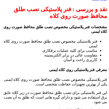
نقد و بررسی : فنر پلاستیکی نصب طلق
محافظ صورت روی کلاه
مشخصات فنر پلاستیکی مخصوص نصب طلق محافظ صورت روی
کلاه ایمنی
فنر پلاستیکی مخصوص نصب طلق محافظ صورت روی کلاه
ایمنی
مناسب برای کلیه عملیات برقکاری
مقاومت عالی در برابر الکتریسیته
کاربری راحت و آسان
معرفی فنر پلاستیکی روی کلاه ایمنی
فنر پلاستیکی مخصوص نصب طلق محافظ صورت روی کلاه ایمنی
یکی از بهترین تجهیزات حفاظت شخصی است.
این فنر پلاستیکی برای نصب طلق محافظ صورت در زیر کلاه عایق
برق استفاده می شود و دارای گیره هایی است که طلق به آن نصب
می شود .