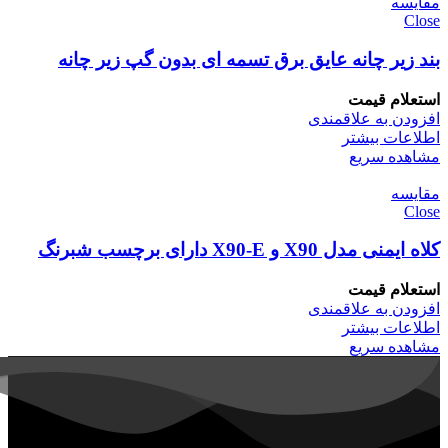
مقایسه
Close
بند زیر چانه عایق برق تسمه ای بدون گپ زیر چانه
استعلام قیمت
افزودن به علاقمندی
اطلاعات بیشتر
مشاهده سریع
مقایسه
Close
کلاه ایمنی مدل X90 و X90-E دارای برچسب شبرنگ
استعلام قیمت
افزودن به علاقمندی
اطلاعات بیشتر
مشاهده سریع