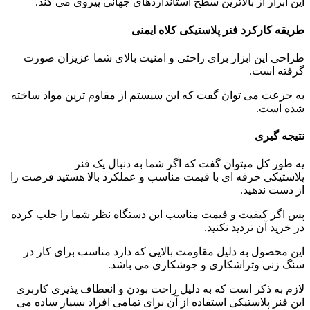
این ابزار از بالاترین سطح استانداردهای جهانی پیروی می کند.
طریقه کارکرد فنر پلاستیکی کلاه ایمنی
طراحی این ابزار برای راحتی و امنیت بالای شما عزیزان صورت
گرفته است.
به جرعت می توان گفت که این سیستم از مقاوم ترین مواد ساخته
شده است.
نتیجه گیری
یه طور کل میتوان گفت که اگر شما به دنبال یک فنر
پلاستیکی حرفه ای با قیمت مناسب و عملکرد بالا هستید فرصت را
از دست ندهید.
پس اگر کیفیت و قیمت مناسب این دستگاه نظر شما را جلب کرده
در خرید آن تردید نکنید.
این محصول به دلیل مقاومت بالایی که دارد مناسب برای کار در
سنگ زنی وتراشکاری و جوشکاری می باشد.
لازم به ذکر است که به دلیل راحت بودن و انعطاف پذیری کاربری
این فنر پلاستیکی استفاده از آن برای تمامی افراد بسیار ساده می