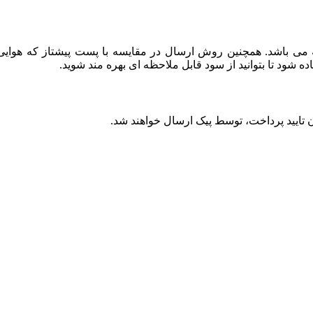
باشد. همچنین روش ارسال در مقایسه با پست پیشتاز که هوایی بو
ود تا بتوانید از سود قابل ملاحظه ای بهره مند شوید.