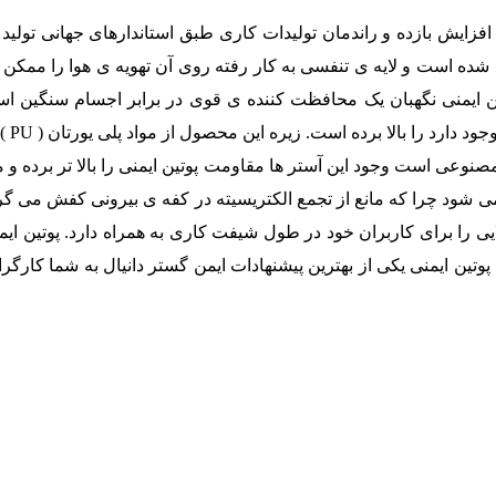
 افزایش بازده و راندمان تولیدات کاری طبق استاندارهای جهانی تولید 
ید شده است و لایه ی تنفسی به کار رفته روی آن تهویه ی هوا را ممکن
ین ایمنی نگهبان یک محافظت کننده ی قوی در برابر اجسام سنگین ا
مشاغ
مصنوعی است وجود این آستر ها مقاومت پوتین ایمنی را بالا تر برده و
ود چرا که مانع از تجمع الکتریسیته در کفه ی بیرونی کفش می گردد.
ایی را برای کاربران خود در طول شیفت کاری به همراه دارد. پوتین ای
وتین ایمنی یکی از بهترین پیشنهادات ایمن گستر دانیال به شما کارگر