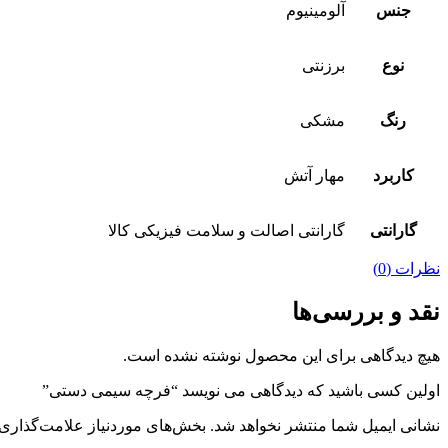
جنس
آلومینیوم
نوع
برزنتی
رنگ
مشکی
کاربرد
مهار آتش
گارانتی
گارانتی اصالت و سلامت فیزیکی کالا
نظرات (0)
نقد و بررسی‌ها
هیچ دیدگاهی برای این محصول نوشته نشده است.
اولین کسی باشید که دیدگاهی می نویسد “فرچه سیمی دستی”
نشانی ایمیل شما منتشر نخواهد شد.
بخش‌های موردنیاز علامت‌گذاری 