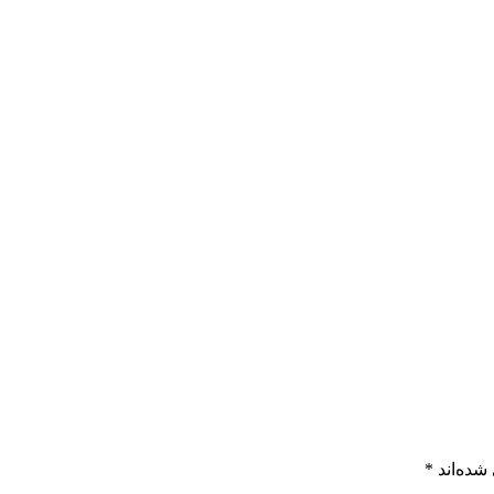
شده‌اند
*