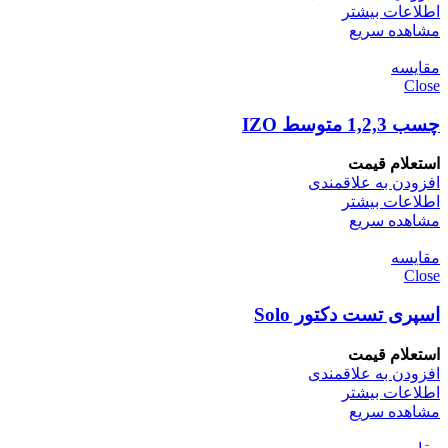
اطلاعات بیشتر
مشاهده سریع
مقایسه
Close
چسب 1,2,3 متوسط IZO
استعلام قیمت
افزودن به علاقمندی
اطلاعات بیشتر
مشاهده سریع
مقایسه
Close
اسپری تست دکتور Solo
استعلام قیمت
افزودن به علاقمندی
اطلاعات بیشتر
مشاهده سریع