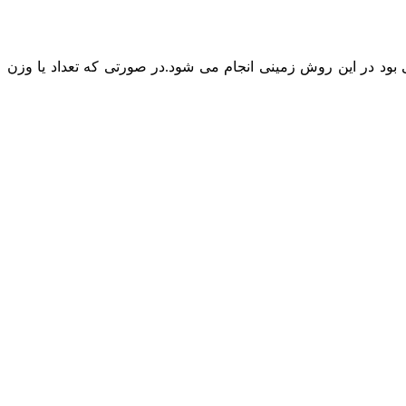
د در این روش زمینی انجام می شود.در صورتی که تعداد یا وزن