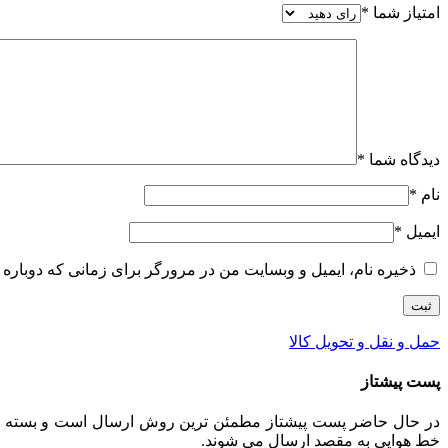
امتیاز شما
*
دیدگاه شما
*
نام
*
ایمیل
*
ذخیره نام، ایمیل و وبسایت من در مرورگر برای زمانی که دوباره 
حمل و نقل و تحویل کالا
پست پیشتاز
خط هوایی به مقصد ارسال می شوند.