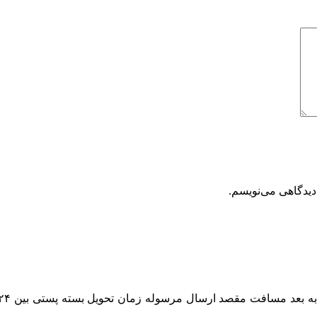
دیدگاهی می‌نویسم.