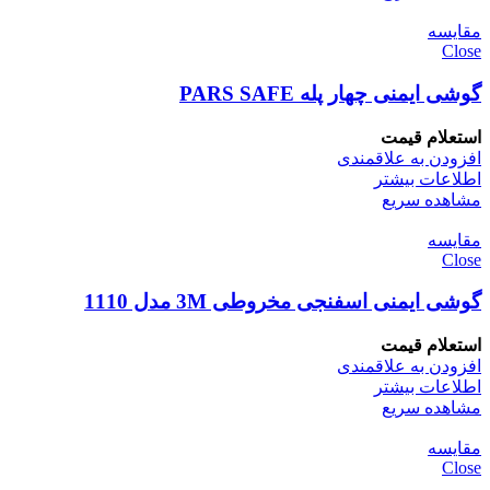
مقایسه
Close
گوشی ایمنی چهار پله PARS SAFE
استعلام قیمت
افزودن به علاقمندی
اطلاعات بیشتر
مشاهده سریع
مقایسه
Close
گوشی ایمنی اسفنجی مخروطی 3M مدل 1110
استعلام قیمت
افزودن به علاقمندی
اطلاعات بیشتر
مشاهده سریع
مقایسه
Close