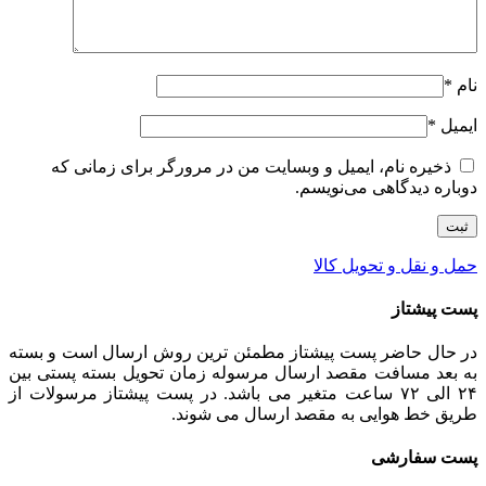
نام
*
ایمیل
*
ذخیره نام، ایمیل و وبسایت من در مرورگر برای زمانی که
دوباره دیدگاهی می‌نویسم.
حمل و نقل و تحویل کالا
پست پیشتاز
در حال حاضر پست پیشتاز مطمئن ترین روش ارسال است و بسته
به بعد مسافت مقصد ارسال مرسوله زمان تحویل بسته پستی بین
۲۴ الی ۷۲ ساعت متغیر می باشد. در پست پیشتاز مرسولات از
طریق خط هوایی به مقصد ارسال می شوند.
پست سفارشی