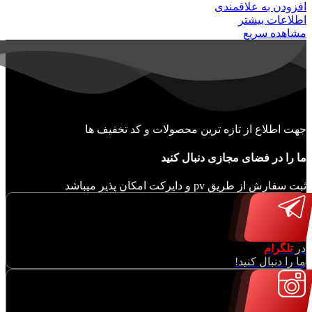
افزودن به علاقمندی
اطلاعات بیشتر
مشاهده سریع
جهت اطلاع از تازه ترین محصولات و کد تخفیف ها
ما را در فضای مجازی دنبال کنید
ثبت سفارش از طریق pv و دایرکت امکان پذیر میباشد
در
تلگرام
ما را دنبال کنید!