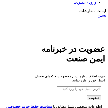
ورود / عضویت
لیست سفارشات
بستن
عضویت در خبرنامه
ایمن صنعت
جهت اطلاع از تازه ترین محصولات و کدهای تخفیف
ایمیل خود را وارد نمایید
اطلاعات شخصی شما مطابق با
سیاست حفظ حریم خصوصی