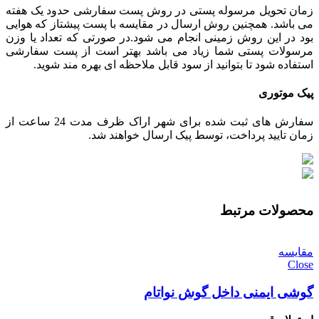
زمان تحویل مرسوله پستی در روش پست سفارشی حدود یک هفته
می باشد. همچنین روش ارسال در مقایسه با پست پیشتاز که هوایی
بود در این روش زمینی انجام می شود.در صورتی که تعداد یا وزن
مرسولات پستی شما زیاد می باشد بهتر است از پست سفارشی
استفاده شود تا بتوانید از سود قابل ملاحظه ای بهره مند شوید.
پیک موتوری
سفارش های ثبت شده برای شهر اراک ظرف مدت 24 ساعت از
زمان تایید پرداخت، توسط پیک ارسال خواهند شد.
محصولات مرتبط
مقایسه
Close
گوشی ایمنی داخل گوش نواتام