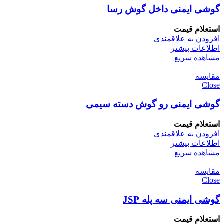
گوشی ایمنی داخل گوش رسا
استعلام قیمت
افزودن به علاقمندی
اطلاعات بیشتر
مشاهده سریع
مقایسه
Close
گوشی ایمنی رو گوش دسته سیمی
استعلام قیمت
افزودن به علاقمندی
اطلاعات بیشتر
مشاهده سریع
مقایسه
Close
گوشی ایمنی سه پله JSP
استعلام قیمت