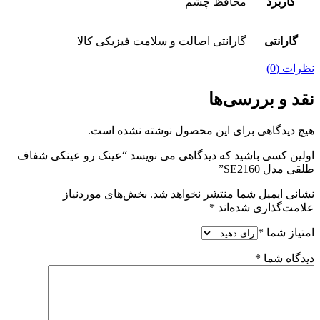
کاربرد
محافظ چشم
گارانتی
گارانتی اصالت و سلامت فیزیکی کالا
نظرات (0)
نقد و بررسی‌ها
هیچ دیدگاهی برای این محصول نوشته نشده است.
اولین کسی باشید که دیدگاهی می نویسد “عینک رو عینکی شفاف
طلقی مدل SE2160”
نشانی ایمیل شما منتشر نخواهد شد.
بخش‌های موردنیاز
علامت‌گذاری شده‌اند
*
امتیاز شما
*
دیدگاه شما
*