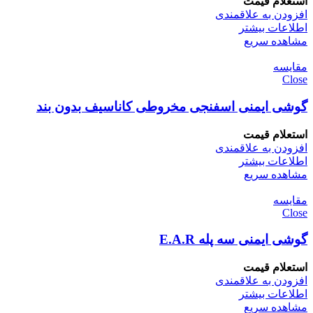
استعلام قیمت
افزودن به علاقمندی
اطلاعات بیشتر
مشاهده سریع
مقایسه
Close
گوشی ایمنی اسفنجی مخروطی کاناسیف بدون بند
استعلام قیمت
افزودن به علاقمندی
اطلاعات بیشتر
مشاهده سریع
مقایسه
Close
گوشی ایمنی سه پله E.A.R
استعلام قیمت
افزودن به علاقمندی
اطلاعات بیشتر
مشاهده سریع