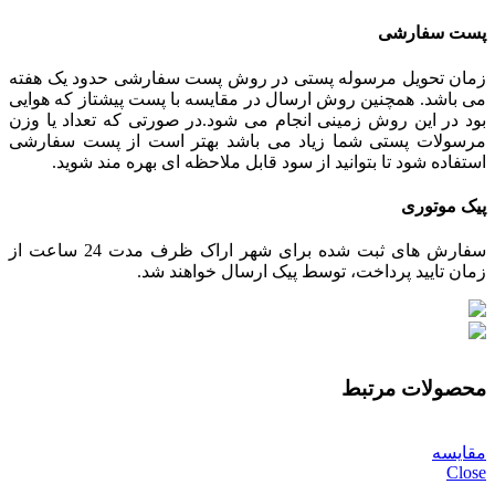
پست سفارشی
زمان تحویل مرسوله پستی در روش پست سفارشی حدود یک هفته
می باشد. همچنین روش ارسال در مقایسه با پست پیشتاز که هوایی
بود در این روش زمینی انجام می شود.در صورتی که تعداد یا وزن
مرسولات پستی شما زیاد می باشد بهتر است از پست سفارشی
استفاده شود تا بتوانید از سود قابل ملاحظه ای بهره مند شوید.
پیک موتوری
سفارش های ثبت شده برای شهر اراک ظرف مدت 24 ساعت از
زمان تایید پرداخت، توسط پیک ارسال خواهند شد.
محصولات مرتبط
مقایسه
Close