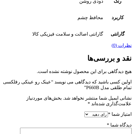
رنگ
دودی روشن
کاربرد
محافظ چشم
گارانتی
گارانتی اصالت و سلامت فیزیکی کالا
نظرات (0)
نقد و بررسی‌ها
هیچ دیدگاهی برای این محصول نوشته نشده است.
اولین کسی باشید که دیدگاهی می نویسد “عینک رو عینکی رفلکسی
تمام طلقی مدل P660B”
نشانی ایمیل شما منتشر نخواهد شد.
بخش‌های موردنیاز
علامت‌گذاری شده‌اند
*
امتیاز شما
*
دیدگاه شما
*