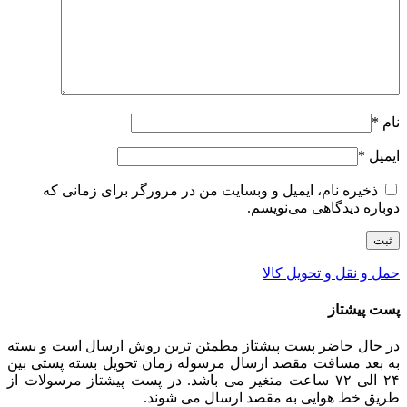
نام
*
ایمیل
*
ذخیره نام، ایمیل و وبسایت من در مرورگر برای زمانی که
دوباره دیدگاهی می‌نویسم.
حمل و نقل و تحویل کالا
پست پیشتاز
در حال حاضر پست پیشتاز مطمئن ترین روش ارسال است و بسته
به بعد مسافت مقصد ارسال مرسوله زمان تحویل بسته پستی بین
۲۴ الی ۷۲ ساعت متغیر می باشد. در پست پیشتاز مرسولات از
طریق خط هوایی به مقصد ارسال می شوند.