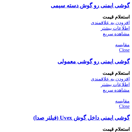
گوشی ایمنی رو گوش دسته سیمی
استعلام قیمت
افزودن به علاقمندی
اطلاعات بیشتر
مشاهده سریع
مقایسه
Close
گوشی ایمنی رو گوشی معمولی
استعلام قیمت
افزودن به علاقمندی
اطلاعات بیشتر
مشاهده سریع
مقایسه
Close
گوشی ایمنی داخل گوش Uvex (فیلتر صدا)
استعلام قیمت