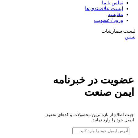
تماس با ما
لیست علاقمندی ها
مقایسه
ورود / عضویت
لیست سفارشات
بستن
عضویت در خبرنامه
ایمن صنعت
جهت اطلاع از تازه ترین محصولات و کدهای تخفیف
ایمیل خود را وارد نمایید