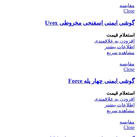
مقایسه
Close
گوشی ایمنی اسفنجی مخروطی Uvex
استعلام قیمت
افزودن به علاقمندی
اطلاعات بیشتر
مشاهده سریع
مقایسه
Close
گوشی ایمنی چهار پله Force
استعلام قیمت
افزودن به علاقمندی
اطلاعات بیشتر
مشاهده سریع
مقایسه
Close