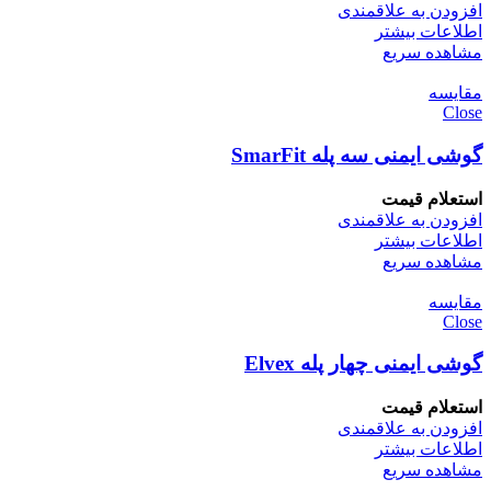
افزودن به علاقمندی
اطلاعات بیشتر
مشاهده سریع
مقایسه
Close
گوشی ایمنی سه پله SmarFit
استعلام قیمت
افزودن به علاقمندی
اطلاعات بیشتر
مشاهده سریع
مقایسه
Close
گوشی ایمنی چهار پله Elvex
استعلام قیمت
افزودن به علاقمندی
اطلاعات بیشتر
مشاهده سریع