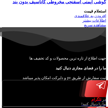
گوشی ایمنی اسفنجی مخروطی کاناسیف بدون بند
استعلام قیمت
افزودن به علاقمندی
اطلاعات بیشتر
مشاهده سریع
جهت اطلاع از تازه ترین محصولات و کد تخفیف ها
ما را در فضای مجازی دنبال کنید
ثبت سفارش از طریق pv و دایرکت امکان پذیر میباشد
در
تلگرام
ما را دنبال کنید!