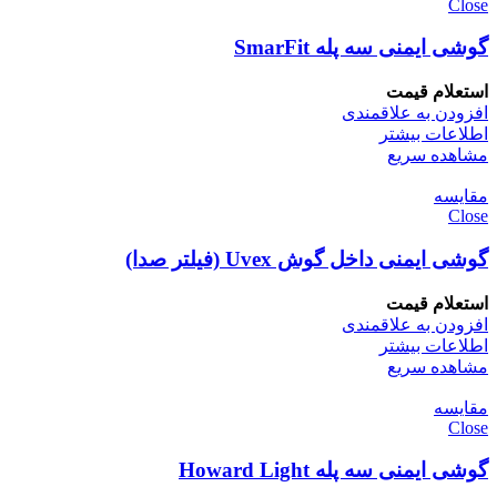
Close
گوشی ایمنی سه پله SmarFit
استعلام قیمت
افزودن به علاقمندی
اطلاعات بیشتر
مشاهده سریع
مقایسه
Close
گوشی ایمنی داخل گوش Uvex (فیلتر صدا)
استعلام قیمت
افزودن به علاقمندی
اطلاعات بیشتر
مشاهده سریع
مقایسه
Close
گوشی ایمنی سه پله Howard Light