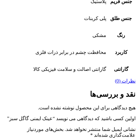
جنس فریم
پلاستیک
جنس طلق
پلی کربنات
رنگ
مشکی
کاربرد
محافظت چشم در برابر ذرات فلزی
گارانتی
گارانتی اصالت و سلامت فیزیکی کالا
نظرات (0)
نقد و بررسی‌ها
هیچ دیدگاهی برای این محصول نوشته نشده است.
اولین کسی باشید که دیدگاهی می نویسد “عینک ایمنی گاگل سبز”
نشانی ایمیل شما منتشر نخواهد شد.
بخش‌های موردنیاز
علامت‌گذاری شده‌اند
*