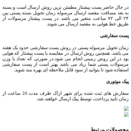
در حال حاضر پست پیشتاز مطمئن ترین روش ارسال است و بسته
به بعد مسافت مقصد ارسال مرسوله زمان تحویل بسته پستی بین
۲۴ الی ۷۲ ساعت متغیر می باشد. در پست پیشتاز مرسولات از
طریق خط هوایی به مقصد ارسال می شوند.
پست سفارشی
زمان تحویل مرسوله پستی در روش پست سفارشی حدود یک هفته
می باشد. همچنین روش ارسال در مقایسه با پست پیشتاز که هوایی
بود در این روش زمینی انجام می شود.در صورتی که تعداد یا وزن
مرسولات پستی شما زیاد می باشد بهتر است از پست سفارشی
استفاده شود تا بتوانید از سود قابل ملاحظه ای بهره مند شوید.
پیک موتوری
سفارش های ثبت شده برای شهر اراک ظرف مدت 24 ساعت از
زمان تایید پرداخت، توسط پیک ارسال خواهند شد.
محصولات مرتبط