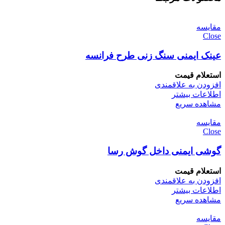
مقایسه
Close
عینک ایمنی سنگ زنی طرح فرانسه
استعلام قیمت
افزودن به علاقمندی
اطلاعات بیشتر
مشاهده سریع
مقایسه
Close
گوشی ایمنی داخل گوش رسا
استعلام قیمت
افزودن به علاقمندی
اطلاعات بیشتر
مشاهده سریع
مقایسه