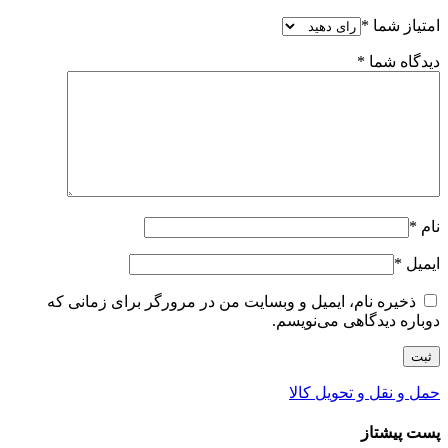
امتیاز شما
*
دیدگاه شما
*
نام
*
ایمیل
*
ذخیره نام، ایمیل و وبسایت من در مرورگر برای زمانی که
دوباره دیدگاهی می‌نویسم.
حمل و نقل و تحویل کالا
پست پیشتاز