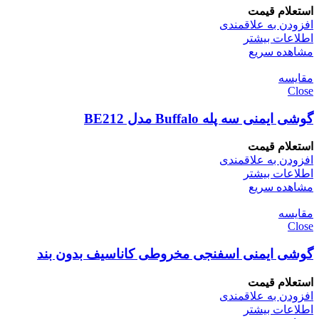
استعلام قیمت
افزودن به علاقمندی
اطلاعات بیشتر
مشاهده سریع
مقایسه
Close
گوشی ایمنی سه پله Buffalo مدل BE212
استعلام قیمت
افزودن به علاقمندی
اطلاعات بیشتر
مشاهده سریع
مقایسه
Close
گوشی ایمنی اسفنجی مخروطی کاناسیف بدون بند
استعلام قیمت
افزودن به علاقمندی
اطلاعات بیشتر