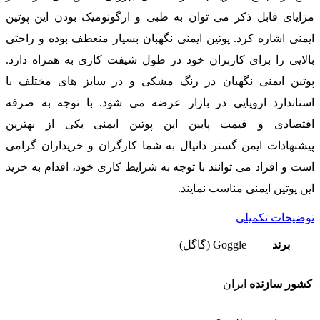
مزایای قابل ذکر می توان به طبی و ارگونومیک بودن این پوتین
ایمنی اشاره کرد. پوتین ایمنی نگهبان بسیار منعطف بوده و راحتی
بالایی را برای کاربران خود در طول شیفت کاری به همراه دارد.
پوتین ایمنی نگهبان در رنگ مشکی و در سایز های مختلف با
استاندارد اروپایی در بازار عرضه می شود. با توجه به صرفه
اقتصادی و قیمت پایین این پوتین ایمنی یکی از بهترین
پیشنهادات ایمن گستر دانیال به شما کارگران و خریداران گرامی
است و افراد می توانند با توجه به شرایط کاری خود، اقدام به خرید
این پوتین ایمنی مناسب نمایند.
توضیحات تکمیلی
برند
Goggle (گاگل)
کشور سازنده
ایران