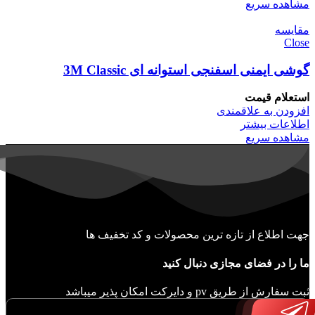
مشاهده سریع
مقایسه
Close
گوشی ایمنی اسفنجی استوانه ای 3M Classic
استعلام قیمت
افزودن به علاقمندی
اطلاعات بیشتر
مشاهده سریع
جهت اطلاع از تازه ترین محصولات و کد تخفیف ها
ما را در فضای مجازی دنبال کنید
ثبت سفارش از طریق pv و دایرکت امکان پذیر میباشد