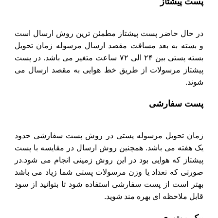
پست پیشتاز
در حال حاضر پست پیشتاز مطمئن ترین روش ارسال است
و بسته به بعد مسافت مقصد ارسال مرسوله زمان تحویل
بسته پستی بین ۲۴ الی ۷۲ ساعت متغیر می باشد. در پست
پیشتاز مرسولات از طریق خط هوایی به مقصد ارسال می
شوند.
پست سفارشی
زمان تحویل مرسوله پستی در روش پست سفارشی حدود
یک هفته می باشد. همچنین روش ارسال در مقایسه با پست
پیشتاز که هوایی بود در این روش زمینی انجام می شود.در
صورتی که تعداد یا وزن مرسولات پستی شما زیاد می باشد
بهتر است از پست سفارشی استفاده شود تا بتوانید از سود
قابل ملاحظه ای بهره مند شوید.
پیک موتوری