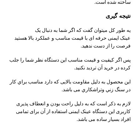
ساخته شده است.
نتیجه گیری
یه طور کل میتوان گفت که اگر شما به دنبال یک
عینک ایمنی حرفه ای با قیمت مناسب و عملکرد بالا هستید
فرصت را از دست ندهید.
پس اگر کیفیت و قیمت مناسب این دستگاه نظر شما را جلب
کرده در خرید آن تردید نکنید.
این محصول به دلیل مقاومت بالایی که دارد مناسب براي کار
در سنگ زني وتراشکاري می باشد.
لازم به ذکر است که به دلیل راحت بودن و انعطاف پذیری
کاربری این دستگاه عینک ایمنی استفاده از آن برای تمامی
افراد بسیار ساده می باشد.