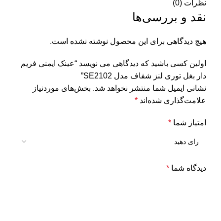
نظرات (0)
نقد و بررسی‌ها
هیچ دیدگاهی برای این محصول نوشته نشده است.
اولین کسی باشید که دیدگاهی می نویسد “عینک ایمنی فریم
دار بغل توری لنز شفاف مدل SE2102”
نشانی ایمیل شما منتشر نخواهد شد.
بخش‌های موردنیاز
علامت‌گذاری شده‌اند
*
امتیاز شما
*
دیدگاه شما
*