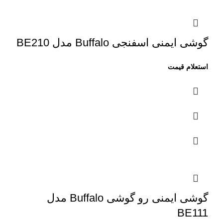
گوشی ایمنی اسفنجی Buffalo مدل BE210
گوشی ایمنی رو گوشی Buffalo مدل
BE111