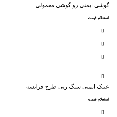
گوشی ایمنی رو گوشی معمولی
عینک ایمنی سنگ زنی طرح فرانسه