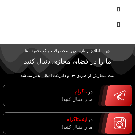
جهت اطلاع از تازه ترین محصولات و کد تخفیف ها
ما را در فضای مجازی دنبال کنید
ثبت سفارش از طریق pv و دایرکت امکان پذیر میباشد
در
تلگرام
ما را دنبال کنید!
در
اینستاگرام
ما را دنبال کنید!