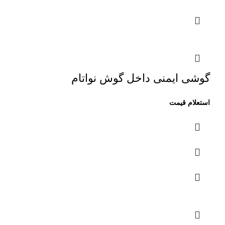
گوشی ایمنی داخل گوش نواتام