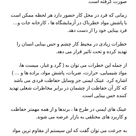
صورت گرفته است.
زمانی که فرد در محل کار حضور دارد هر لحظه ممکن است
با پاشش مواد خطرناک در آزمایشگاه ها ، کارخانه جات و…
فرد بینایی خود را از دست دهد.
خطرات زیادی در محیط کار چشم و حس بینایی انسان را
تهدید کرده و تحت تاثیر قرار می دهد.
از جمله این خطرات می توان به ( گرد و غبار، میست ها،
مواد شیمیایی، حرارت، ضربات، پاشش مواد، براده ها و … )
اشاره کرد. عینک ایمنی جز وسایل حفاظت فردی می باشد
که کار آن حفاظت از چشمان در برابر مخاطرات شغلی تهدید
کننده حس بینایی است.
عینک های ایمنی در طرح ها ، برندها و از همه مهمتر حفاظت
و کاربرد های مختلفی به بازار عرضه می شوند.
به جرعت می توان گفت که این سیستم از مقاوم ترین مواد