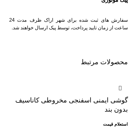
سفارش های ثبت شده برای شهر اراک ظرف مدت 24
ساعت از زمان تایید پرداخت، توسط پیک ارسال خواهند شد.
محصولات مرتبط
گوشی ایمنی اسفنجی مخروطی کاناسیف
بدون بند