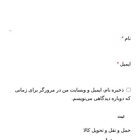
نام
*
ایمیل
*
ذخیره نام، ایمیل و وبسایت من در مرورگر برای زمانی
که دوباره دیدگاهی می‌نویسم.
حمل و نقل و تحویل کالا