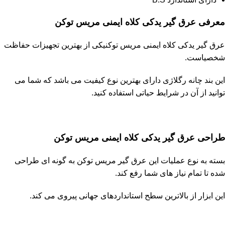
معرفی عرق گیر یدکی کلاه ایمنی مریس توکن
عرق گیر یدکی کلاه ایمنی مریس توکنیکی از بهترین تجهیزات حفاظت
شخصیاست.
این بند چانه رگلاژی دارای بهترین نوع کیفیت می باشد که شما می
توانید از آن در شرایط حیاتی استفاده کنید.
طراحی عرق گیر یدکی کلاه ایمنی مریس توکن
بسته به نوع عملیات این عرق گیر مریس توکن به گونه ای طراحی
شده تا تمام نیاز های شما رفع کند.
این ابزار از بالاترین سطح استانداردهای جهانی پیروی می کند.