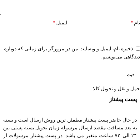
نام
*
ایمیل
*
ذخیره نام، ایمیل و وبسایت من در مرورگر برای زمانی که دوباره
دیدگاهی می‌نویسم.
حمل و نقل و تحویل کالا
پست پیشتاز
در حال حاضر پست پیشتاز مطمئن ترین روش ارسال است و بسته
به بعد مسافت مقصد ارسال مرسوله زمان تحویل بسته پستی بین
۲۴ الی ۷۲ ساعت متغیر می باشد. در پست پیشتاز مرسولات از