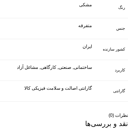
مشکی
رنگ
متفرقه
جنس
ایران
کشور سازنده
ساختمانی, صنعتی, کارگاهی, مشاغل آزاد
کاربرد
گارانتی اصالت و سلامت فیزیکی کالا
گارانتی
نظرات (0)
نقد و بررسی‌ها