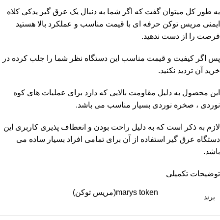
یه طور کل میتوان گفت که اگر شما به دنبال یک عرق گیر یدکی کلاه
ایمنی مریس توکن حرفه ای با قیمت مناسب و عملکرد بالا هستید
فرصت را از دست ندهید.
پس اگر کیفیت و قیمت مناسب این دستگاه نظر شما را جلب کرده در
خرید آن تردید نکنید.
این محصول به دلیل مقاومت بالایی که دارد برای عملیات های کوه
نوردی ، صخره نوردی بسیار مناسب می باشد.
لازم به ذکر است که به دلیل راحت بودن و انعطاف پذیری کاربری این
دستگاه عرق گیر استفاده از آن برای تمامی افراد بسیار ساده می
باشد.
توضیحات تکمیلی
marys token(مریس توکن)
برند