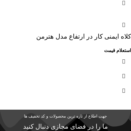
کلاه ایمنی کار در ارتفاع مدل هترمن
استعلام قیمت
جهت اطلاع از تازه ترین محصولات و کد تخفیف ها
ما را در فضای مجازی دنبال کنید