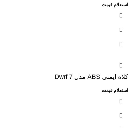
استعلام قیمت
کلاه ایمنی ABS مدل Dwrf 7
استعلام قیمت