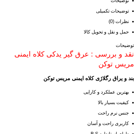
توضیحات
توضیحات تکمیلی
نظرات (0)
حمل و نقل و تحویل کالا
توضیحات
نقد و بررسی : عرق گیر یدکی کلاه ایمنی
مریس توکن
بند و یراق رگلاژی کلاه ایمنی مریس توکن
بهترین عملکرد و کارایی
کیفیت بسیار بالا
جنس نرم راحت
کاربری راحت و آسان
دارای استاندارد B.S