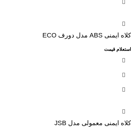
کلاه ایمنی ABS مدل دورف ECO
استعلام قیمت
کلاه ایمنی معمولی مدل JSB