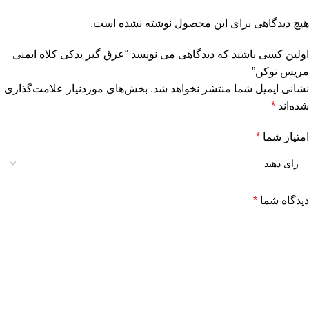
هیچ دیدگاهی برای این محصول نوشته نشده است.
اولین کسی باشید که دیدگاهی می نویسد “عرق گیر یدکی کلاه ایمنی
مریس توکن”
نشانی ایمیل شما منتشر نخواهد شد.
بخش‌های موردنیاز علامت‌گذاری
شده‌اند
*
امتیاز شما
*
دیدگاه شما
*