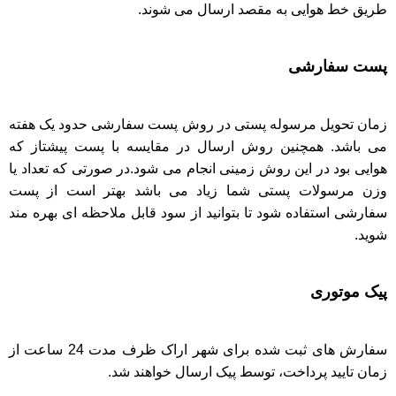
طریق خط هوایی به مقصد ارسال می شوند.
پست سفارشی
زمان تحویل مرسوله پستی در روش پست سفارشی حدود یک هفته
می باشد. همچنین روش ارسال در مقایسه با پست پیشتاز که
هوایی بود در این روش زمینی انجام می شود.در صورتی که تعداد یا
وزن مرسولات پستی شما زیاد می باشد بهتر است از پست
سفارشی استفاده شود تا بتوانید از سود قابل ملاحظه ای بهره مند
شوید.
پیک موتوری
سفارش های ثبت شده برای شهر اراک ظرف مدت 24 ساعت از
زمان تایید پرداخت، توسط پیک ارسال خواهند شد.