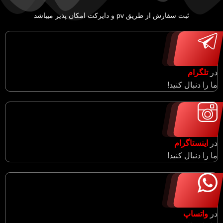
ثبت سفارش از طریق pv و دایرکت امکان پذیر میباشد
در
تلگرام
ما را دنبال کنید!
در
اینستاگرام
ما را دنبال کنید!
در
واتساپ