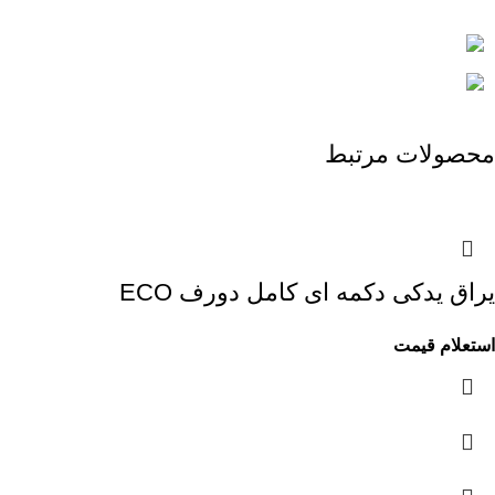
محصولات مرتبط
یراق یدکی دکمه ای کامل دورف ECO
استعلام قیمت