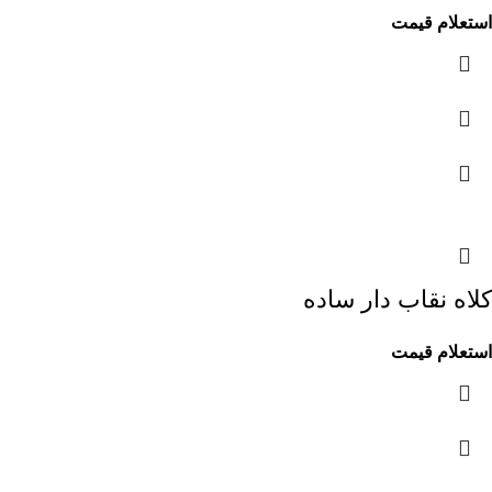
استعلام قیمت
کلاه نقاب دار ساده
استعلام قیمت