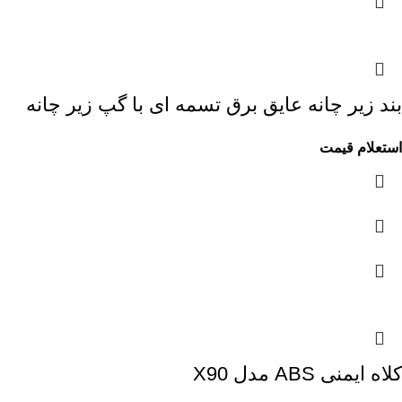
بند زیر چانه عایق برق تسمه ای با گپ زیر چانه
استعلام قیمت
کلاه ایمنی ABS مدل X90