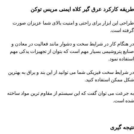
طریقه کارکرد عرق گیر کلاه ایمنی مریس توکن
طراحی این ابزار برای راحتی و امنیت بالای شما عزیزان صورت
گرفته است.
در هنگام کار در شرایط سخت و دشوار مانند فعالیت در معادن و
صنایع پتروشیمی بسیار مهم است که بتوان از تجهیزات یدکی مهم
استفاده نمود.
در شرایط سخت فیزیکی شما می توانید از این بند و یراق به بهترین
شکل ممکن استفاده کنید.
به جرعت می توان گفت که این سیستم از مقاوم ترین مواد ساخته
شده است.
نتیجه گیری