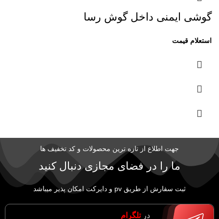
گوشی ایمنی داخل گوش رسا
جهت اطلاع از تازه ترین محصولات و کد تخفیف ها
ما را در فضای مجازی دنبال کنید
ثبت سفارش از طریق pv و دایرکت امکان پذیر میباشد
در
تلگرام