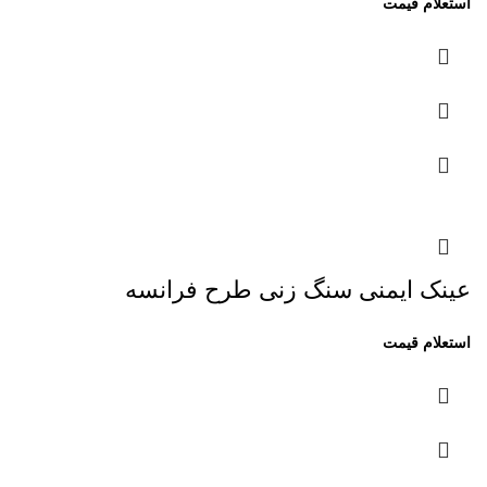
عینک ایمنی سنگ زنی طرح فرانسه