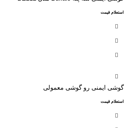
گوشی ایمنی رو گوشی معمولی