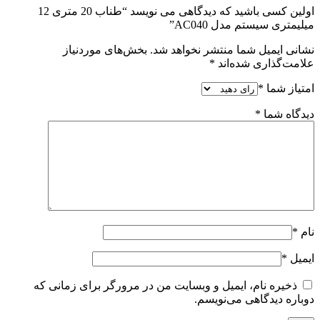
اولین کسی باشید که دیدگاهی می نویسد “طناب 20 متری 12
میلیمتری سیستم مدل AC040”
نشانی ایمیل شما منتشر نخواهد شد.
بخش‌های موردنیاز
علامت‌گذاری شده‌اند
*
امتیاز شما
*
دیدگاه شما
*
نام
*
ایمیل
*
ذخیره نام، ایمیل و وبسایت من در مرورگر برای زمانی که
دوباره دیدگاهی می‌نویسم.