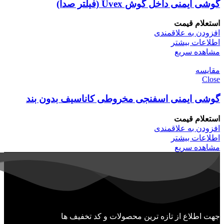
گوشی ایمنی داخل گوش Uvex (فیلتر صدا)
استعلام قیمت
افزودن به علاقمندی
اطلاعات بیشتر
مشاهده سریع
مقایسه
Close
گوشی ایمنی اسفنجی مخروطی کاناسیف بدون بند
استعلام قیمت
افزودن به علاقمندی
اطلاعات بیشتر
مشاهده سریع
جهت اطلاع از تازه ترین محصولات و کد تخفیف ها