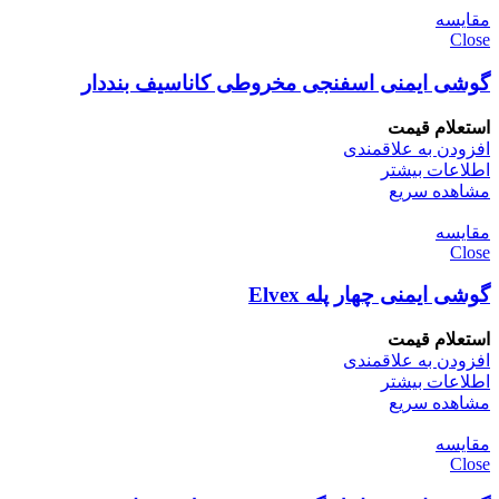
مقایسه
Close
گوشی ایمنی اسفنجی مخروطی کاناسیف بنددار
استعلام قیمت
افزودن به علاقمندی
اطلاعات بیشتر
مشاهده سریع
مقایسه
Close
گوشی ایمنی چهار پله Elvex
استعلام قیمت
افزودن به علاقمندی
اطلاعات بیشتر
مشاهده سریع
مقایسه
Close