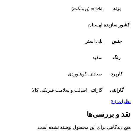
برند
protekt(پروتکت)
کشور سازنده
لهستان
جنس
پلی استر
رنگ
سفید
کاربرد
صیادی, کوهنوردی
گارانتی
گارانتی اصالت و سلامت فیزیکی کالا
نظرات (0)
نقد و بررسی‌ها
هیچ دیدگاهی برای این محصول نوشته نشده است.