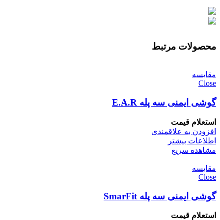
محصولات مرتبط
مقایسه
Close
گوشی ایمنی سه پله E.A.R
استعلام قیمت
افزودن به علاقمندی
اطلاعات بیشتر
مشاهده سریع
مقایسه
Close
گوشی ایمنی سه پله SmarFit
استعلام قیمت