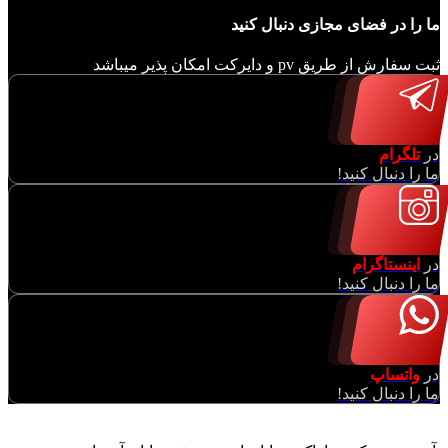
ما را در فضای مجازی دنبال کنید
ثبت سفارش از طریق pv و دایرکت امکان پذیر میباشد
در
تلگرام
ما را دنبال کنید!
در
اینستاگرام
ما را دنبال کنید!
در
واتساپ
ما را دنبال کنید!