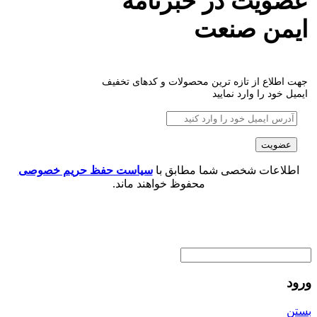
عضویت در خبرنامه
ایمن صنعت
جهت اطلاع از تازه ترین محصولات و کدهای تخفیف
ایمیل خود را وارد نمایید
اطلاعات شخصی شما مطابق با
سیاست حفظ حریم خصوصی
محفوظ خواهند ماند.
ورود
بستن