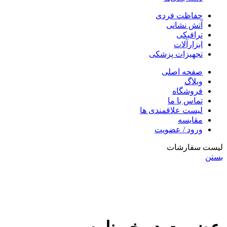
حفاظت فردی
آتش نشانی
ترافیکی
ابزارآلات
تجهیزات پزشکی
صفحه اصلی
وبلاگ
فروشگاه
تماس با ما
لیست علاقمندی ها
مقایسه
ورود / عضویت
لیست سفارشات
بستن