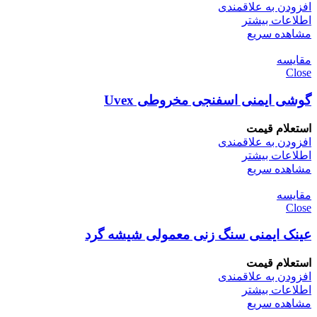
افزودن به علاقمندی
اطلاعات بیشتر
مشاهده سریع
مقایسه
Close
گوشی ایمنی اسفنجی مخروطی Uvex
استعلام قیمت
افزودن به علاقمندی
اطلاعات بیشتر
مشاهده سریع
مقایسه
Close
عینک ایمنی سنگ زنی معمولی شیشه گرد
استعلام قیمت
افزودن به علاقمندی
اطلاعات بیشتر
مشاهده سریع