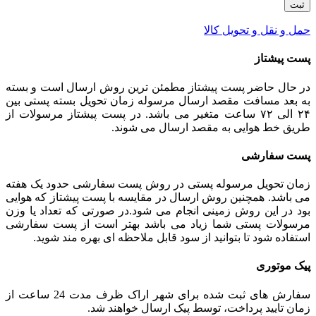
حمل و نقل و تحویل کالا
پست پیشتاز
در حال حاضر پست پیشتاز مطمئن ترین روش ارسال است و بسته
به بعد مسافت مقصد ارسال مرسوله زمان تحویل بسته پستی بین
۲۴ الی ۷۲ ساعت متغیر می باشد. در پست پیشتاز مرسولات از
طریق خط هوایی به مقصد ارسال می شوند.
پست سفارشی
زمان تحویل مرسوله پستی در روش پست سفارشی حدود یک هفته
می باشد. همچنین روش ارسال در مقایسه با پست پیشتاز که هوایی
بود در این روش زمینی انجام می شود.در صورتی که تعداد یا وزن
مرسولات پستی شما زیاد می باشد بهتر است از پست سفارشی
استفاده شود تا بتوانید از سود قابل ملاحظه ای بهره مند شوید.
پیک موتوری
سفارش های ثبت شده برای شهر اراک ظرف مدت 24 ساعت از
زمان تایید پرداخت، توسط پیک ارسال خواهند شد.