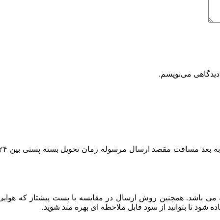
دیدگاهی می‌نویسم.
باشد. همچنین روش ارسال در مقایسه با پست پیشتاز که هوایی بو
ود تا بتوانید از سود قابل ملاحظه ای بهره مند شوید.