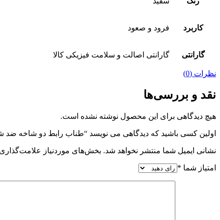
رنگ
سفید
کاربرد
فرود و صعود
گارانتی
گارانتی اصالت و سلامت فیزیکی کالا
نظرات (0)
نقد و بررسی‌ها
هیچ دیدگاهی برای این محصول نوشته نشده است.
اولین کسی باشید که دیدگاهی می نویسد “طناب رابط دو شاخه ضد شوک م
نشانی ایمیل شما منتشر نخواهد شد.
بخش‌های موردنیاز علامت‌گذاری 
امتیاز شما
*