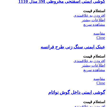
گوشی ایمنی اسفنجی مخروطی 3M مدل 1110
استعلام قیمت
افزودن به علاقمندی
اطلاعات بیشتر
مشاهده سریع
مقایسه
Close
عینک ایمنی سنگ زنی طرح فرانسه
استعلام قیمت
افزودن به علاقمندی
اطلاعات بیشتر
مشاهده سریع
مقایسه
Close
گوشی ایمنی داخل گوش نواتام
استعلام قیمت
افزودن به علاقمندی