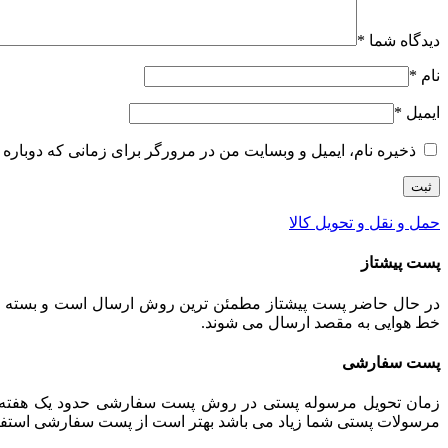
دیدگاه شما
*
نام
*
ایمیل
*
ذخیره نام، ایمیل و وبسایت من در مرورگر برای زمانی که دوباره 
حمل و نقل و تحویل کالا
پست پیشتاز
خط هوایی به مقصد ارسال می شوند.
پست سفارشی
زمان تحویل مرسوله پستی در روش پست سفارشی حدود یک هفته می 
مرسولات پستی شما زیاد می باشد بهتر است از پست سفارشی استفاده ش