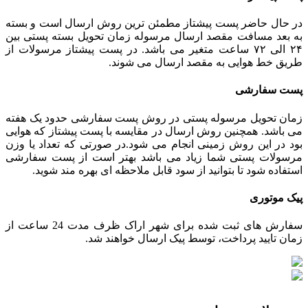
در حال حاضر پست پیشتاز مطمئن ترین روش ارسال است و بسته
به بعد مسافت مقصد ارسال مرسوله زمان تحویل بسته پستی بین
۲۴ الی ۷۲ ساعت متغیر می باشد. در پست پیشتاز مرسولات از
طریق خط هوایی به مقصد ارسال می شوند.
پست سفارشی
زمان تحویل مرسوله پستی در روش پست سفارشی حدود یک هفته
می باشد. همچنین روش ارسال در مقایسه با پست پیشتاز که هوایی
بود در این روش زمینی انجام می شود.در صورتی که تعداد یا وزن
مرسولات پستی شما زیاد می باشد بهتر است از پست سفارشی
استفاده شود تا بتوانید از سود قابل ملاحظه ای بهره مند شوید.
پیک موتوری
سفارش های ثبت شده برای شهر اراک ظرف مدت 24 ساعت از
زمان تایید پرداخت، توسط پیک ارسال خواهند شد.