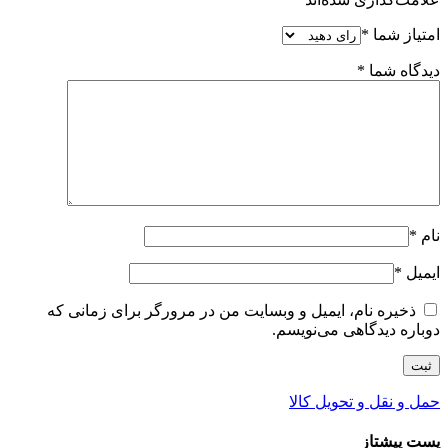
امتیاز شما
*
دیدگاه شما
*
نام
*
ایمیل
*
ذخیره نام، ایمیل و وبسایت من در مرورگر برای زمانی که
دوباره دیدگاهی می‌نویسم.
حمل و نقل و تحویل کالا
پست پیشتاز