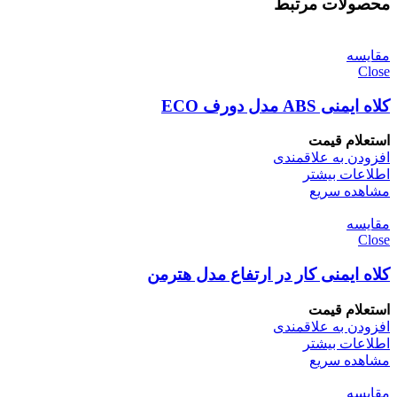
محصولات مرتبط
مقایسه
Close
کلاه ایمنی ABS مدل دورف ECO
استعلام قیمت
افزودن به علاقمندی
اطلاعات بیشتر
مشاهده سریع
مقایسه
Close
کلاه ایمنی کار در ارتفاع مدل هترمن
استعلام قیمت
افزودن به علاقمندی
اطلاعات بیشتر
مشاهده سریع
مقایسه