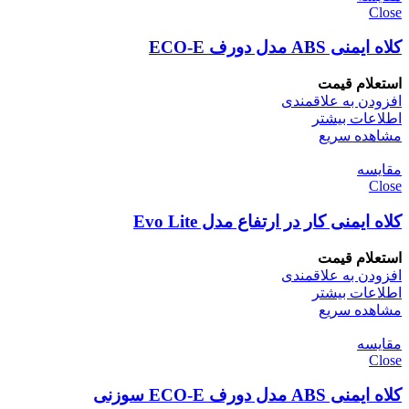
Close
کلاه ایمنی ABS مدل دورف ECO-E
استعلام قیمت
افزودن به علاقمندی
اطلاعات بیشتر
مشاهده سریع
مقایسه
Close
کلاه ایمنی کار در ارتفاع مدل Evo Lite
استعلام قیمت
افزودن به علاقمندی
اطلاعات بیشتر
مشاهده سریع
مقایسه
Close
کلاه ایمنی ABS مدل دورف ECO-E سوزنی