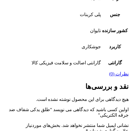
جنس
پلی کربنات
کشور سازنده
تایوان
کاربرد
جوشکاری
گارانتی
گارانتی اصالت و سلامت فیزیکی کالا
نظرات (0)
نقد و بررسی‌ها
هیچ دیدگاهی برای این محصول نوشته نشده است.
اولین کسی باشید که دیدگاهی می نویسد “طلق یدکی شفاف ضد
جرقه الکتریکی”
نشانی ایمیل شما منتشر نخواهد شد.
بخش‌های موردنیاز
علامت‌گذاری شده‌اند
*