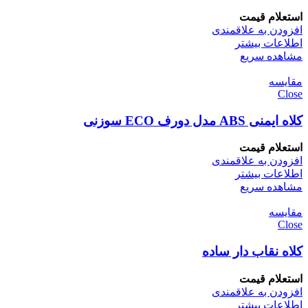
استعلام قیمت
افزودن به علاقمندی
اطلاعات بیشتر
مشاهده سریع
مقایسه
Close
کلاه ایمنی ABS مدل دورف ECO سوزنی
استعلام قیمت
افزودن به علاقمندی
اطلاعات بیشتر
مشاهده سریع
مقایسه
Close
کلاه نقاب دار ساده
استعلام قیمت
افزودن به علاقمندی
اطلاعات بیشتر