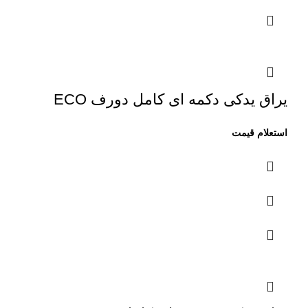
یراق یدکی دکمه ای کامل دورف ECO