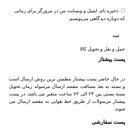
ذخیره نام، ایمیل و وبسایت من در مرورگر برای زمانی
که دوباره دیدگاهی می‌نویسم.
حمل و نقل و تحویل کالا
پست پیشتاز
در حال حاضر پست پیشتاز مطمئن ترین روش ارسال است
و بسته به بعد مسافت مقصد ارسال مرسوله زمان تحویل
بسته پستی بین ۲۴ الی ۷۲ ساعت متغیر می باشد. در پست
پیشتاز مرسولات از طریق خط هوایی به مقصد ارسال می
شوند.
پست سفارشی