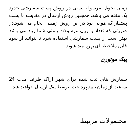
زمان تحویل مرسوله پستی در روش پست سفارشی حدود
یک هفته می باشد. همچنین روش ارسال در مقایسه با پست
پیشتاز که هوایی بود در این روش زمینی انجام می شود.در
صورتی که تعداد یا وزن مرسولات پستی شما زیاد می باشد
بهتر است از پست سفارشی استفاده شود تا بتوانید از سود
قابل ملاحظه ای بهره مند شوید.
پیک موتوری
سفارش های ثبت شده برای شهر اراک ظرف مدت 24
ساعت از زمان تایید پرداخت، توسط پیک ارسال خواهند شد.
محصولات مرتبط