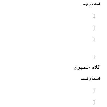
کلاه حصیری