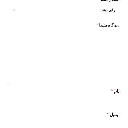
دیدگاه شما
*
نام
*
ایمیل
*