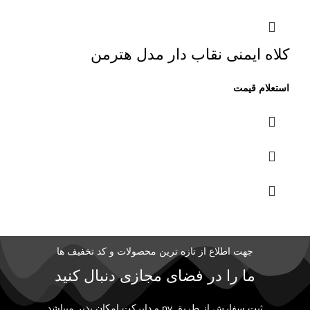
کلاه ایمنی نقاب دار مدل هترمن
جهت اطلاع از تازه ترین محصولات و کد تخفیف ها
ما را در فضای مجازی دنبال کنید
ثبت سفارش از طریق pv و دایرکت امکان پذیر میباشد