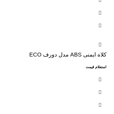
کلاه ایمنی ABS مدل دورف ECO