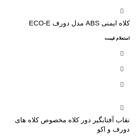
کلاه ایمنی ABS مدل دورف ECO-E
نقاب آفتابگیر دور کلاه مخصوص کلاه های
دورف و اکو