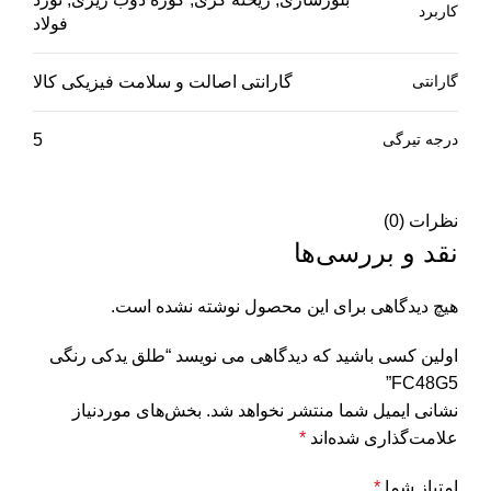
کاربرد
فولاد
گارانتی
گارانتی اصالت و سلامت فیزیکی کالا
درجه تیرگی
5
نظرات (0)
نقد و بررسی‌ها
هیچ دیدگاهی برای این محصول نوشته نشده است.
اولین کسی باشید که دیدگاهی می نویسد “طلق یدکی رنگی
FC48G5”
نشانی ایمیل شما منتشر نخواهد شد.
بخش‌های موردنیاز
علامت‌گذاری شده‌اند
*
امتیاز شما
*