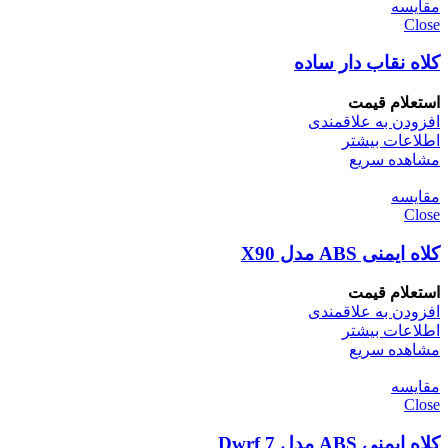
مقایسه
Close
کلاه نقاب دار ساده
استعلام قیمت
افزودن به علاقمندی
اطلاعات بیشتر
مشاهده سریع
مقایسه
Close
کلاه ایمنی ABS مدل X90
استعلام قیمت
افزودن به علاقمندی
اطلاعات بیشتر
مشاهده سریع
مقایسه
Close
کلاه ایمنی ABS مدل Dwrf 7