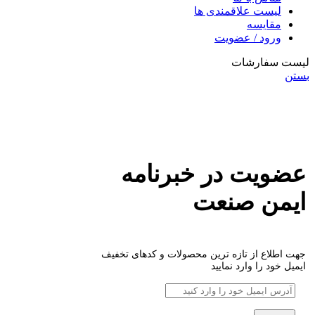
لیست علاقمندی ها
مقایسه
ورود / عضویت
لیست سفارشات
بستن
عضویت در خبرنامه
ایمن صنعت
جهت اطلاع از تازه ترین محصولات و کدهای تخفیف
ایمیل خود را وارد نمایید