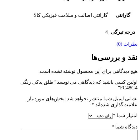
گارانتی
گارانتی اصالت و سلامت فیزیکی کالا
درجه تیرگی
4
نظرات (0)
نقد و بررسی‌ها
هیچ دیدگاهی برای این محصول نوشته نشده است.
اولین کسی باشید که دیدگاهی می نویسد “طلق یدکی رنگی
FC48G4”
نشانی ایمیل شما منتشر نخواهد شد.
بخش‌های موردنیاز
علامت‌گذاری شده‌اند
*
امتیاز شما
*
دیدگاه شما
*