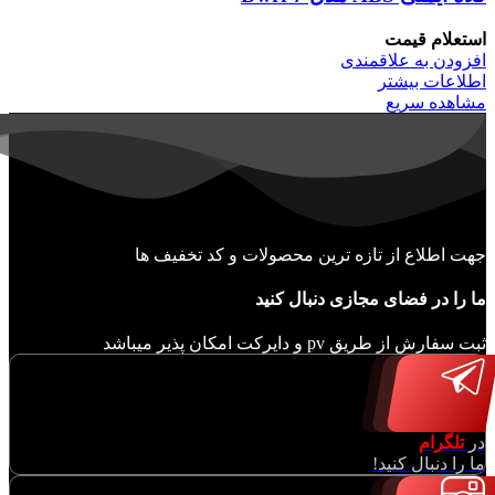
استعلام قیمت
افزودن به علاقمندی
اطلاعات بیشتر
مشاهده سریع
جهت اطلاع از تازه ترین محصولات و کد تخفیف ها
ما را در فضای مجازی دنبال کنید
ثبت سفارش از طریق pv و دایرکت امکان پذیر میباشد
در
تلگرام
ما را دنبال کنید!