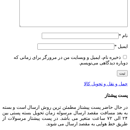
نام
*
ایمیل
*
ذخیره نام، ایمیل و وبسایت من در مرورگر برای زمانی که
دوباره دیدگاهی می‌نویسم.
حمل و نقل و تحویل کالا
پست پیشتاز
در حال حاضر پست پیشتاز مطمئن ترین روش ارسال است و بسته
به بعد مسافت مقصد ارسال مرسوله زمان تحویل بسته پستی بین
۲۴ الی ۷۲ ساعت متغیر می باشد. در پست پیشتاز مرسولات از
طریق خط هوایی به مقصد ارسال می شوند.