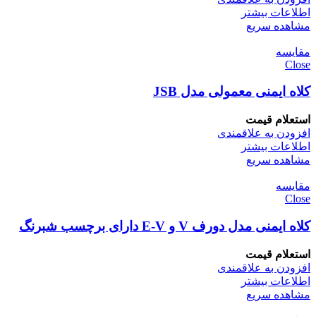
اطلاعات بیشتر
مشاهده سریع
مقایسه
Close
کلاه ایمنی معمولی مدل JSB
استعلام قیمت
افزودن به علاقمندی
اطلاعات بیشتر
مشاهده سریع
مقایسه
Close
کلاه ایمنی مدل دورف V و E-V دارای برچسب شبرنگ
استعلام قیمت
افزودن به علاقمندی
اطلاعات بیشتر
مشاهده سریع