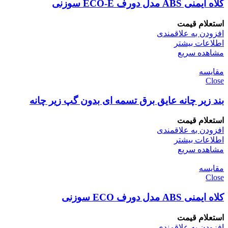
کلاه ایمنی ABS مدل دورف ECO-E سوزنی
استعلام قیمت
افزودن به علاقمندی
اطلاعات بیشتر
مشاهده سریع
مقایسه
Close
بند زیر چانه عایق برق تسمه ای بدون گپ زیر چانه
استعلام قیمت
افزودن به علاقمندی
اطلاعات بیشتر
مشاهده سریع
مقایسه
Close
کلاه ایمنی ABS مدل دورف ECO سوزنی
استعلام قیمت
افزودن به علاقمندی