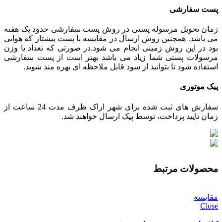
پست سفارشی
زمان تحویل مرسوله پستی در روش پست سفارشی حدود یک هفته
می باشد. همچنین روش ارسال در مقایسه با پست پیشتاز که هوایی
بود در این روش زمینی انجام می شود.در صورتی که تعداد یا وزن
مرسولات پستی شما زیاد می باشد بهتر است از پست سفارشی
استفاده شود تا بتوانید از سود قابل ملاحظه ای بهره مند شوید.
پیک موتوری
سفارش های ثبت شده برای شهر اراک ظرف مدت 24 ساعت از
زمان تایید پرداخت، توسط پیک ارسال خواهند شد.
محصولات مرتبط
مقایسه
Close