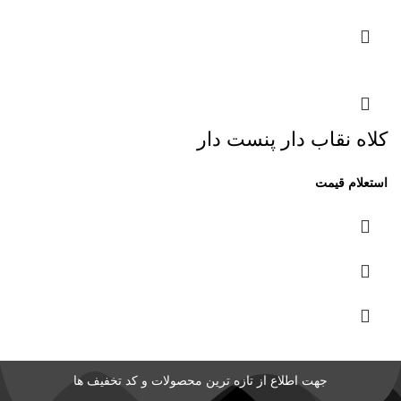
کلاه نقاب دار پنست دار
جهت اطلاع از تازه ترین محصولات و کد تخفیف ها