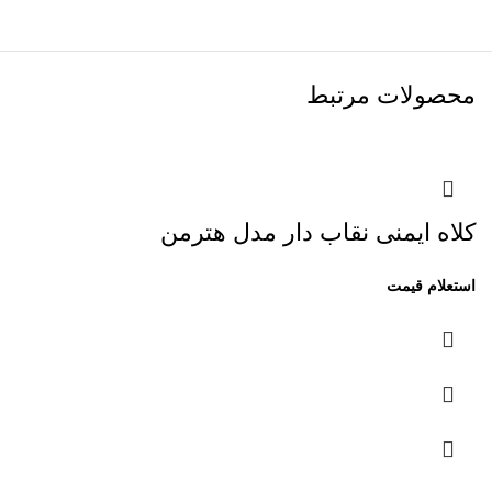
محصولات مرتبط
کلاه ایمنی نقاب دار مدل هترمن