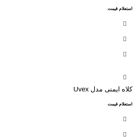
کلاه ایمنی مدل Uvex