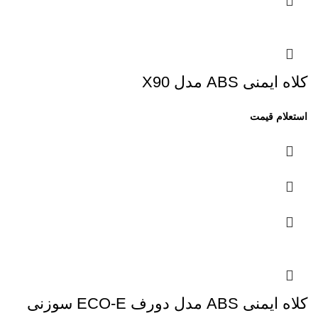
کلاه ایمنی ABS مدل X90
کلاه ایمنی ABS مدل دورف ECO-E سوزنی