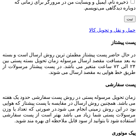
ذخیره نام، ایمیل و وبسایت من در مرورگر برای زمانی که
دوباره دیدگاهی می‌نویسم.
حمل و نقل و تحویل کالا
پست پیشتاز
در حال حاضر پست پیشتاز مطمئن ترین روش ارسال است و بسته
به بعد مسافت مقصد ارسال مرسوله زمان تحویل بسته پستی بین
۲۴ الی ۷۲ ساعت متغیر می باشد. در پست پیشتاز مرسولات از
طریق خط هوایی به مقصد ارسال می شوند.
پست سفارشی
زمان تحویل مرسوله پستی در روش پست سفارشی حدود یک هفته
می باشد. همچنین روش ارسال در مقایسه با پست پیشتاز که هوایی
بود در این روش زمینی انجام می شود.در صورتی که تعداد یا وزن
مرسولات پستی شما زیاد می باشد بهتر است از پست سفارشی
استفاده شود تا بتوانید از سود قابل ملاحظه ای بهره مند شوید.
پیک موتوری