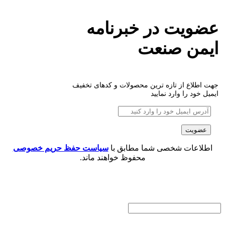
عضویت در خبرنامه
ایمن صنعت
جهت اطلاع از تازه ترین محصولات و کدهای تخفیف
ایمیل خود را وارد نمایید
اطلاعات شخصی شما مطابق با
سیاست حفظ حریم خصوصی
محفوظ خواهند ماند.