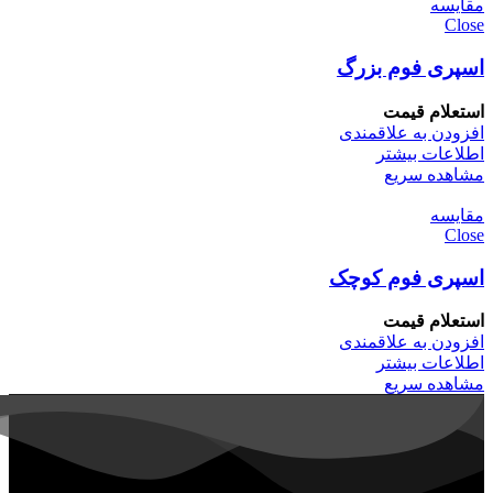
مقایسه
Close
اسپری فوم بزرگ
استعلام قیمت
افزودن به علاقمندی
اطلاعات بیشتر
مشاهده سریع
مقایسه
Close
اسپری فوم کوچک
استعلام قیمت
افزودن به علاقمندی
اطلاعات بیشتر
مشاهده سریع