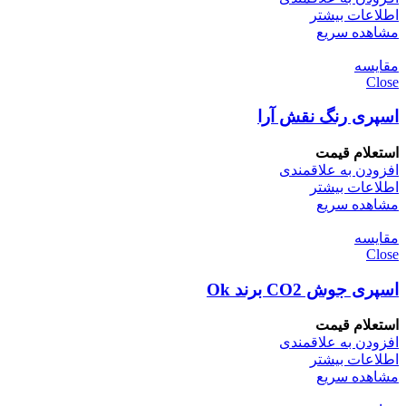
اطلاعات بیشتر
مشاهده سریع
مقایسه
Close
اسپری رنگ نقش آرا
استعلام قیمت
افزودن به علاقمندی
اطلاعات بیشتر
مشاهده سریع
مقایسه
Close
اسپری جوش CO2 برند Ok
استعلام قیمت
افزودن به علاقمندی
اطلاعات بیشتر
مشاهده سریع