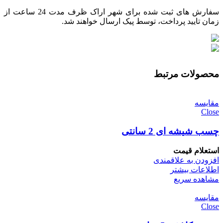
سفارش های ثبت شده برای شهر اراک ظرف مدت 24 ساعت از
زمان تایید پرداخت، توسط پیک ارسال خواهند شد.
محصولات مرتبط
مقایسه
Close
چسب شیشه ای 2 سانتی
استعلام قیمت
افزودن به علاقمندی
اطلاعات بیشتر
مشاهده سریع
مقایسه
Close