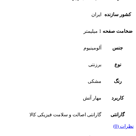
کشور سازنده
ایران
ضخامت صفحه
1 میلیمتر
جنس
آلومینیوم
نوع
برزنتی
رنگ
مشکی
کاربرد
مهار آتش
گارانتی
گارانتی اصالت و سلامت فیزیکی کالا
نظرات (0)