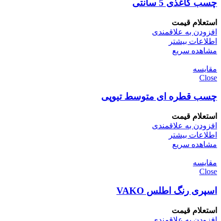
چسب کاغذی 5 سانتی
استعلام قیمت
افزودن به علاقمندی
اطلاعات بیشتر
مشاهده سریع
مقایسه
Close
چسب قطره ای متوسط تیوپی
استعلام قیمت
افزودن به علاقمندی
اطلاعات بیشتر
مشاهده سریع
مقایسه
Close
اسپری رنگ اطلس VAKO
استعلام قیمت
افزودن به علاقمندی