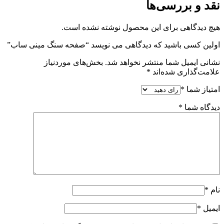
نقد و بررسی‌ها
هیچ دیدگاهی برای این محصول نوشته نشده است.
اولین کسی باشید که دیدگاهی می نویسد “صفحه سنگ مینی ساب”
نشانی ایمیل شما منتشر نخواهد شد.
بخش‌های موردنیاز
علامت‌گذاری شده‌اند
*
امتیاز شما
*
دیدگاه شما
*
نام
*
ایمیل
*