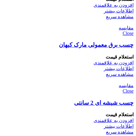
افزودن به علاقمندی
اطلاعات بیشتر
مشاهده سریع
مقایسه
Close
چسب برق معمولی مارک کیهان
استعلام قیمت
افزودن به علاقمندی
اطلاعات بیشتر
مشاهده سریع
مقایسه
Close
چسب شیشه ای 2 سانتی
استعلام قیمت
افزودن به علاقمندی
اطلاعات بیشتر
مشاهده سریع