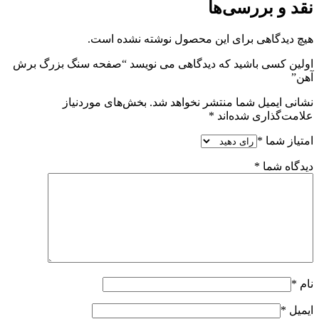
نقد و بررسی‌ها
هیچ دیدگاهی برای این محصول نوشته نشده است.
اولین کسی باشید که دیدگاهی می نویسد “صفحه سنگ بزرگ برش
آهن”
نشانی ایمیل شما منتشر نخواهد شد.
بخش‌های موردنیاز
علامت‌گذاری شده‌اند
*
امتیاز شما
*
دیدگاه شما
*
نام
*
ایمیل
*