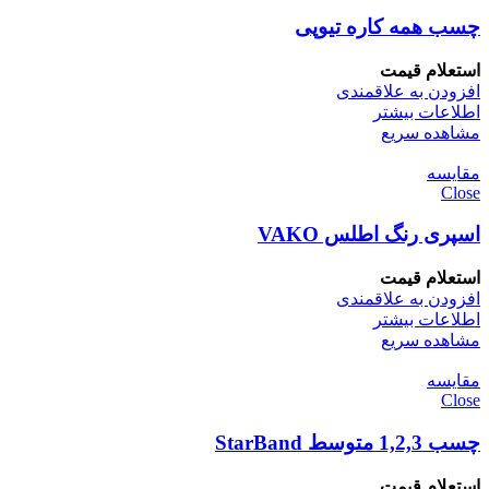
چسب همه کاره تیوپی
استعلام قیمت
افزودن به علاقمندی
اطلاعات بیشتر
مشاهده سریع
مقایسه
Close
اسپری رنگ اطلس VAKO
استعلام قیمت
افزودن به علاقمندی
اطلاعات بیشتر
مشاهده سریع
مقایسه
Close
چسب 1,2,3 متوسط StarBand
استعلام قیمت