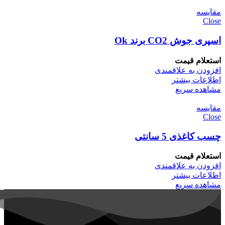
مقایسه
Close
اسپری جوش CO2 برند Ok
استعلام قیمت
افزودن به علاقمندی
اطلاعات بیشتر
مشاهده سریع
مقایسه
Close
چسب کاغذی 5 سانتی
استعلام قیمت
افزودن به علاقمندی
اطلاعات بیشتر
مشاهده سریع