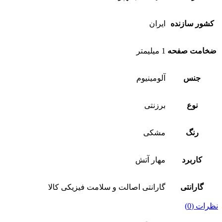
کشور سازنده
ایران
ضخامت صفحه
1 میلیمتر
جنس
آلومینیوم
نوع
برزنتی
رنگ
مشکی
کاربرد
مهار آتش
گارانتی
گارانتی اصالت و سلامت فیزیکی کالا
نظرات (0)