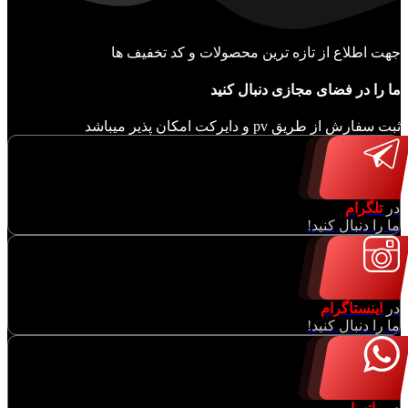
جهت اطلاع از تازه ترین محصولات و کد تخفیف ها
ما را در فضای مجازی دنبال کنید
ثبت سفارش از طریق pv و دایرکت امکان پذیر میباشد
در
تلگرام
ما را دنبال کنید!
در
اینستاگرام
ما را دنبال کنید!