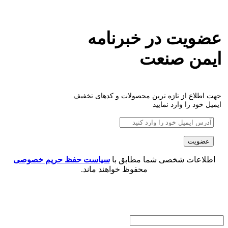
عضویت در خبرنامه
ایمن صنعت
جهت اطلاع از تازه ترین محصولات و کدهای تخفیف
ایمیل خود را وارد نمایید
اطلاعات شخصی شما مطابق با
سیاست حفظ حریم خصوصی
محفوظ خواهند ماند.