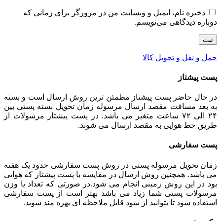
ذخیره نام، ایمیل و وبسایت من در مرورگر برای زمانی که
دوباره دیدگاهی می‌نویسم.
حمل و نقل و تحویل کالا
پست پیشتاز
در حال حاضر پست پیشتاز مطمئن ترین روش ارسال است و بسته
به بعد مسافت مقصد ارسال مرسوله زمان تحویل بسته پستی بین
۲۴ الی ۷۲ ساعت متغیر می باشد. در پست پیشتاز مرسولات از
طریق خط هوایی به مقصد ارسال می شوند.
پست سفارشی
زمان تحویل مرسوله پستی در روش پست سفارشی حدود یک هفته
می باشد. همچنین روش ارسال در مقایسه با پست پیشتاز که هوایی
بود در این روش زمینی انجام می شود.در صورتی که تعداد یا وزن
مرسولات پستی شما زیاد می باشد بهتر است از پست سفارشی
استفاده شود تا بتوانید از سود قابل ملاحظه ای بهره مند شوید.