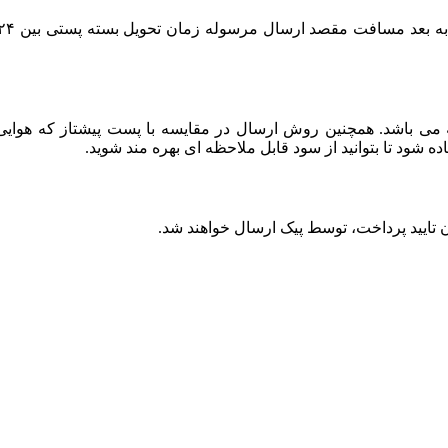
باشد. همچنین روش ارسال در مقایسه با پست پیشتاز که هوایی بو
ود تا بتوانید از سود قابل ملاحظه ای بهره مند شوید.