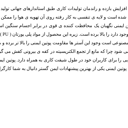
 افزایش بازده و راندمان تولیدات کاری طبق استاندارهای جهانی تولید 
ید شده است و لایه ی تنفسی به کار رفته روی آن تهویه ی هوا را ممکن
ین ایمنی نگهبان یک محافظت کننده ی قوی در برابر اجسام سنگین ا
مشاغ
مصنوعی است وجود این آستر ها مقاومت پوتین ایمنی را بالا تر برده و
ود چرا که مانع از تجمع الکتریسیته در کفه ی بیرونی کفش می گردد.
ایی را برای کاربران خود در طول شیفت کاری به همراه دارد. پوتین ای
وتین ایمنی یکی از بهترین پیشنهادات ایمن گستر دانیال به شما کارگر