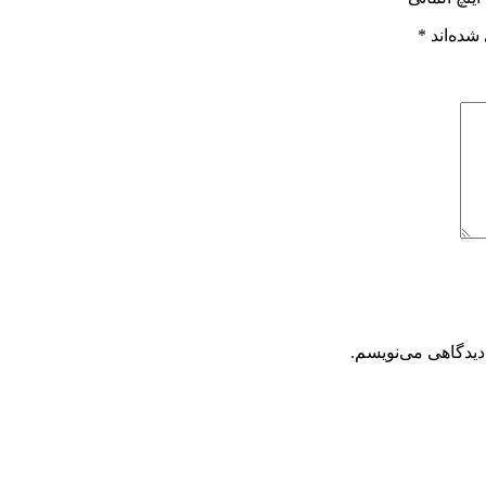
شده‌اند
*
دیدگاهی می‌نویسم.