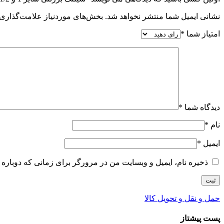
نشانی ایمیل شما منتشر نخواهد شد.
بخش‌های موردنیاز علامت‌گذاری 
امتیاز شما
*
دیدگاه شما
*
نام
*
ایمیل
*
ذخیره نام، ایمیل و وبسایت من در مرورگر برای زمانی که دوباره 
حمل و نقل و تحویل کالا
پست پیشتاز