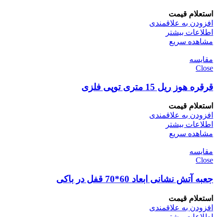
استعلام قیمت
افزودن به علاقمندی
اطلاعات بیشتر
مشاهده سریع
مقایسه
Close
قرقره هوز ریل 15 متری توپی فلزی
استعلام قیمت
افزودن به علاقمندی
اطلاعات بیشتر
مشاهده سریع
مقایسه
Close
جعبه آتش نشانی ابعاد 60*70 قفل در باکی
استعلام قیمت
افزودن به علاقمندی
اطلاعات بیشتر