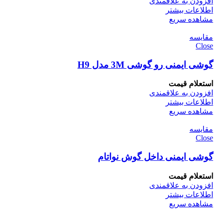
افزودن به علاقمندی
اطلاعات بیشتر
مشاهده سریع
مقایسه
Close
گوشی ایمنی رو گوشی 3M مدل H9
استعلام قیمت
افزودن به علاقمندی
اطلاعات بیشتر
مشاهده سریع
مقایسه
Close
گوشی ایمنی داخل گوش نواتام
استعلام قیمت
افزودن به علاقمندی
اطلاعات بیشتر
مشاهده سریع