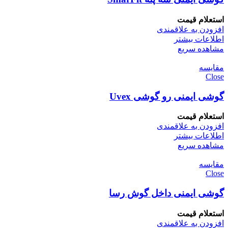
استعلام قیمت
افزودن به علاقمندی
اطلاعات بیشتر
مشاهده سریع
مقایسه
Close
گوشی ایمنی رو گوشی Uvex
استعلام قیمت
افزودن به علاقمندی
اطلاعات بیشتر
مشاهده سریع
مقایسه
Close
گوشی ایمنی داخل گوش رسا
استعلام قیمت
افزودن به علاقمندی