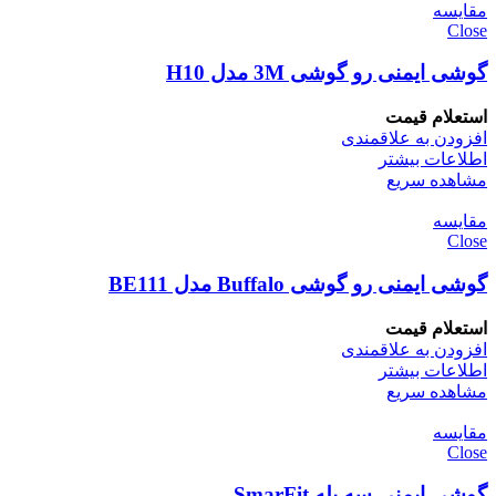
مقایسه
Close
گوشی ایمنی رو گوشی 3M مدل H10
استعلام قیمت
افزودن به علاقمندی
اطلاعات بیشتر
مشاهده سریع
مقایسه
Close
گوشی ایمنی رو گوشی Buffalo مدل BE111
استعلام قیمت
افزودن به علاقمندی
اطلاعات بیشتر
مشاهده سریع
مقایسه
Close
گوشی ایمنی سه پله SmarFit