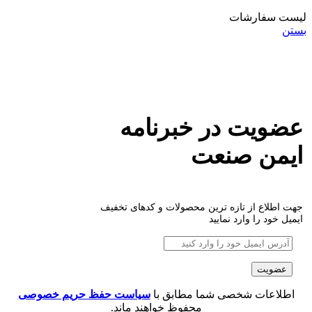
لیست سفارشات
بستن
عضویت در خبرنامه
ایمن صنعت
جهت اطلاع از تازه ترین محصولات و کدهای تخفیف
ایمیل خود را وارد نمایید
اطلاعات شخصی شما مطابق با
سیاست حفظ حریم خصوصی
محفوظ خواهند ماند.