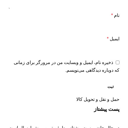
نام
*
ایمیل
*
ذخیره نام، ایمیل و وبسایت من در مرورگر برای زمانی
که دوباره دیدگاهی می‌نویسم.
حمل و نقل و تحویل کالا
پست پیشتاز
در حال حاضر پست پیشتاز مطمئن ترین روش ارسال است