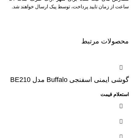
ساعت از زمان تایید پرداخت، توسط پیک ارسال خواهند شد.
محصولات مرتبط
گوشی ایمنی اسفنجی Buffalo مدل BE210
استعلام قیمت