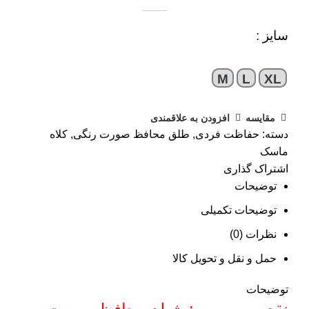
سایز :
M
L
XL
مقایسه
افزودن به علاقمندی
دسته:
حفاظت فردی
,
طلق محافظ صورت رنگی
,
کلاه
ماسک
اشتراک گذاری
توضیحات
توضیحات تکمیلی
نظرات (0)
حمل و نقل و تحویل کالا
توضیحات