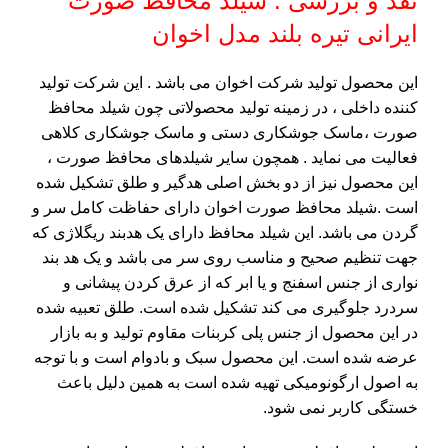
نقد و بررسی : شیلد محافظ صورت
ایرانی تیره بلند مدل اخوان
این محصول تولید شرکت اخوان می باشد . این شرکت تولید
کننده داخلی ، در زمینه تولید محصولاتی چون شیلد محافظ
صورت ،ماسک جوشکاری دستی و ماسک جوشکاری کلاهی
فعالیت می نماید . همچون سایر شیلدهای محافظ صورت ،
این محصول نیز از دو بخش اصلی هدگیر و طلق تشکیل شده
است .شیلد محافظ صورت اخوان دارای حفاظت کامل سر و
گردن می باشد. این شیلد محافظ دارای یک هدبند ریگلاژی که
جهت تنظیم صحیح و مناسب روی سر می باشد و یک هد بند
نواری از جنس اسفنج و یا ابر که از عرق کردن پیشانی و
سردرد جلوگیری می کند تشکیل شده است. طلق تعبیه شده
در این محصول از جنس پلی کربنات مقاوم تولید و به بازار
عرضه شده است. این محصول سبک و بادوام است و با توجه
به اصول ارگونومیکی تهیه شده است به همین دلیل باعث
خستگی کاربر نمی شود.