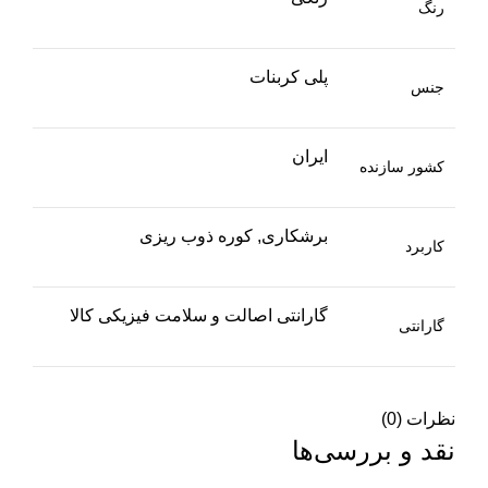
رنگ
پلی کربنات
جنس
ایران
کشور سازنده
برشکاری, کوره ذوب ریزی
کاربرد
گارانتی اصالت و سلامت فیزیکی کالا
گارانتی
نظرات (0)
نقد و بررسی‌ها