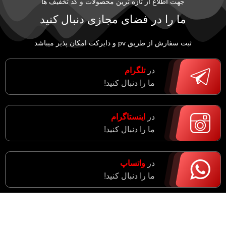
جهت اطلاع از تازه ترین محصولات و کد تخفیف ها
ما را در فضای مجازی دنبال کنید
ثبت سفارش از طریق pv و دایرکت امکان پذیر میباشد
در
تلگرام
ما را دنبال کنید!
در
اینستاگرام
ما را دنبال کنید!
در
واتساپ
ما را دنبال کنید!