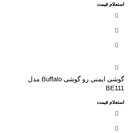
استعلام قیمت
گوشی ایمنی رو گوشی Buffalo مدل
BE111
استعلام قیمت