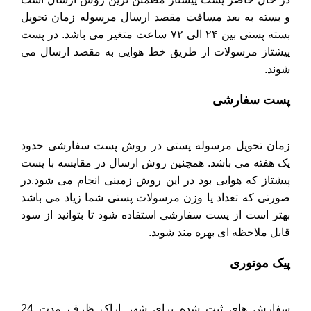
و بسته به بعد مسافت مقصد ارسال مرسوله زمان تحویل
بسته پستی بین ۲۴ الی ۷۲ ساعت متغیر می باشد. در پست
پیشتاز مرسولات از طریق خط هوایی به مقصد ارسال می
شوند.
پست سفارشی
زمان تحویل مرسوله پستی در روش پست سفارشی حدود
یک هفته می باشد. همچنین روش ارسال در مقایسه با پست
پیشتاز که هوایی بود در این روش زمینی انجام می شود.در
صورتی که تعداد یا وزن مرسولات پستی شما زیاد می باشد
بهتر است از پست سفارشی استفاده شود تا بتوانید از سود
قابل ملاحظه ای بهره مند شوید.
پیک موتوری
سفارش های ثبت شده برای شهر اراک ظرف مدت 24