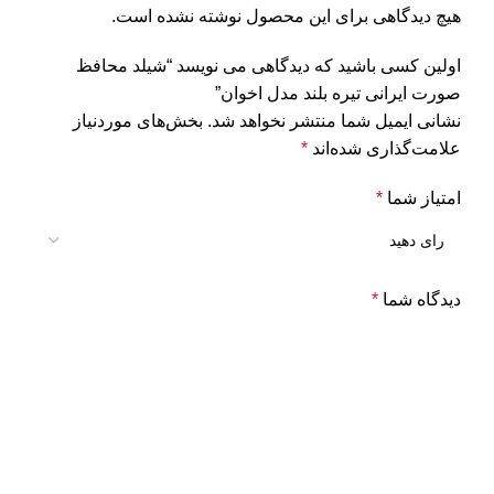
هیچ دیدگاهی برای این محصول نوشته نشده است.
اولین کسی باشید که دیدگاهی می نویسد “شیلد محافظ
صورت ایرانی تیره بلند مدل اخوان”
نشانی ایمیل شما منتشر نخواهد شد.
بخش‌های موردنیاز
علامت‌گذاری شده‌اند
*
امتیاز شما
*
دیدگاه شما
*