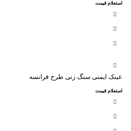
استعلام قیمت
عینک ایمنی سنگ زنی طرح فرانسه
استعلام قیمت