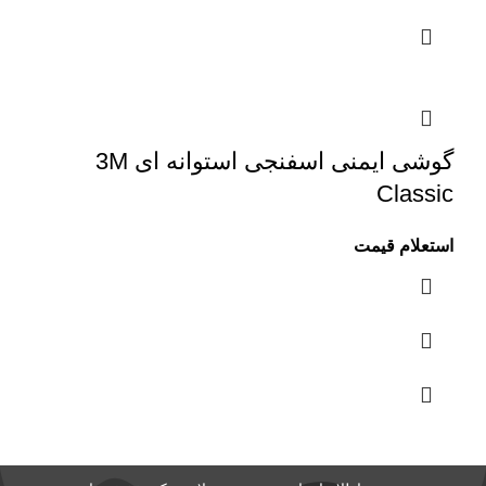
گوشی ایمنی اسفنجی استوانه ای 3M
Classic
استعلام قیمت