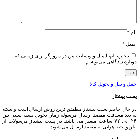
نام
*
ایمیل
*
ذخیره نام، ایمیل و وبسایت من در مرورگر برای زمانی که
دوباره دیدگاهی می‌نویسم.
حمل و نقل و تحویل کالا
پست پیشتاز
در حال حاضر پست پیشتاز مطمئن ترین روش ارسال است و بسته
به بعد مسافت مقصد ارسال مرسوله زمان تحویل بسته پستی بین
۲۴ الی ۷۲ ساعت متغیر می باشد. در پست پیشتاز مرسولات از
طریق خط هوایی به مقصد ارسال می شوند.