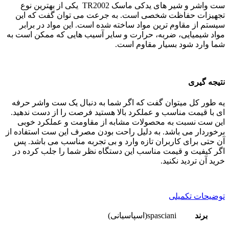
ست واشر و شیر های یدکی ماسک TR2002 یکی از بهترین نوع
تجهیزات حفاظت شخصی است. به جرعت می توان گفت که این
سیستم از مقاوم ترین مواد ساخته شده است. این مواد در برابر
مواد شیمیایی، ضربه، حرارت و سایر آسیب هایی که ممکن است به
شما وارد شود بسیار مقاوم است.
نتیجه گیری
یه طور کل میتوان گفت که اگر شما به دنبال یک ست واشر حرفه
ای با قیمت مناسب و عملکرد بالا هستید فرصت را از دست ندهید.
این ست نسبت به محصولات مشابه از مقاومت و عملکرد خوبی
برخوردار می باشد. به دلیل راحت بودن مصرف این ست استفاده از
آن حتی برای کاربران تازه وارد و بی تجربه مناسب می باشد. پس
اگر کیفیت و قیمت مناسب این دستگاه نظر شما را جلب کرده در
خرید آن تردید نکنید.
توضیحات تکمیلی
برند
spasciani(اسپاسیانی)