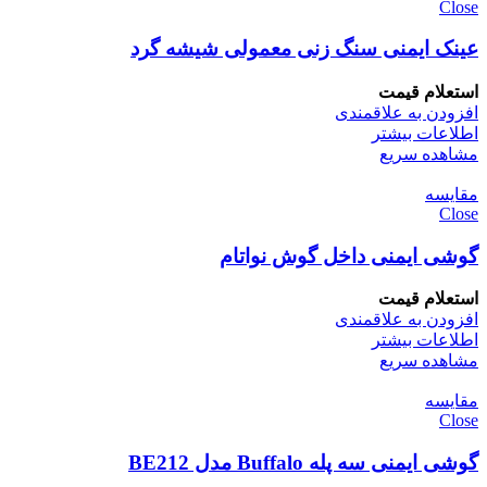
Close
عینک ایمنی سنگ زنی معمولی شیشه گرد
استعلام قیمت
افزودن به علاقمندی
اطلاعات بیشتر
مشاهده سریع
مقایسه
Close
گوشی ایمنی داخل گوش نواتام
استعلام قیمت
افزودن به علاقمندی
اطلاعات بیشتر
مشاهده سریع
مقایسه
Close
گوشی ایمنی سه پله Buffalo مدل BE212