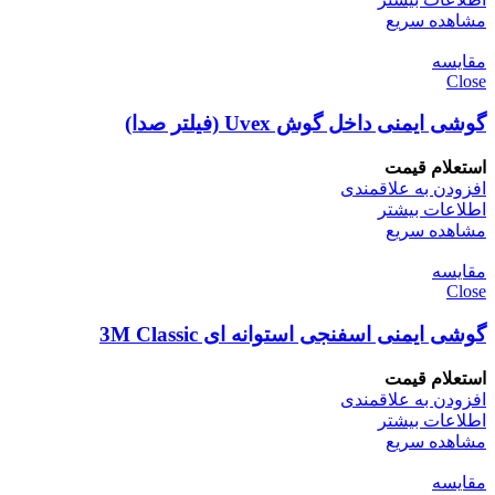
مشاهده سریع
مقایسه
Close
گوشی ایمنی داخل گوش Uvex (فیلتر صدا)
استعلام قیمت
افزودن به علاقمندی
اطلاعات بیشتر
مشاهده سریع
مقایسه
Close
گوشی ایمنی اسفنجی استوانه ای 3M Classic
استعلام قیمت
افزودن به علاقمندی
اطلاعات بیشتر
مشاهده سریع
مقایسه