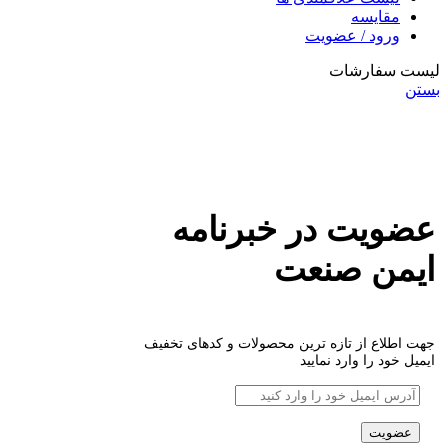
مقایسه
ورود / عضویت
لیست سفارشات
بستن
عضویت در خبرنامه
ایمن صنعت
جهت اطلاع از تازه ترین محصولات و کدهای تخفیف
ایمیل خود را وارد نمایید