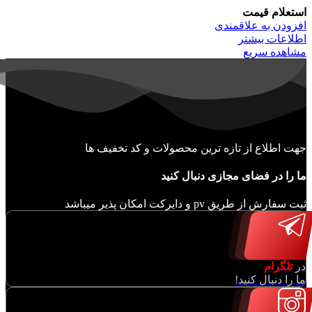
استعلام قیمت
افزودن به علاقمندی
اطلاعات بیشتر
مشاهده سریع
جهت اطلاع از تازه ترین محصولات و کد تخفیف ها
ما را در فضای مجازی دنبال کنید
ثبت سفارش از طریق pv و دایرکت امکان پذیر میباشد
در
تلگرام
ما را دنبال کنید!