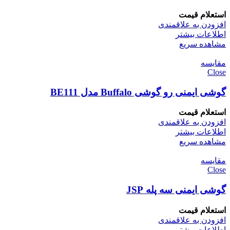
استعلام قیمت
افزودن به علاقمندی
اطلاعات بیشتر
مشاهده سریع
مقایسه
Close
گوشی ایمنی رو گوشی Buffalo مدل BE111
استعلام قیمت
افزودن به علاقمندی
اطلاعات بیشتر
مشاهده سریع
مقایسه
Close
گوشی ایمنی سه پله JSP
استعلام قیمت
افزودن به علاقمندی
اطلاعات بیشتر