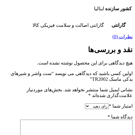
کشور سازنده
ایتالیا
گارانتی
گارانتی اصالت و سلامت فیزیکی کالا
نظرات (0)
نقد و بررسی‌ها
هیچ دیدگاهی برای این محصول نوشته نشده است.
اولین کسی باشید که دیدگاهی می نویسد “ست واشر و شیرهای
یدکی ماسک TR2002”
نشانی ایمیل شما منتشر نخواهد شد.
بخش‌های موردنیاز
علامت‌گذاری شده‌اند
*
امتیاز شما
*
دیدگاه شما
*