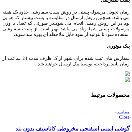
پست سفارشی
زمان تحویل مرسوله پستی در روش پست سفارشی حدود یک هفته
می باشد. همچنین روش ارسال در مقایسه با پست پیشتاز که هوایی
بود در این روش زمینی انجام می شود.در صورتی که تعداد یا وزن
مرسولات پستی شما زیاد می باشد بهتر است از پست سفارشی
استفاده شود تا بتوانید از سود قابل ملاحظه ای بهره مند شوید.
پیک موتوری
سفارش های ثبت شده برای شهر اراک ظرف مدت 24 ساعت از
زمان تایید پرداخت، توسط پیک ارسال خواهند شد.
محصولات مرتبط
مقایسه
Close
گوشی ایمنی اسفنجی مخروطی کاناسیف بدون بند