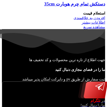
دستکش تمام چرم هوبارت 35cm
استعلام قیمت
افزودن به علاقمندی
اطلاعات بیشتر
مشاهده سریع
جهت اطلاع از تازه ترین محصولات و کد تخفیف ها
ما را در فضای مجازی دنبال کنید
ثبت سفارش از طریق pv و دایرکت امکان پذیر میباشد
در
تلگرام
ما را دنبال کنید!