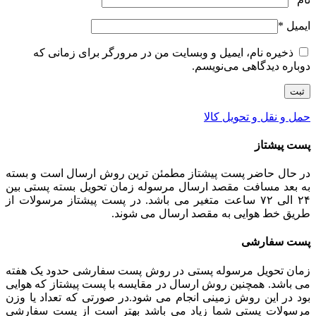
ایمیل
*
ذخیره نام، ایمیل و وبسایت من در مرورگر برای زمانی که
دوباره دیدگاهی می‌نویسم.
حمل و نقل و تحویل کالا
پست پیشتاز
در حال حاضر پست پیشتاز مطمئن ترین روش ارسال است و بسته
به بعد مسافت مقصد ارسال مرسوله زمان تحویل بسته پستی بین
۲۴ الی ۷۲ ساعت متغیر می باشد. در پست پیشتاز مرسولات از
طریق خط هوایی به مقصد ارسال می شوند.
پست سفارشی
زمان تحویل مرسوله پستی در روش پست سفارشی حدود یک هفته
می باشد. همچنین روش ارسال در مقایسه با پست پیشتاز که هوایی
بود در این روش زمینی انجام می شود.در صورتی که تعداد یا وزن
مرسولات پستی شما زیاد می باشد بهتر است از پست سفارشی