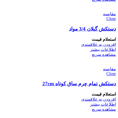
مقایسه
Close
دستکش گیلان 3/4 مواد
استعلام قیمت
افزودن به علاقمندی
اطلاعات بیشتر
مشاهده سریع
مقایسه
Close
دستکش تمام چرم ساق کوتاه 27cm
استعلام قیمت
افزودن به علاقمندی
اطلاعات بیشتر
مشاهده سریع