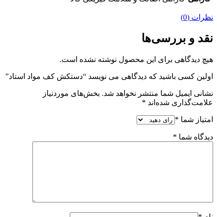
نظرات (0)
نقد و بررسی‌ها
هیچ دیدگاهی برای این محصول نوشته نشده است.
اولین کسی باشید که دیدگاهی می نویسد “دستکش کف مواد استاد”
نشانی ایمیل شما منتشر نخواهد شد.
بخش‌های موردنیاز
علامت‌گذاری شده‌اند
*
امتیاز شما
*
دیدگاه شما
*
نام
*