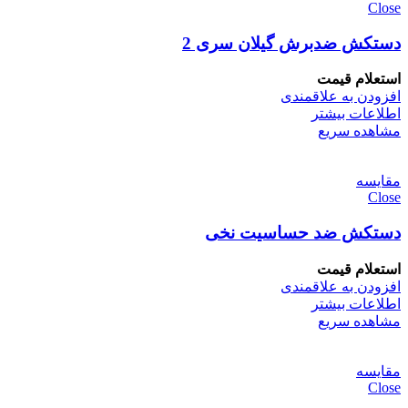
Close
دستکش ضدبرش گیلان سری 2
استعلام قیمت
افزودن به علاقمندی
اطلاعات بیشتر
مشاهده سریع
مقایسه
Close
دستکش ضد حساسیت نخی
استعلام قیمت
افزودن به علاقمندی
اطلاعات بیشتر
مشاهده سریع
مقایسه
Close