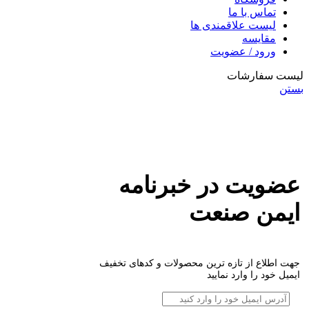
تماس با ما
لیست علاقمندی ها
مقایسه
ورود / عضویت
لیست سفارشات
بستن
عضویت در خبرنامه
ایمن صنعت
جهت اطلاع از تازه ترین محصولات و کدهای تخفیف
ایمیل خود را وارد نمایید