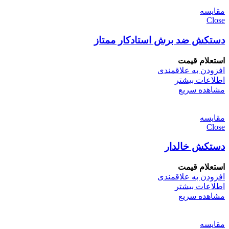
مقایسه
Close
دستکش ضد برش استادکار ممتاز
استعلام قیمت
افزودن به علاقمندی
اطلاعات بیشتر
مشاهده سریع
مقایسه
Close
دستکش خالدار
استعلام قیمت
افزودن به علاقمندی
اطلاعات بیشتر
مشاهده سریع
مقایسه