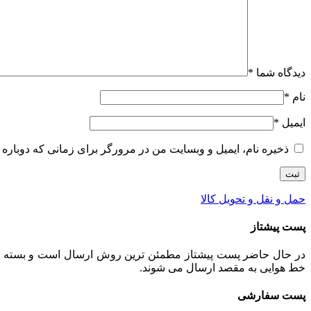
دیدگاه شما
*
نام
*
ایمیل
*
ذخیره نام، ایمیل و وبسایت من در مرورگر برای زمانی که دوباره 
حمل و نقل و تحویل کالا
پست پیشتاز
خط هوایی به مقصد ارسال می شوند.
پست سفارشی