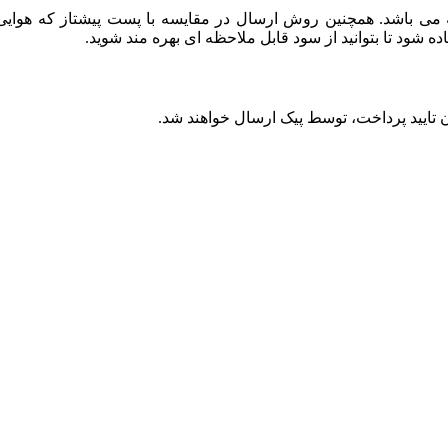
باشد. همچنین روش ارسال در مقایسه با پست پیشتاز که هوایی بو
ود تا بتوانید از سود قابل ملاحظه ای بهره مند شوید.