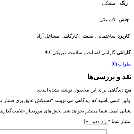
رنگ
مشکی
جنس
لاستیکی
کاربرد
ساختمانی, صنعتی, کارگاهی, مشاغل آزاد
گارانتی
گارانتی اصالت و سلامت فیزیکی کالا
نظرات (0)
نقد و بررسی‌ها
هیچ دیدگاهی برای این محصول نوشته نشده است.
اولین کسی باشید که دیدگاهی می نویسد “دستکش عایق برق فشار قوی
نشانی ایمیل شما منتشر نخواهد شد.
بخش‌های موردنیاز علامت‌گذاری 
امتیاز شما
*