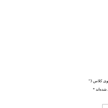
 کلاس 3”
شده‌اند
*