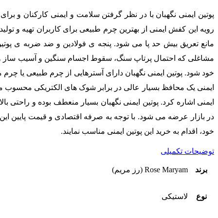
پوتین ایمنی نگهبان با در نظر گرفتن سلامت و ایمنی کارکنان و برای
رویه این کفش ایمنی از بهترین چرم طبیعی برای کاربران تهیه و تول
مانع تعریق بیش حد پا می شود. پنجه ی فولادین و ضد ضربه ی پوت
خود شود. پوتین ایمنی نگهبان دارای آسترهایی از چرم طبیعی یا چرم 
ایمنی یک محافظ بسیار عالی در برابر شوک های الکتریکی محسوب می ش
ایمنی اشاره کرد. پوتین ایمنی نگهبان بسیار منعطف بوده و راحتی بال
در بازار عرضه می شود. با توجه به صرفه اقتصادی و قیمت پایین این پ
خود، اقدام به خرید این پوتین ایمنی مناسب نمایند.
توضیحات تکمیلی
برند
Rose Maryam (رز مریم)
نوع
لاستیکی