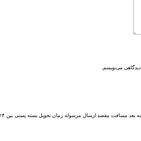
دیدگاهی می‌نویسم.