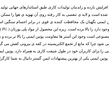
 افزایش بازده و راندمان تولیدات کاری طبق استاندارهای جهانی تولید 
ید شده است و لایه ی تنفسی به کار رفته روی آن تهویه ی هوا را ممکن
ین ایمنی نگهبان یک محافظت کننده ی قوی در برابر اجسام سنگین ا
مشاغ
مصنوعی است وجود این آستر ها مقاومت پوتین ایمنی را بالا تر برده و
ود چرا که مانع از تجمع الکتریسیته در کفه ی بیرونی کفش می گردد.
ایی را برای کاربران خود در طول شیفت کاری به همراه دارد. پوتین ای
وتین ایمنی یکی از بهترین پیشنهادات ایمن گستر دانیال به شما کارگر