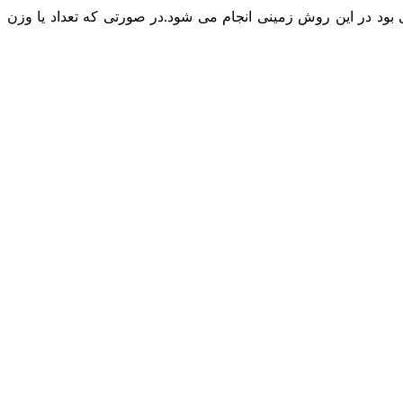
د در این روش زمینی انجام می شود.در صورتی که تعداد یا وزن