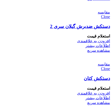
مقایسه
Close
دستکش ضدبرش گیلان سری 2
استعلام قیمت
افزودن به علاقمندی
اطلاعات بیشتر
مشاهده سریع
مقایسه
Close
دستکش کتان
استعلام قیمت
افزودن به علاقمندی
اطلاعات بیشتر
مشاهده سریع