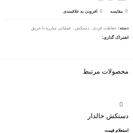
مقایسه
افزودن به علاقمندی
دسته:
حفاظت فردی
,
دستکش
,
عملیاتی مبارزه با حریق
اشتراک گذاری
محصولات مرتبط
دستکش خالدار