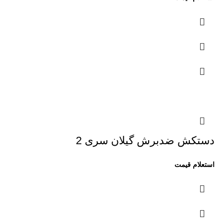
دستکش ضدبرش گیلان سری 2