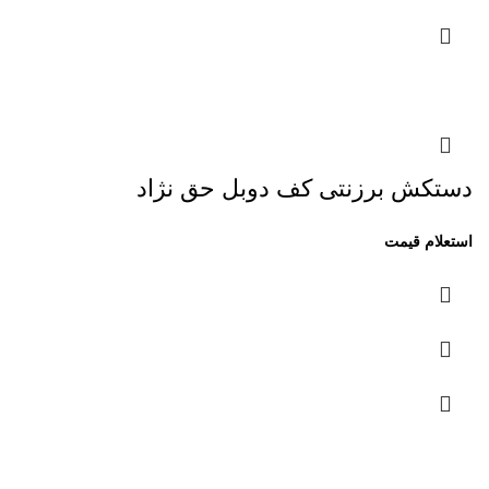
دستکش برزنتی کف دوبل حق نژاد