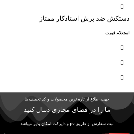
دستکش ضد برش استادکار ممتاز
جهت اطلاع از تازه ترین محصولات و کد تخفیف ها
ما را در فضای مجازی دنبال کنید
ثبت سفارش از طریق pv و دایرکت امکان پذیر میباشد