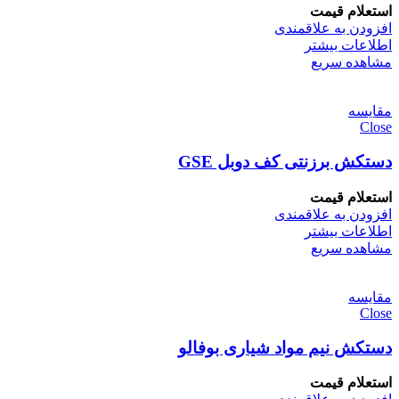
استعلام قیمت
افزودن به علاقمندی
اطلاعات بیشتر
مشاهده سریع
مقایسه
Close
دستکش برزنتی کف دوبل GSE
استعلام قیمت
افزودن به علاقمندی
اطلاعات بیشتر
مشاهده سریع
مقایسه
Close
دستکش نیم مواد شیاری بوفالو
استعلام قیمت