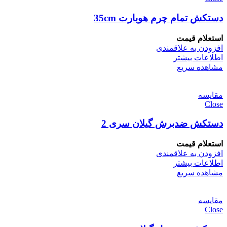
دستکش تمام چرم هوبارت 35cm
استعلام قیمت
افزودن به علاقمندی
اطلاعات بیشتر
مشاهده سریع
مقایسه
Close
دستکش ضدبرش گیلان سری 2
استعلام قیمت
افزودن به علاقمندی
اطلاعات بیشتر
مشاهده سریع
مقایسه
Close