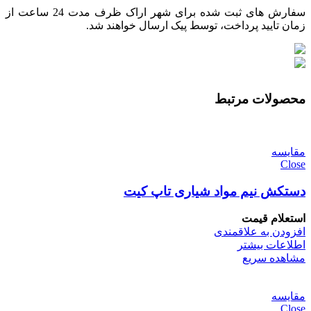
سفارش های ثبت شده برای شهر اراک ظرف مدت 24 ساعت از
زمان تایید پرداخت، توسط پیک ارسال خواهند شد.
محصولات مرتبط
مقایسه
Close
دستکش نیم مواد شیاری تاپ کیت
استعلام قیمت
افزودن به علاقمندی
اطلاعات بیشتر
مشاهده سریع
مقایسه
Close