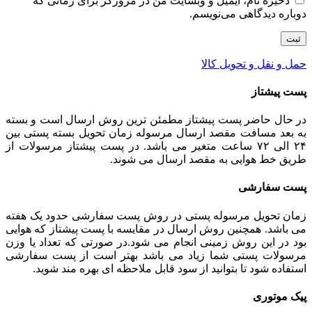
ذخیره نام، ایمیل و وبسایت من در مرورگر برای زمانی که
دوباره دیدگاهی می‌نویسم.
حمل و نقل و تحویل کالا
پست پیشتاز
در حال حاضر پست پیشتاز مطمئن ترین روش ارسال است و بسته
به بعد مسافت مقصد ارسال مرسوله زمان تحویل بسته پستی بین
۲۴ الی ۷۲ ساعت متغیر می باشد. در پست پیشتاز مرسولات از
طریق خط هوایی به مقصد ارسال می شوند.
پست سفارشی
زمان تحویل مرسوله پستی در روش پست سفارشی حدود یک هفته
می باشد. همچنین روش ارسال در مقایسه با پست پیشتاز که هوایی
بود در این روش زمینی انجام می شود.در صورتی که تعداد یا وزن
مرسولات پستی شما زیاد می باشد بهتر است از پست سفارشی
استفاده شود تا بتوانید از سود قابل ملاحظه ای بهره مند شوید.
پیک موتوری