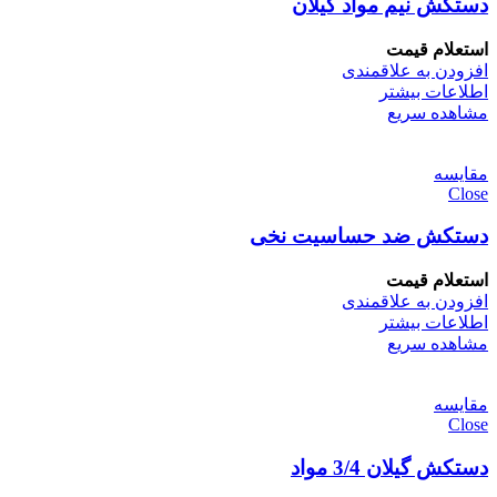
دستکش نیم مواد گیلان
استعلام قیمت
افزودن به علاقمندی
اطلاعات بیشتر
مشاهده سریع
مقایسه
Close
دستکش ضد حساسیت نخی
استعلام قیمت
افزودن به علاقمندی
اطلاعات بیشتر
مشاهده سریع
مقایسه
Close
دستکش گیلان 3/4 مواد