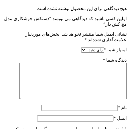
هیچ دیدگاهی برای این محصول نوشته نشده است.
اولین کسی باشید که دیدگاهی می نویسد “دستکش جوشکاری مدل
مچ کش دار”
نشانی ایمیل شما منتشر نخواهد شد.
بخش‌های موردنیاز
علامت‌گذاری شده‌اند
*
امتیاز شما
*
دیدگاه شما
*
نام
*
ایمیل
*