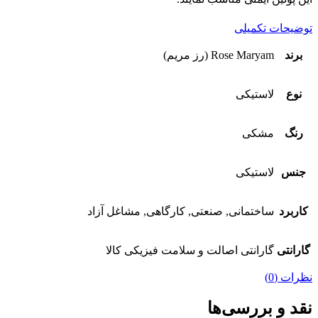
توضیحات تکمیلی
برند
Rose Maryam (رز مریم)
نوع
لاستیکی
رنگ
مشکی
جنس
لاستیکی
کاربرد
ساختمانی, صنعتی, کارگاهی, مشاغل آزاد
گارانتی
گارانتی اصالت و سلامت فیزیکی کالا
نظرات (0)
نقد و بررسی‌ها