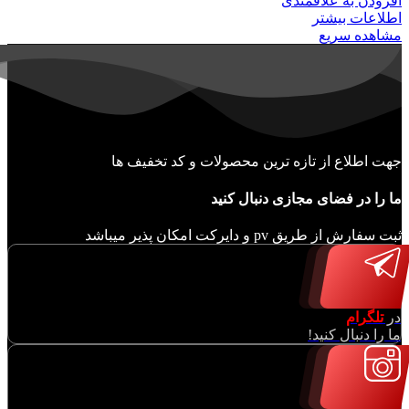
افزودن به علاقمندی
اطلاعات بیشتر
مشاهده سریع
جهت اطلاع از تازه ترین محصولات و کد تخفیف ها
ما را در فضای مجازی دنبال کنید
ثبت سفارش از طریق pv و دایرکت امکان پذیر میباشد
در
تلگرام
ما را دنبال کنید!