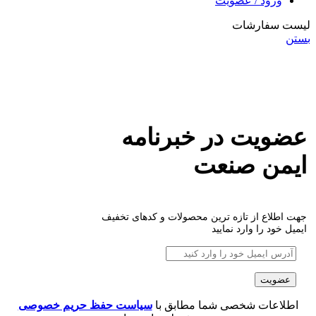
ورود / عضویت
لیست سفارشات
بستن
عضویت در خبرنامه
ایمن صنعت
جهت اطلاع از تازه ترین محصولات و کدهای تخفیف
ایمیل خود را وارد نمایید
اطلاعات شخصی شما مطابق با
سیاست حفظ حریم خصوصی