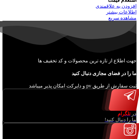
استعلام قیمت
افزودن به علاقمندی
اطلاعات بیشتر
مشاهده سریع
جهت اطلاع از تازه ترین محصولات و کد تخفیف ها
ما را در فضای مجازی دنبال کنید
ثبت سفارش از طریق pv و دایرکت امکان پذیر میباشد
در
تلگرام
ما را دنبال کنید!