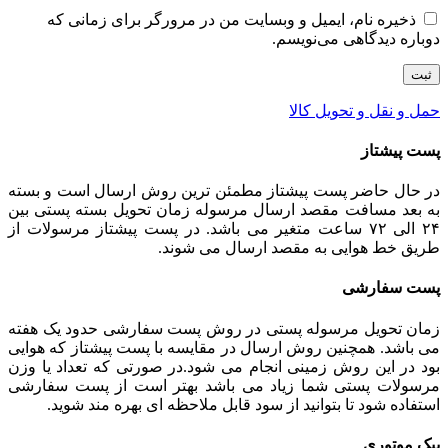
ذخیره نام، ایمیل و وبسایت من در مرورگر برای زمانی که
دوباره دیدگاهی می‌نویسم.
حمل و نقل و تحویل کالا
پست پیشتاز
در حال حاضر پست پیشتاز مطمئن ترین روش ارسال است و بسته
به بعد مسافت مقصد ارسال مرسوله زمان تحویل بسته پستی بین
۲۴ الی ۷۲ ساعت متغیر می باشد. در پست پیشتاز مرسولات از
طریق خط هوایی به مقصد ارسال می شوند.
پست سفارشی
زمان تحویل مرسوله پستی در روش پست سفارشی حدود یک هفته
می باشد. همچنین روش ارسال در مقایسه با پست پیشتاز که هوایی
بود در این روش زمینی انجام می شود.در صورتی که تعداد یا وزن
مرسولات پستی شما زیاد می باشد بهتر است از پست سفارشی
استفاده شود تا بتوانید از سود قابل ملاحظه ای بهره مند شوید.
پیک موتوری