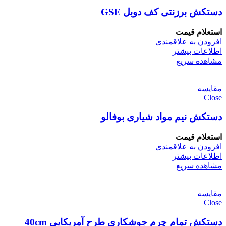
دستکش برزنتی کف دوبل GSE
استعلام قیمت
افزودن به علاقمندی
اطلاعات بیشتر
مشاهده سریع
مقایسه
Close
دستکش نیم مواد شیاری بوفالو
استعلام قیمت
افزودن به علاقمندی
اطلاعات بیشتر
مشاهده سریع
مقایسه
Close
دستکش تمام چرم جوشکاری طرح آمریکایی 40cm