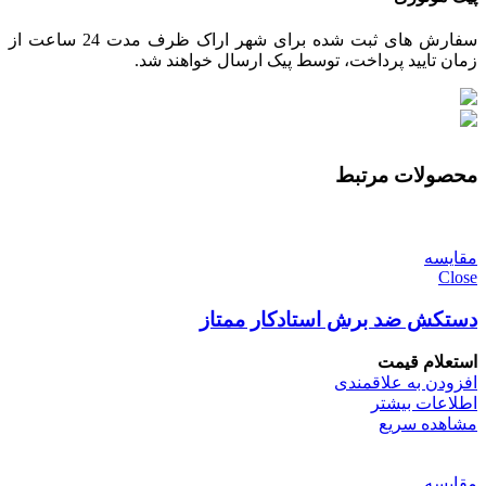
سفارش های ثبت شده برای شهر اراک ظرف مدت 24 ساعت از
زمان تایید پرداخت، توسط پیک ارسال خواهند شد.
محصولات مرتبط
مقایسه
Close
دستکش ضد برش استادکار ممتاز
استعلام قیمت
افزودن به علاقمندی
اطلاعات بیشتر
مشاهده سریع
مقایسه