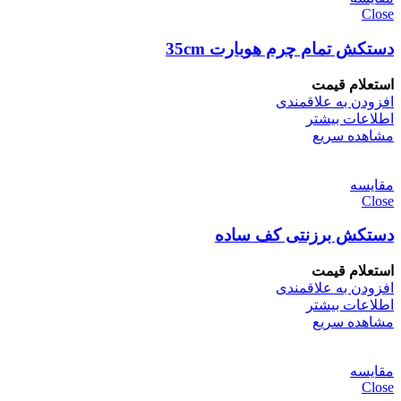
Close
دستکش تمام چرم هوبارت 35cm
استعلام قیمت
افزودن به علاقمندی
اطلاعات بیشتر
مشاهده سریع
مقایسه
Close
دستکش برزنتی کف ساده
استعلام قیمت
افزودن به علاقمندی
اطلاعات بیشتر
مشاهده سریع
مقایسه
Close