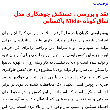
توضیحات
نقد و بررسی : دستکش جوشکاری مدل
ساق کوتاه Midas پاکستانی
پوتین ایمنی نگهبان با در نظر گرفتن سلامت و ایمنی کارکنان و برای
افزایش بازده و راندمان تولیدات کاری طبق استاندارهای جهانی
تولید می شود و می تواند شرایط ایمن و راحتی را برای افراد فراهم
آورد. رویه این کفش ایمنی از بهترین چرم طبیعی برای کاربران تهیه
و تولید شده است و لایه ی تنفسی به کار رفته روی آن تهویه ی هوا
را ممکن می سازد و از تولید بوی نا مطبوع در داخل کفش جلوگیری
می کند و مانع تعریق بیش حد پا می شود. پنجه ی فولادین و ضد
ضربه ی پوتین ایمنی نگهبان یک محافظت کننده ی قوی در برابر
اجسام سنگین است که استفاده از این کفش را در محیط های
صنعتی و ساختمانی و مشاغلی که احتمال پرتاپ سنگ، سقوط
اجسام سنگین و آسیب ساز وجود دارد را بالا برده است. زیره این