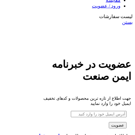
مقایسه
ورود / عضویت
لیست سفارشات
بستن
عضویت در خبرنامه
ایمن صنعت
جهت اطلاع از تازه ترین محصولات و کدهای تخفیف
ایمیل خود را وارد نمایید