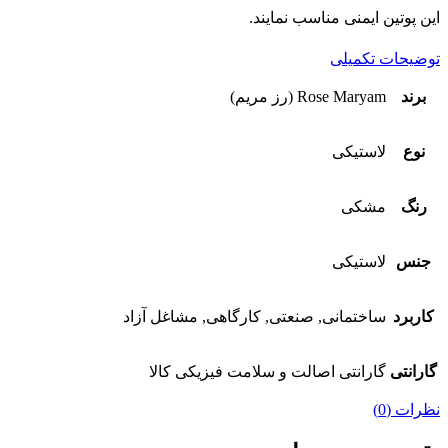
این پوتین ایمنی مناسب نمایند.
توضیحات تکمیلی
برند
Rose Maryam (رز مریم)
نوع
لاستیکی
رنگ
مشکی
جنس
لاستیکی
کاربرد
ساختمانی, صنعتی, کارگاهی, مشاغل آزاد
گارانتی
گارانتی اصالت و سلامت فیزیکی کالا
نظرات (0)