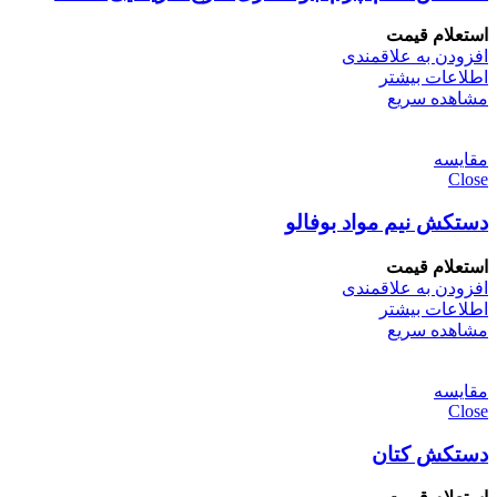
استعلام قیمت
افزودن به علاقمندی
اطلاعات بیشتر
مشاهده سریع
مقایسه
Close
دستکش نیم مواد بوفالو
استعلام قیمت
افزودن به علاقمندی
اطلاعات بیشتر
مشاهده سریع
مقایسه
Close
دستکش کتان