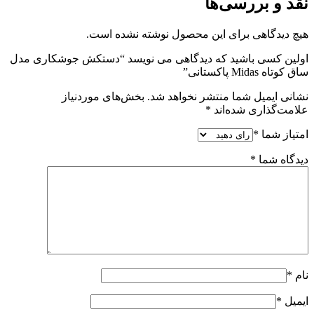
نقد و بررسی‌ها
هیچ دیدگاهی برای این محصول نوشته نشده است.
اولین کسی باشید که دیدگاهی می نویسد “دستکش جوشکاری مدل
ساق کوتاه Midas پاکستانی”
نشانی ایمیل شما منتشر نخواهد شد.
بخش‌های موردنیاز
علامت‌گذاری شده‌اند
*
امتیاز شما
*
دیدگاه شما
*
نام
*
ایمیل
*