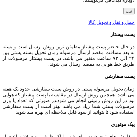
دوباره دیدگاهی می‌نویسم.
حمل و نقل و تحویل کالا
پست پیشتاز
در حال حاضر پست پیشتاز مطمئن ترین روش ارسال است و بسته
به بعد مسافت مقصد ارسال مرسوله زمان تحویل بسته پستی بین
۲۴ الی ۷۲ ساعت متغیر می باشد. در پست پیشتاز مرسولات از
طریق خط هوایی به مقصد ارسال می شوند.
پست سفارشی
زمان تحویل مرسوله پستی در روش پست سفارشی حدود یک هفته
می باشد. همچنین روش ارسال در مقایسه با پست پیشتاز که هوایی
بود در این روش زمینی انجام می شود.در صورتی که تعداد یا وزن
مرسولات پستی شما زیاد می باشد بهتر است از پست سفارشی
استفاده شود تا بتوانید از سود قابل ملاحظه ای بهره مند شوید.
پیک موتوری
سفارش های ثبت شده برای شهر اراک ظرف مدت 24 ساعت از