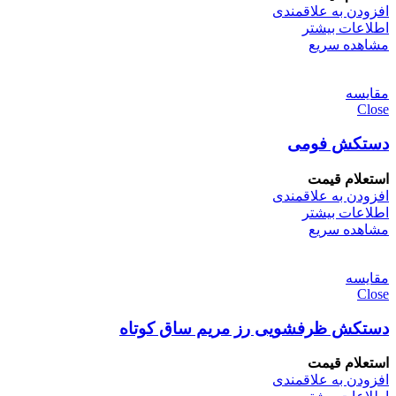
افزودن به علاقمندی
اطلاعات بیشتر
مشاهده سریع
مقایسه
Close
دستکش فومی
استعلام قیمت
افزودن به علاقمندی
اطلاعات بیشتر
مشاهده سریع
مقایسه
Close
دستکش ظرفشویی رز مریم ساق کوتاه
استعلام قیمت
افزودن به علاقمندی