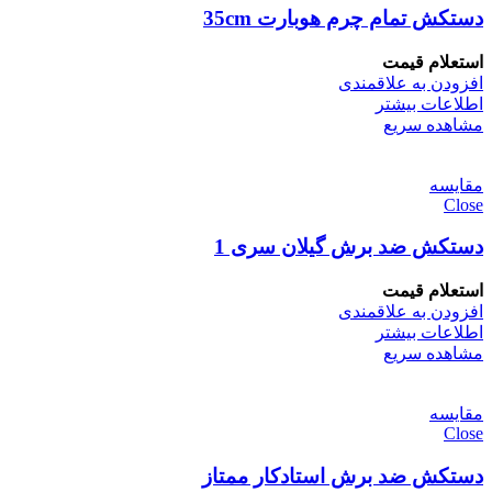
دستکش تمام چرم هوبارت 35cm
استعلام قیمت
افزودن به علاقمندی
اطلاعات بیشتر
مشاهده سریع
مقایسه
Close
دستکش ضد برش گیلان سری 1
استعلام قیمت
افزودن به علاقمندی
اطلاعات بیشتر
مشاهده سریع
مقایسه
Close
دستکش ضد برش استادکار ممتاز