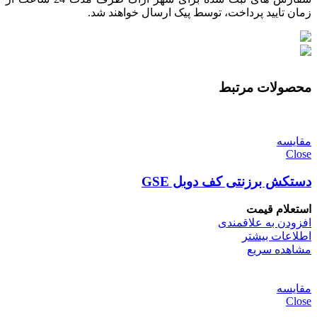
زمان تایید پرداخت، توسط پیک ارسال خواهند شد.
محصولات مرتبط
مقایسه
Close
دستکش برزنتی کف دوبل GSE
استعلام قیمت
افزودن به علاقمندی
اطلاعات بیشتر
مشاهده سریع
مقایسه
Close