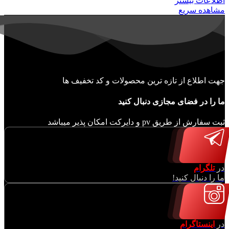
اطلاعات بیشتر
مشاهده سریع
جهت اطلاع از تازه ترین محصولات و کد تخفیف ها
ما را در فضای مجازی دنبال کنید
ثبت سفارش از طریق pv و دایرکت امکان پذیر میباشد
در
تلگرام
ما را دنبال کنید!
در
اینستاگرام