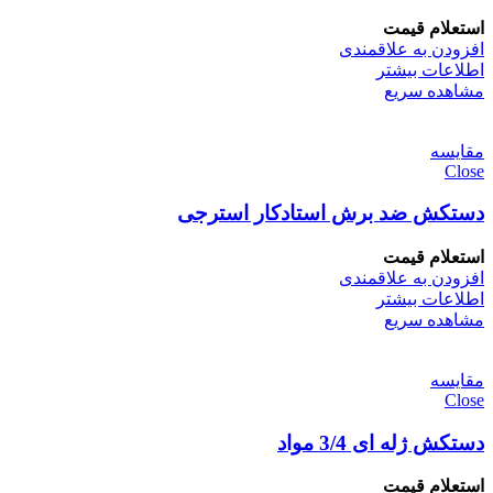
استعلام قیمت
افزودن به علاقمندی
اطلاعات بیشتر
مشاهده سریع
مقایسه
Close
دستکش ضد برش استادکار استرجی
استعلام قیمت
افزودن به علاقمندی
اطلاعات بیشتر
مشاهده سریع
مقایسه
Close
دستکش ژله ای 3/4 مواد
استعلام قیمت