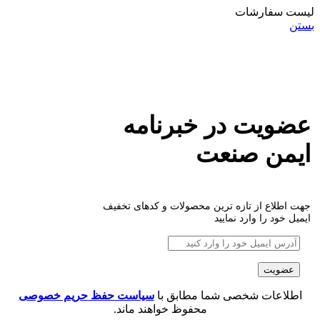
لیست سفارشات
بستن
عضویت در خبرنامه
ایمن صنعت
جهت اطلاع از تازه ترین محصولات و کدهای تخفیف
ایمیل خود را وارد نمایید
اطلاعات شخصی شما مطابق با
سیاست حفظ حریم خصوصی
محفوظ خواهند ماند.