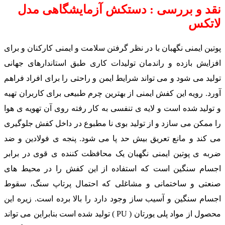
نقد و بررسی : دستکش آزمایشگاهی مدل
لاتکس
پوتین ایمنی نگهبان با در نظر گرفتن سلامت و ایمنی کارکنان و برای
افزایش بازده و راندمان تولیدات کاری طبق استاندارهای جهانی
تولید می شود و می تواند شرایط ایمن و راحتی را برای افراد فراهم
آورد. رویه این کفش ایمنی از بهترین چرم طبیعی برای کاربران تهیه
و تولید شده است و لایه ی تنفسی به کار رفته روی آن تهویه ی هوا
را ممکن می سازد و از تولید بوی نا مطبوع در داخل کفش جلوگیری
می کند و مانع تعریق بیش حد پا می شود. پنجه ی فولادین و ضد
ضربه ی پوتین ایمنی نگهبان یک محافظت کننده ی قوی در برابر
اجسام سنگین است که استفاده از این کفش را در محیط های
صنعتی و ساختمانی و مشاغلی که احتمال پرتاپ سنگ، سقوط
اجسام سنگین و آسیب ساز وجود دارد را بالا برده است. زیره این
محصول از مواد پلی یورتان ( PU ) تولید شده است بنابراین می تواند