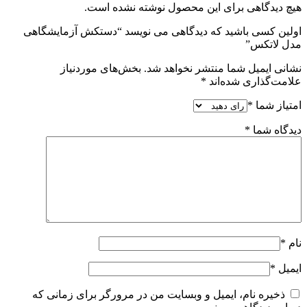
هیچ دیدگاهی برای این محصول نوشته نشده است.
اولین کسی باشید که دیدگاهی می نویسد “دستکش آزمایشگاهی
مدل لاتکس”
نشانی ایمیل شما منتشر نخواهد شد.
بخش‌های موردنیاز
علامت‌گذاری شده‌اند
*
امتیاز شما
*
دیدگاه شما
*
نام
*
ایمیل
*
ذخیره نام، ایمیل و وبسایت من در مرورگر برای زمانی که