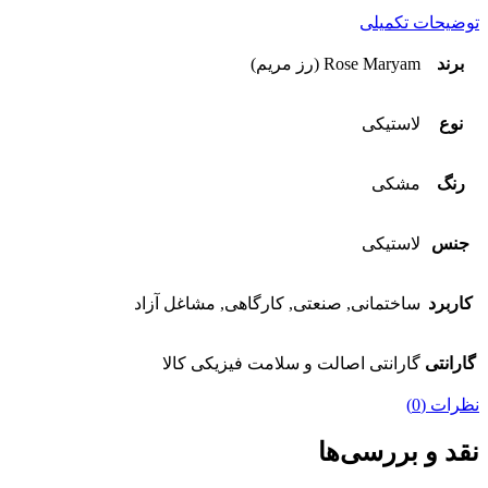
توضیحات تکمیلی
برند
Rose Maryam (رز مریم)
نوع
لاستیکی
رنگ
مشکی
جنس
لاستیکی
کاربرد
ساختمانی, صنعتی, کارگاهی, مشاغل آزاد
گارانتی
گارانتی اصالت و سلامت فیزیکی کالا
نظرات (0)
نقد و بررسی‌ها