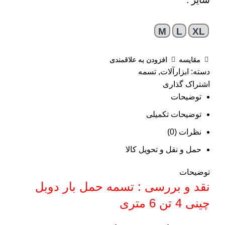
M
L
XL
مقایسه
افزودن به علاقمندی
دسته:
ابزارآلات
,
تسمه
اشتراک گذاری
توضیحات
توضیحات تکمیلی
نظرات (0)
حمل و نقل و تحویل کالا
توضیحات
نقد و بررسی : تسمه حمل بار دوبل
چینی 4 تن 6 متری