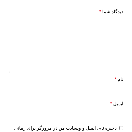
دیدگاه شما
*
نام
*
ایمیل
*
ذخیره نام، ایمیل و وبسایت من در مرورگر برای زمانی