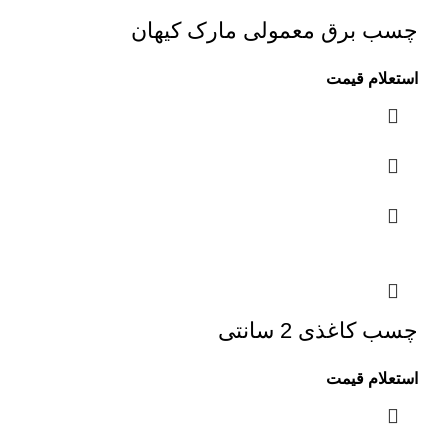
چسب برق معمولی مارک کیهان
استعلام قیمت
چسب کاغذی 2 سانتی
استعلام قیمت