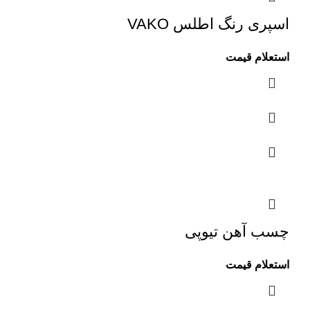
اسپری رنگ اطلس VAKO
استعلام قیمت
چسب آهن تیوپی
استعلام قیمت