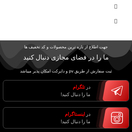
جهت اطلاع از تازه ترین محصولات و کد تخفیف ها
ما را در فضای مجازی دنبال کنید
ثبت سفارش از طریق pv و دایرکت امکان پذیر میباشد
در
تلگرام
ما را دنبال کنید!
در
اینستاگرام
ما را دنبال کنید!