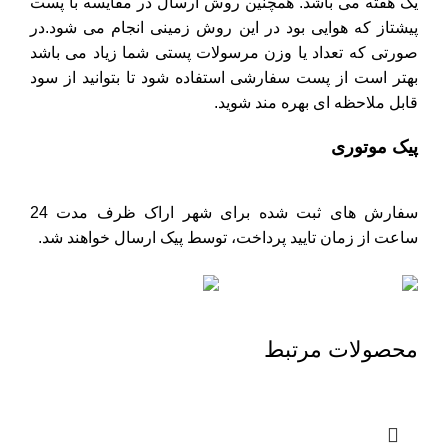
یک هفته می باشد. همچنین روش ارسال در مقایسه با پست
پیشتاز که هوایی بود در این روش زمینی انجام می شود.در
صورتی که تعداد یا وزن مرسولات پستی شما زیاد می باشد
بهتر است از پست سفارشی استفاده شود تا بتوانید از سود
قابل ملاحظه ای بهره مند شوید.
پیک موتوری
سفارش های ثبت شده برای شهر اراک ظرف مدت 24
ساعت از زمان تایید پرداخت، توسط پیک ارسال خواهند شد.
محصولات مرتبط