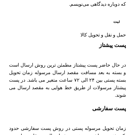
که دوباره دیدگاهی می‌نویسم.
حمل و نقل و تحویل کالا
پست پیشتاز
در حال حاضر پست پیشتاز مطمئن ترین روش ارسال است
و بسته به بعد مسافت مقصد ارسال مرسوله زمان تحویل
بسته پستی بین ۲۴ الی ۷۲ ساعت متغیر می باشد. در پست
پیشتاز مرسولات از طریق خط هوایی به مقصد ارسال می
شوند.
پست سفارشی
زمان تحویل مرسوله پستی در روش پست سفارشی حدود