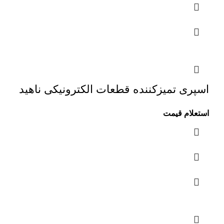
اسپری تمیزکننده قطعات الکترونیکی ناهید
استعلام قیمت