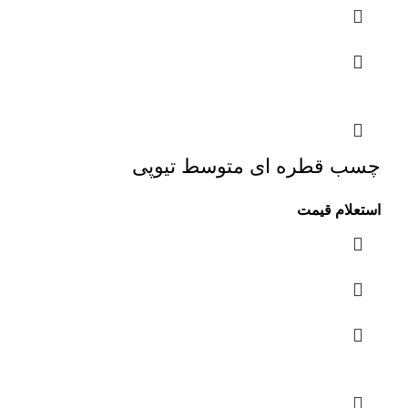
چسب قطره ای متوسط تیوپی
استعلام قیمت