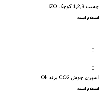
چسب 1,2,3 کوچک IZO
استعلام قیمت
اسپری جوش CO2 برند Ok
استعلام قیمت