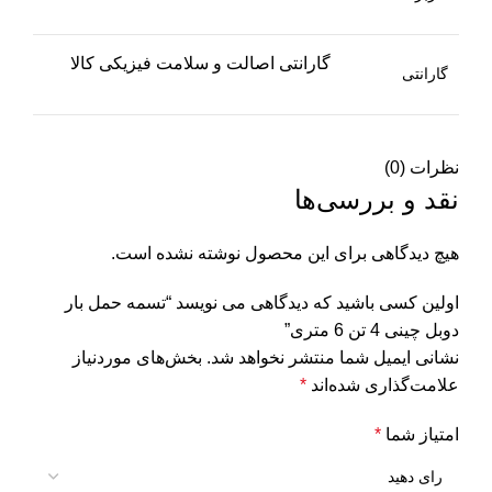
گارانتی اصالت و سلامت فیزیکی کالا
گارانتی
نظرات (0)
نقد و بررسی‌ها
هیچ دیدگاهی برای این محصول نوشته نشده است.
اولین کسی باشید که دیدگاهی می نویسد “تسمه حمل بار
دوبل چینی 4 تن 6 متری”
نشانی ایمیل شما منتشر نخواهد شد.
بخش‌های موردنیاز
علامت‌گذاری شده‌اند
*
امتیاز شما
*