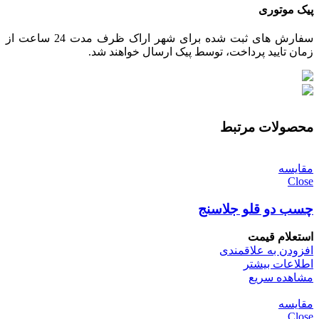
پیک موتوری
سفارش های ثبت شده برای شهر اراک ظرف مدت 24 ساعت از
زمان تایید پرداخت، توسط پیک ارسال خواهند شد.
محصولات مرتبط
مقایسه
Close
چسب دو قلو جلاسنج
استعلام قیمت
افزودن به علاقمندی
اطلاعات بیشتر
مشاهده سریع
مقایسه
Close