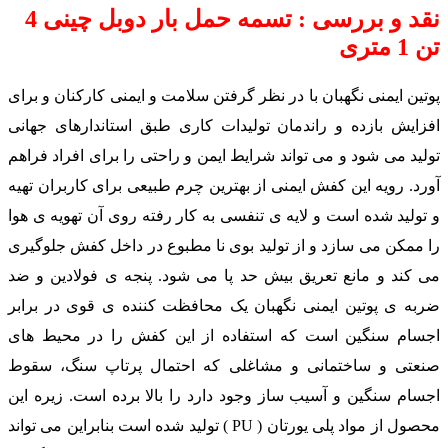
نقد و بررسی : تسمه حمل بار دوبل چینی 4
تن 1 متری
پوتین ایمنی نگهبان با در نظر گرفتن سلامت و ایمنی کارکنان و برای
افزایش بازده و راندمان تولیدات کاری طبق استاندارهای جهانی
تولید می شود و می تواند شرایط ایمن و راحتی را برای افراد فراهم
آورد. رویه این کفش ایمنی از بهترین چرم طبیعی برای کاربران تهیه
و تولید شده است و لایه ی تنفسی به کار رفته روی آن تهویه ی هوا
را ممکن می سازد و از تولید بوی نا مطبوع در داخل کفش جلوگیری
می کند و مانع تعریق بیش حد پا می شود. پنجه ی فولادین و ضد
ضربه ی پوتین ایمنی نگهبان یک محافظت کننده ی قوی در برابر
اجسام سنگین است که استفاده از این کفش را در محیط های
صنعتی و ساختمانی و مشاغلی که احتمال پرتاپ سنگ، سقوط
اجسام سنگین و آسیب ساز وجود دارد را بالا برده است. زیره این
محصول از مواد پلی یورتان ( PU ) تولید شده است بنابراین می تواند