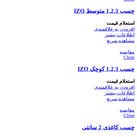
چسب 1,2,3 متوسط IZO
استعلام قیمت
افزودن به علاقمندی
اطلاعات بیشتر
مشاهده سریع
مقایسه
Close
چسب 1,2,3 کوچک IZO
استعلام قیمت
افزودن به علاقمندی
اطلاعات بیشتر
مشاهده سریع
مقایسه
Close
چسب کاغذی 2 سانتی