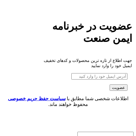
عضویت در خبرنامه
ایمن صنعت
جهت اطلاع از تازه ترین محصولات و کدهای تخفیف
ایمیل خود را وارد نمایید
اطلاعات شخصی شما مطابق با
سیاست حفظ حریم خصوصی
محفوظ خواهند ماند.