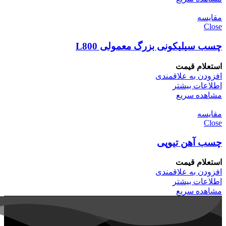
مقایسه
Close
چسب سیلیکونی بزرگ معمولی L800
استعلام قیمت
افزودن به علاقمندی
اطلاعات بیشتر
مشاهده سریع
مقایسه
Close
چسب آهن تیوپی
استعلام قیمت
افزودن به علاقمندی
اطلاعات بیشتر
مشاهده سریع