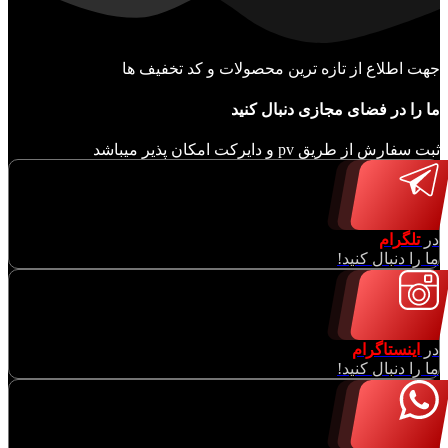
جهت اطلاع از تازه ترین محصولات و کد تخفیف ها
ما را در فضای مجازی دنبال کنید
ثبت سفارش از طریق pv و دایرکت امکان پذیر میباشد
در
تلگرام
ما را دنبال کنید!
در
اینستاگرام
ما را دنبال کنید!