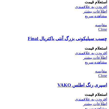
استعلام قیمت
افزودن به علاقمندی
اطلاعات بیشتر
مشاهده سریع
مقایسه
Close
چسب سیلیکونی بزرگ آنتی باکتریال Final
استعلام قیمت
افزودن به علاقمندی
اطلاعات بیشتر
مشاهده سریع
مقایسه
Close
اسپری رنگ اطلس VAKO
استعلام قیمت
افزودن به علاقمندی
اطلاعات بیشتر
مشاهده سریع