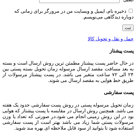
ذخیره نام، ایمیل و وبسایت من در مرورگر برای زمانی که
دوباره دیدگاهی می‌نویسم.
حمل و نقل و تحویل کالا
پست پیشتاز
در حال حاضر پست پیشتاز مطمئن ترین روش ارسال است و بسته
به بعد مسافت مقصد ارسال مرسوله زمان تحویل بسته پستی بین
۲۴ الی ۷۲ ساعت متغیر می باشد. در پست پیشتاز مرسولات از
طریق خط هوایی به مقصد ارسال می شوند.
پست سفارشی
زمان تحویل مرسوله پستی در روش پست سفارشی حدود یک هفته
می باشد. همچنین روش ارسال در مقایسه با پست پیشتاز که هوایی
بود در این روش زمینی انجام می شود.در صورتی که تعداد یا وزن
مرسولات پستی شما زیاد می باشد بهتر است از پست سفارشی
استفاده شود تا بتوانید از سود قابل ملاحظه ای بهره مند شوید.