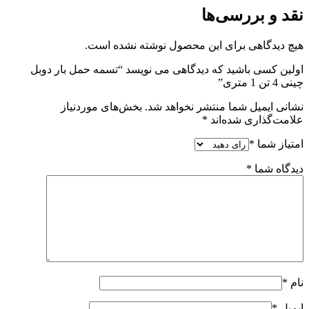
نقد و بررسی‌ها
هیچ دیدگاهی برای این محصول نوشته نشده است.
اولین کسی باشید که دیدگاهی می نویسد “تسمه حمل بار دوبل
چینی 4 تن 1 متری”
نشانی ایمیل شما منتشر نخواهد شد.
بخش‌های موردنیاز
علامت‌گذاری شده‌اند
*
امتیاز شما
*
دیدگاه شما
*
نام
*
ایمیل
*