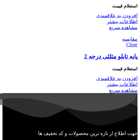
افزودن به علاقمندی
اطلاعات بیشتر
مشاهده سریع
مقایسه
Close
پایه تابلو مثلثی درجه 2
افزودن به علاقمندی
اطلاعات بیشتر
مشاهده سریع
جهت اطلاع از تازه ترین محصولات و کد تخفیف ها