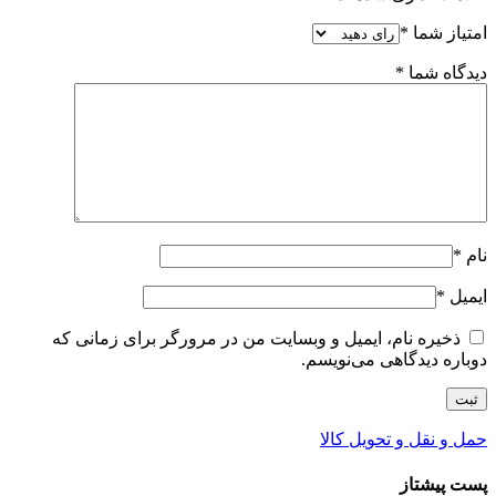
امتیاز شما
*
دیدگاه شما
*
نام
*
ایمیل
*
ذخیره نام، ایمیل و وبسایت من در مرورگر برای زمانی که
دوباره دیدگاهی می‌نویسم.
حمل و نقل و تحویل کالا
پست پیشتاز