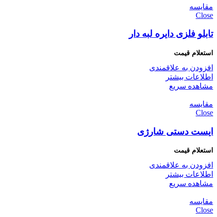
مقایسه
Close
تابلو فلزی دایره لبه دار
افزودن به علاقمندی
اطلاعات بیشتر
مشاهده سریع
مقایسه
Close
ایست دستی شارژی
افزودن به علاقمندی
اطلاعات بیشتر
مشاهده سریع
مقایسه
Close