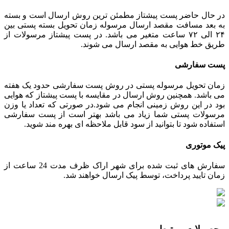
در حال حاضر پست پیشتاز مطمئن ترین روش ارسال است و بسته
به بعد مسافت مقصد ارسال مرسوله زمان تحویل بسته پستی بین
۲۴ الی ۷۲ ساعت متغیر می باشد. در پست پیشتاز مرسولات از
طریق خط هوایی به مقصد ارسال می شوند.
پست سفارشی
زمان تحویل مرسوله پستی در روش پست سفارشی حدود یک هفته
می باشد. همچنین روش ارسال در مقایسه با پست پیشتاز که هوایی
بود در این روش زمینی انجام می شود.در صورتی که تعداد یا وزن
مرسولات پستی شما زیاد می باشد بهتر است از پست سفارشی
استفاده شود تا بتوانید از سود قابل ملاحظه ای بهره مند شوید.
پیک موتوری
سفارش های ثبت شده برای شهر اراک ظرف مدت 24 ساعت از
زمان تایید پرداخت، توسط پیک ارسال خواهند شد.