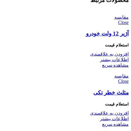
محصولات مرتبط
مقایسه
Close
آژیر 12 ولت خودرو
افزودن به علاقمندی
اطلاعات بیشتر
مشاهده سریع
مقایسه
Close
مثلث خطر تکی
افزودن به علاقمندی
اطلاعات بیشتر
مشاهده سریع