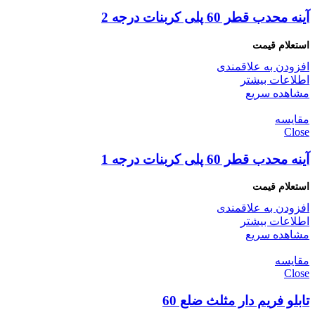
آینه محدب قطر 60 پلی کربنات درجه 2
افزودن به علاقمندی
اطلاعات بیشتر
مشاهده سریع
مقایسه
Close
آینه محدب قطر 60 پلی کربنات درجه 1
افزودن به علاقمندی
اطلاعات بیشتر
مشاهده سریع
مقایسه
Close
تابلو فریم دار مثلث ضلع 60