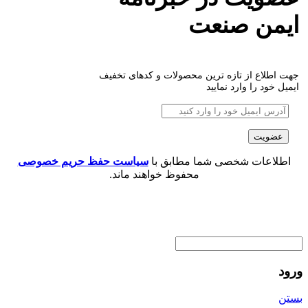
ایمن صنعت
جهت اطلاع از تازه ترین محصولات و کدهای تخفیف
ایمیل خود را وارد نمایید
اطلاعات شخصی شما مطابق با
سیاست حفظ حریم خصوصی
محفوظ خواهند ماند.
ورود
بستن