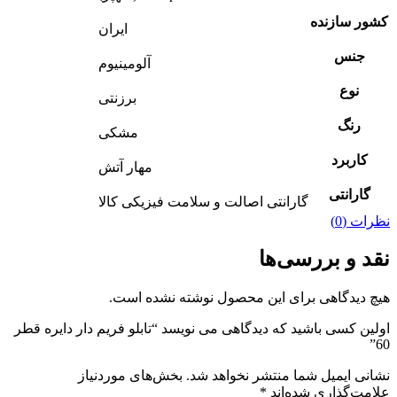
کشور سازنده
ایران
جنس
آلومینیوم
نوع
برزنتی
رنگ
مشکی
کاربرد
مهار آتش
گارانتی
گارانتی اصالت و سلامت فیزیکی کالا
نظرات (0)
نقد و بررسی‌ها
هیچ دیدگاهی برای این محصول نوشته نشده است.
اولین کسی باشید که دیدگاهی می نویسد “تابلو فریم دار دایره قطر
60”
نشانی ایمیل شما منتشر نخواهد شد.
بخش‌های موردنیاز
علامت‌گذاری شده‌اند
*