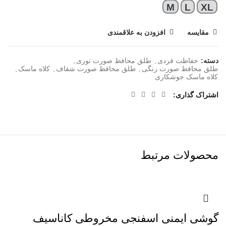
M
L
XL
مقایسه
افزودن به علاقمندی
دسته:
حفاظت فردی
,
طلق محافظ صورت توری
,
طلق محافظ صورت رنگی
,
طلق محافظ صورت شفاف
,
کلاه ماسک
,
کلاه ماسک جوشکاری
اشتراک گذاری
محصولات مرتبط
گوشی ایمنی اسفنجی مخروطی کاناسیف