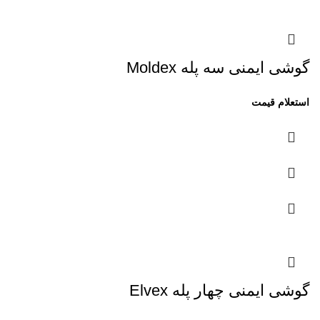
گوشی ایمنی سه پله Moldex
گوشی ایمنی چهار پله Elvex