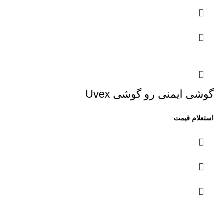
گوشی ایمنی رو گوشی Uvex