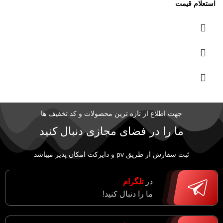
جهت اطلاع از تازه ترین محصولات و کد تخفیف ها
ما را در فضای مجازی دنبال کنید
ثبت سفارش از طریق pv و دایرکت امکان پذیر میباشد
در
تلگرام
ما را دنبال کنید!