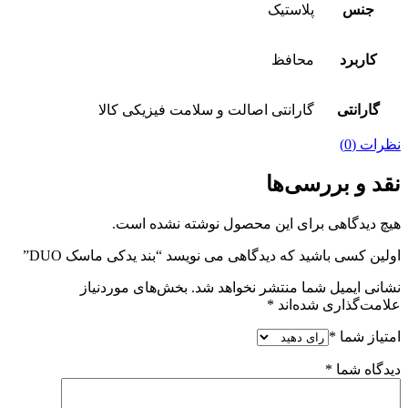
جنس
پلاستیک
کاربرد
محافظ
گارانتی
گارانتی اصالت و سلامت فیزیکی کالا
نظرات (0)
نقد و بررسی‌ها
هیچ دیدگاهی برای این محصول نوشته نشده است.
اولین کسی باشید که دیدگاهی می نویسد “بند یدکی ماسک DUO”
نشانی ایمیل شما منتشر نخواهد شد.
بخش‌های موردنیاز
علامت‌گذاری شده‌اند
*
امتیاز شما
*
دیدگاه شما
*