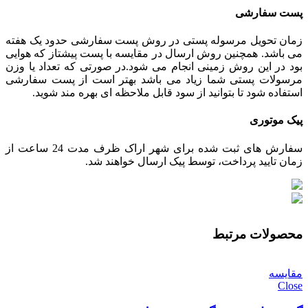
پست سفارشی
زمان تحویل مرسوله پستی در روش پست سفارشی حدود یک هفته
می باشد. همچنین روش ارسال در مقایسه با پست پیشتاز که هوایی
بود در این روش زمینی انجام می شود.در صورتی که تعداد یا وزن
مرسولات پستی شما زیاد می باشد بهتر است از پست سفارشی
استفاده شود تا بتوانید از سود قابل ملاحظه ای بهره مند شوید.
پیک موتوری
سفارش های ثبت شده برای شهر اراک ظرف مدت 24 ساعت از
زمان تایید پرداخت، توسط پیک ارسال خواهند شد.
محصولات مرتبط
مقایسه
Close