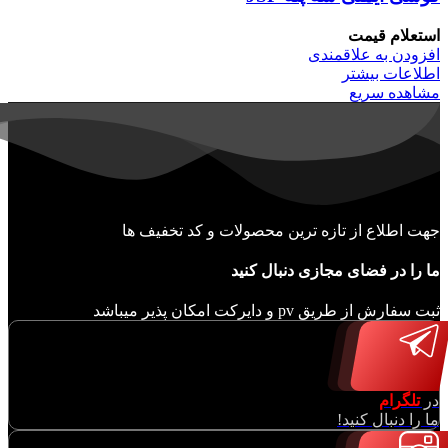
استعلام قیمت
افزودن به علاقمندی
اطلاعات بیشتر
مشاهده سریع
جهت اطلاع از تازه ترین محصولات و کد تخفیف ها
ما را در فضای مجازی دنبال کنید
ثبت سفارش از طریق pv و دایرکت امکان پذیر میباشد
در
تلگرام
ما را دنبال کنید!