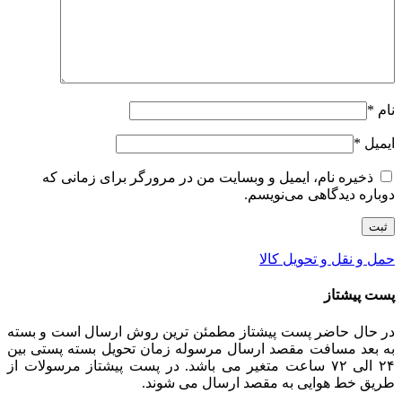
نام
*
ایمیل
*
ذخیره نام، ایمیل و وبسایت من در مرورگر برای زمانی که
دوباره دیدگاهی می‌نویسم.
حمل و نقل و تحویل کالا
پست پیشتاز
در حال حاضر پست پیشتاز مطمئن ترین روش ارسال است و بسته
به بعد مسافت مقصد ارسال مرسوله زمان تحویل بسته پستی بین
۲۴ الی ۷۲ ساعت متغیر می باشد. در پست پیشتاز مرسولات از
طریق خط هوایی به مقصد ارسال می شوند.