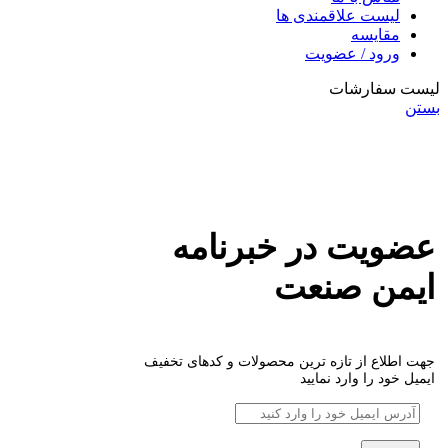
لیست علاقمندی ها
مقایسه
ورود / عضویت
لیست سفارشات
بستن
عضویت در خبرنامه
ایمن صنعت
جهت اطلاع از تازه ترین محصولات و کدهای تخفیف
ایمیل خود را وارد نمایید