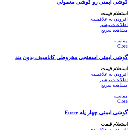
گوشی ایمنی رو گوشی معمولی
استعلام قیمت
افزودن به علاقمندی
اطلاعات بیشتر
مشاهده سریع
مقایسه
Close
گوشی ایمنی اسفنجی مخروطی کاناسیف بدون بند
استعلام قیمت
افزودن به علاقمندی
اطلاعات بیشتر
مشاهده سریع
مقایسه
Close
گوشی ایمنی چهار پله Force
استعلام قیمت
افزودن به علاقمندی