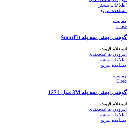
اطلاعات بیشتر
مشاهده سریع
مقایسه
Close
گوشی ایمنی سه پله SmarFit
استعلام قیمت
افزودن به علاقمندی
اطلاعات بیشتر
مشاهده سریع
مقایسه
Close
گوشی ایمنی سه پله 3M مدل 1271
استعلام قیمت
افزودن به علاقمندی
اطلاعات بیشتر
مشاهده سریع