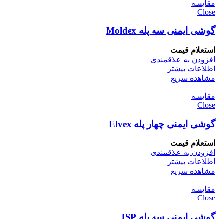
مقایسه
Close
گوشی ایمنی سه پله Moldex
استعلام قیمت
افزودن به علاقمندی
اطلاعات بیشتر
مشاهده سریع
مقایسه
Close
گوشی ایمنی چهار پله Elvex
استعلام قیمت
افزودن به علاقمندی
اطلاعات بیشتر
مشاهده سریع
مقایسه
Close
گوشی ایمنی سه پله JSP