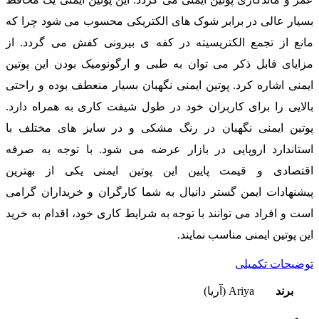
بسیار عالی در برابر شوک های الکتریکی محسوب می شود چرا که
مانع از تجمع الکتریسیته در کفه ی بیرونی کفش می گردد. از
مزایای قابل ذکر می توان به طبی و ارگونومیک بودن این پوتین
ایمنی اشاره کرد. پوتین ایمنی نگهبان بسیار منعطف بوده و راحتی
بالایی را برای کاربران خود در طول شیفت کاری به همراه دارد.
پوتین ایمنی نگهبان در رنگ مشکی و در سایز های مختلف با
استاندارد اروپایی در بازار عرضه می شود. با توجه به صرفه
اقتصادی و قیمت پایین این پوتین ایمنی یکی از بهترین
پیشنهادات ایمن گستر دانیال به شما کارگران و خریداران گرامی
است و افراد می توانند با توجه به شرایط کاری خود، اقدام به خرید
این پوتین ایمنی مناسب نمایند.
توضیحات تکمیلی
برند
Ariya (آریا)