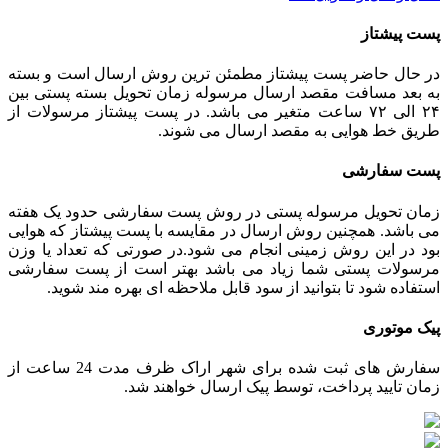
پست پیشتاز
در حال حاضر پست پیشتاز مطمئن ترین روش ارسال است و بسته
به بعد مسافت مقصد ارسال مرسوله زمان تحویل بسته پستی بین
۲۴ الی ۷۲ ساعت متغیر می باشد. در پست پیشتاز مرسولات از
طریق خط هوایی به مقصد ارسال می شوند.
پست سفارشی
زمان تحویل مرسوله پستی در روش پست سفارشی حدود یک هفته
می باشد. همچنین روش ارسال در مقایسه با پست پیشتاز که هوایی
بود در این روش زمینی انجام می شود.در صورتی که تعداد یا وزن
مرسولات پستی شما زیاد می باشد بهتر است از پست سفارشی
استفاده شود تا بتوانید از سود قابل ملاحظه ای بهره مند شوید.
پیک موتوری
سفارش های ثبت شده برای شهر اراک ظرف مدت 24 ساعت از
زمان تایید پرداخت، توسط پیک ارسال خواهند شد.