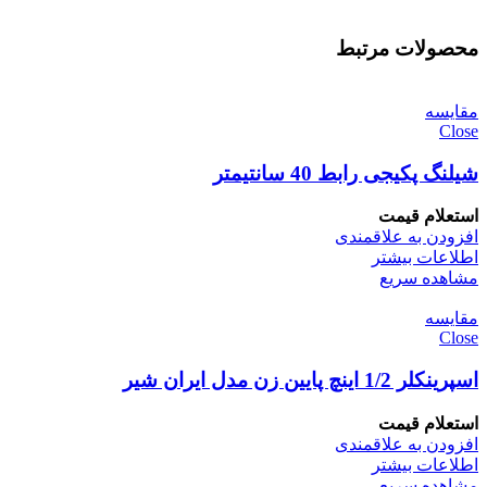
محصولات مرتبط
مقایسه
Close
شیلنگ پکیجی رابط 40 سانتیمتر
استعلام قیمت
افزودن به علاقمندی
اطلاعات بیشتر
مشاهده سریع
مقایسه
Close
اسپرینکلر 1/2 اینچ پایین زن مدل ایران شیر
استعلام قیمت
افزودن به علاقمندی
اطلاعات بیشتر
مشاهده سریع