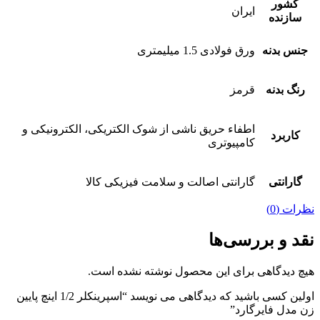
کشور
ایران
سازنده
جنس بدنه
ورق فولادی 1.5 میلیمتری
رنگ بدنه
قرمز
اطفاء حریق ناشی از شوک الکتریکی، الکترونیکی و
کاربرد
کامپیوتری
گارانتی
گارانتی اصالت و سلامت فیزیکی کالا
نظرات (0)
نقد و بررسی‌ها
هیچ دیدگاهی برای این محصول نوشته نشده است.
اولین کسی باشید که دیدگاهی می نویسد “اسپرینکلر 1/2 اینچ پایین
زن مدل فایرگارد”