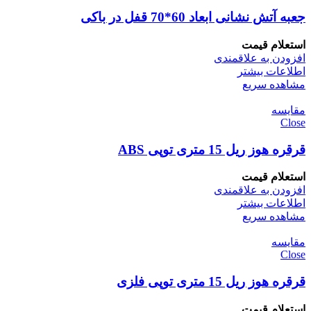
جعبه آتش نشانی ابعاد 60*70 قفل در باکی
استعلام قیمت
افزودن به علاقمندی
اطلاعات بیشتر
مشاهده سریع
مقایسه
Close
قرقره هوز ریل 15 متری توپی ABS
استعلام قیمت
افزودن به علاقمندی
اطلاعات بیشتر
مشاهده سریع
مقایسه
Close
قرقره هوز ریل 15 متری توپی فلزی
استعلام قیمت