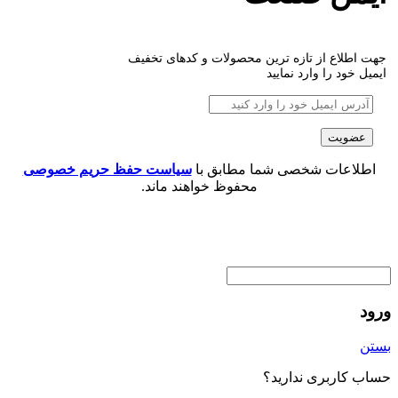
جهت اطلاع از تازه ترین محصولات و کدهای تخفیف
ایمیل خود را وارد نمایید
اطلاعات شخصی شما مطابق با
سیاست حفظ حریم خصوصی
محفوظ خواهند ماند.
ورود
بستن
حساب کاربری ندارید؟