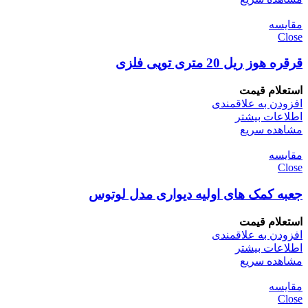
مقایسه
Close
قرقره هوز ریل 20 متری توپی فلزی
استعلام قیمت
افزودن به علاقمندی
اطلاعات بیشتر
مشاهده سریع
مقایسه
Close
جعبه کمک های اولیه دیواری مدل لوتوس
استعلام قیمت
افزودن به علاقمندی
اطلاعات بیشتر
مشاهده سریع
مقایسه
Close