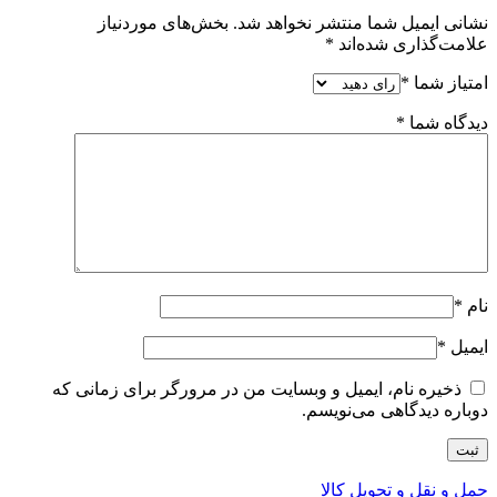
نشانی ایمیل شما منتشر نخواهد شد.
بخش‌های موردنیاز
علامت‌گذاری شده‌اند
*
امتیاز شما
*
دیدگاه شما
*
نام
*
ایمیل
*
ذخیره نام، ایمیل و وبسایت من در مرورگر برای زمانی که
دوباره دیدگاهی می‌نویسم.
حمل و نقل و تحویل کالا