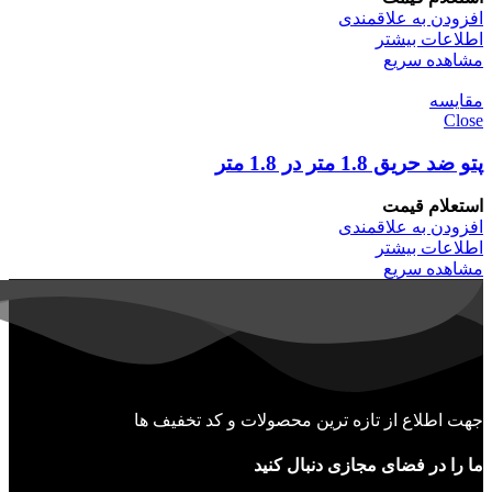
افزودن به علاقمندی
اطلاعات بیشتر
مشاهده سریع
مقایسه
Close
پتو ضد حریق 1.8 متر در 1.8 متر
استعلام قیمت
افزودن به علاقمندی
اطلاعات بیشتر
مشاهده سریع
جهت اطلاع از تازه ترین محصولات و کد تخفیف ها
ما را در فضای مجازی دنبال کنید