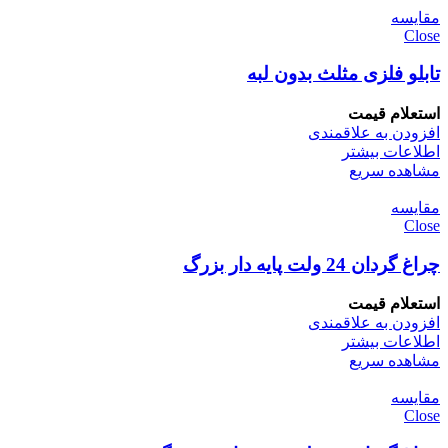
مقایسه
Close
تابلو فلزی مثلث بدون لبه
استعلام قیمت
افزودن به علاقمندی
اطلاعات بیشتر
مشاهده سریع
مقایسه
Close
چراغ گردان 24 ولت پایه دار بزرگ
استعلام قیمت
افزودن به علاقمندی
اطلاعات بیشتر
مشاهده سریع
مقایسه
Close