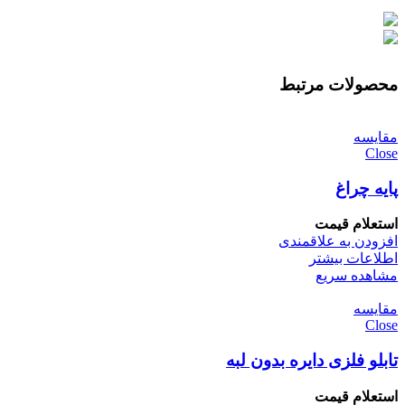
محصولات مرتبط
مقایسه
Close
پایه چراغ
استعلام قیمت
افزودن به علاقمندی
اطلاعات بیشتر
مشاهده سریع
مقایسه
Close
تابلو فلزی دایره بدون لبه
استعلام قیمت