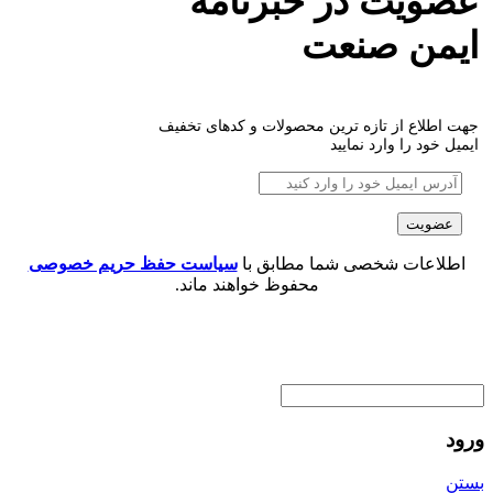
عضویت در خبرنامه
ایمن صنعت
جهت اطلاع از تازه ترین محصولات و کدهای تخفیف
ایمیل خود را وارد نمایید
اطلاعات شخصی شما مطابق با
سیاست حفظ حریم خصوصی
محفوظ خواهند ماند.
ورود
بستن