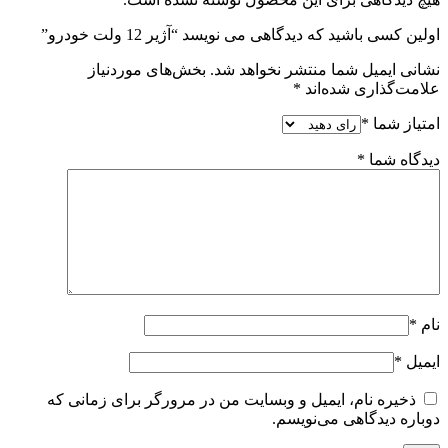
اولین کسی باشید که دیدگاهی می نویسد “آژیر 12 ولت خودرو”
نشانی ایمیل شما منتشر نخواهد شد.
بخش‌های موردنیاز
علامت‌گذاری شده‌اند
*
امتیاز شما
*
دیدگاه شما
*
نام
*
ایمیل
*
ذخیره نام، ایمیل و وبسایت من در مرورگر برای زمانی که
دوباره دیدگاهی می‌نویسم.