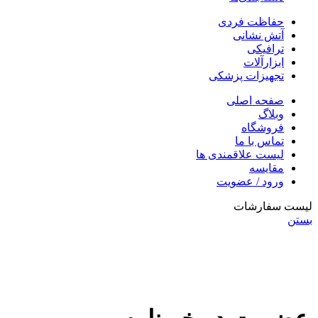
حفاظت فردی
آتش نشانی
ترافیکی
ابزارآلات
تجهیزات پزشکی
صفحه اصلی
وبلاگ
فروشگاه
تماس با ما
لیست علاقمندی ها
مقایسه
ورود / عضویت
لیست سفارشات
بستن