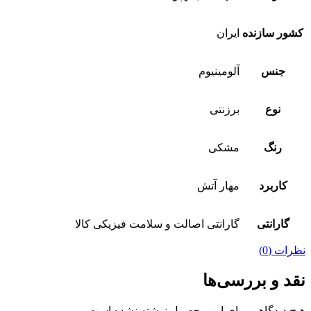
کشور سازنده
ایران
جنس
آلومینیوم
نوع
برزنتی
رنگ
مشکی
کاربرد
مهار آتش
گارانتی
گارانتی اصالت و سلامت فیزیکی کالا
نظرات (0)
نقد و بررسی‌ها
هیچ دیدگاهی برای این محصول نوشته نشده است.