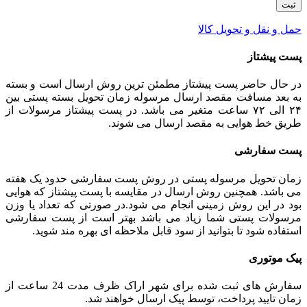
حمل و نقل و تحویل کالا
پست پیشتاز
در حال حاضر پست پیشتاز مطمئن ترین روش ارسال است و بسته
به بعد مسافت مقصد ارسال مرسوله زمان تحویل بسته پستی بین
۲۴ الی ۷۲ ساعت متغیر می باشد. در پست پیشتاز مرسولات از
طریق خط هوایی به مقصد ارسال می شوند.
پست سفارشی
زمان تحویل مرسوله پستی در روش پست سفارشی حدود یک هفته
می باشد. همچنین روش ارسال در مقایسه با پست پیشتاز که هوایی
بود در این روش زمینی انجام می شود.در صورتی که تعداد یا وزن
مرسولات پستی شما زیاد می باشد بهتر است از پست سفارشی
استفاده شود تا بتوانید از سود قابل ملاحظه ای بهره مند شوید.
پیک موتوری
سفارش های ثبت شده برای شهر اراک ظرف مدت 24 ساعت از
زمان تایید پرداخت، توسط پیک ارسال خواهند شد.