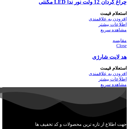
چراغ گردان 12 ولت نور ندا LED مگنتی
استعلام قیمت
افزودن به علاقمندی
اطلاعات بیشتر
مشاهده سریع
مقایسه
Close
هد لایت شارژی
استعلام قیمت
افزودن به علاقمندی
اطلاعات بیشتر
مشاهده سریع
جهت اطلاع از تازه ترین محصولات و کد تخفیف ها