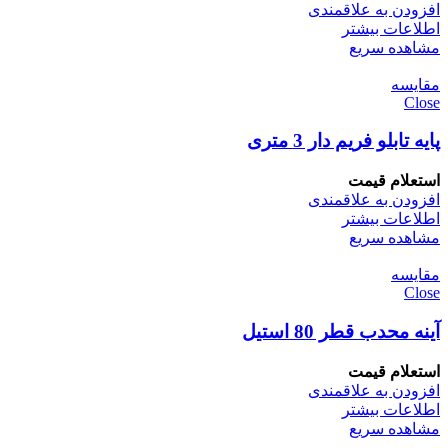
افزودن به علاقمندی
اطلاعات بیشتر
مشاهده سریع
مقایسه
Close
پایه تابلو فریم دار 3 متری
استعلام قیمت
افزودن به علاقمندی
اطلاعات بیشتر
مشاهده سریع
مقایسه
Close
آینه محدب قطر 80 استیل
استعلام قیمت
افزودن به علاقمندی
اطلاعات بیشتر
مشاهده سریع