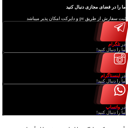
ما را در فضای مجازی دنبال کنید
ثبت سفارش از طریق pv و دایرکت امکان پذیر میباشد
در
تلگرام
ما را دنبال کنید!
در
اینستاگرام
ما را دنبال کنید!
در
واتساپ
ما را دنبال کنید!