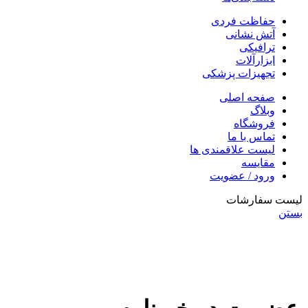
حفاظت فردی
آتش نشانی
ترافیکی
ابزارآلات
تجهیزات پزشکی
صفحه اصلی
وبلاگ
فروشگاه
تماس با ما
لیست علاقمندی ها
مقایسه
ورود / عضویت
لیست سفارشات
بستن