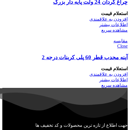
چراغ گردان 24 ولت پایه دار بزرگ
استعلام قیمت
افزودن به علاقمندی
اطلاعات بیشتر
مشاهده سریع
مقایسه
Close
آینه محدب قطر 60 پلی کربنات درجه 2
استعلام قیمت
افزودن به علاقمندی
اطلاعات بیشتر
مشاهده سریع
جهت اطلاع از تازه ترین محصولات و کد تخفیف ها