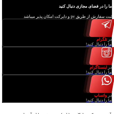
ما را در فضای مجازی دنبال کنید
ثبت سفارش از طریق pv و دایرکت امکان پذیر میباشد
در
تلگرام
ما را دنبال کنید!
در
اینستاگرام
ما را دنبال کنید!
در
واتساپ
ما را دنبال کنید!