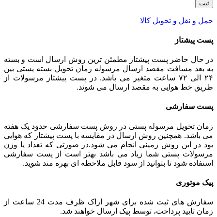
حمل و نقل و تحویل کالا
پست پیشتاز
در حال حاضر پست پیشتاز مطمئن ترین روش ارسال است و بسته
به بعد مسافت مقصد ارسال مرسوله زمان تحویل بسته پستی بین
۲۴ الی ۷۲ ساعت متغیر می باشد. در پست پیشتاز مرسولات از
طریق خط هوایی به مقصد ارسال می شوند.
پست سفارشی
زمان تحویل مرسوله پستی در روش پست سفارشی حدود یک هفته
می باشد. همچنین روش ارسال در مقایسه با پست پیشتاز که هوایی
بود در این روش زمینی انجام می شود.در صورتی که تعداد یا وزن
مرسولات پستی شما زیاد می باشد بهتر است از پست سفارشی
استفاده شود تا بتوانید از سود قابل ملاحظه ای بهره مند شوید.
پیک موتوری
سفارش های ثبت شده برای شهر اراک ظرف مدت 24 ساعت از
زمان تایید پرداخت، توسط پیک ارسال خواهند شد.