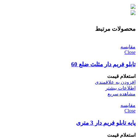
محصولات مرتبط
مقایسه
Close
تابلو فریم دار مثلث ضلع 60
استعلام قیمت
افزودن به علاقمندی
اطلاعات بیشتر
مشاهده سریع
مقایسه
Close
پایه تابلو فریم دار 3 متری
استعلام قیمت