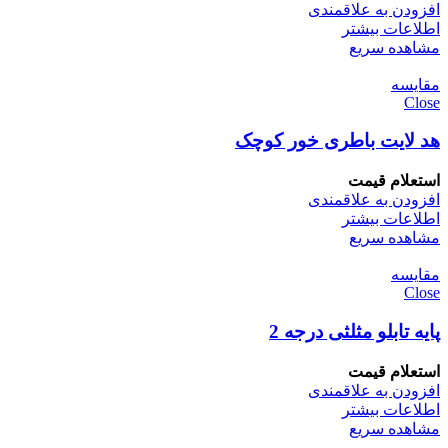
افزودن به علاقمندی
اطلاعات بیشتر
مشاهده سریع
مقایسه
Close
هد لایت باطری خور کوچک
استعلام قیمت
افزودن به علاقمندی
اطلاعات بیشتر
مشاهده سریع
مقایسه
Close
پایه تابلو مثلثی درجه 2
استعلام قیمت
افزودن به علاقمندی
اطلاعات بیشتر
مشاهده سریع