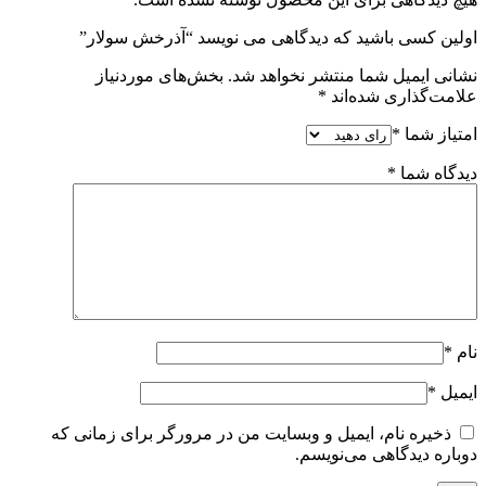
اولین کسی باشید که دیدگاهی می نویسد “آذرخش سولار”
نشانی ایمیل شما منتشر نخواهد شد.
بخش‌های موردنیاز
علامت‌گذاری شده‌اند
*
امتیاز شما
*
دیدگاه شما
*
نام
*
ایمیل
*
ذخیره نام، ایمیل و وبسایت من در مرورگر برای زمانی که
دوباره دیدگاهی می‌نویسم.