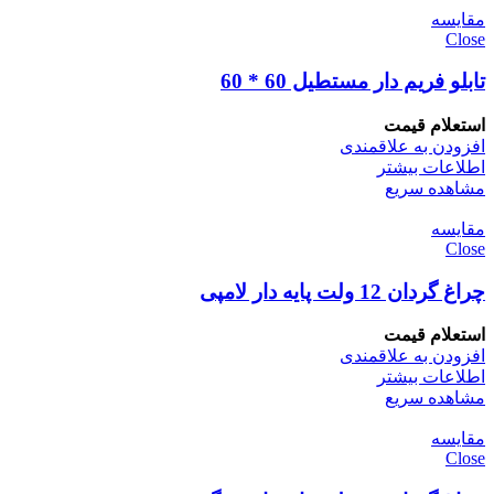
مقایسه
Close
تابلو فریم دار مستطیل 60 * 60
استعلام قیمت
افزودن به علاقمندی
اطلاعات بیشتر
مشاهده سریع
مقایسه
Close
چراغ گردان 12 ولت پایه دار لامپی
استعلام قیمت
افزودن به علاقمندی
اطلاعات بیشتر
مشاهده سریع
مقایسه
Close