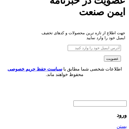
عضویت در خبرنامه
ایمن صنعت
جهت اطلاع از تازه ترین محصولات و کدهای تخفیف
ایمیل خود را وارد نمایید
اطلاعات شخصی شما مطابق با
سیاست حفظ حریم خصوصی
محفوظ خواهند ماند.
ورود
بستن