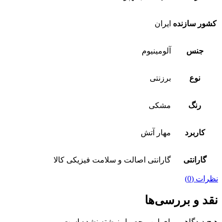
کشور سازنده
ایران
جنس
آلومینیوم
نوع
برزنتی
رنگ
مشکی
کاربرد
مهار آتش
گارانتی
گارانتی اصالت و سلامت فیزیکی کالا
نظرات (0)
نقد و بررسی‌ها
هیچ دیدگاهی برای این محصول نوشته نشده است.