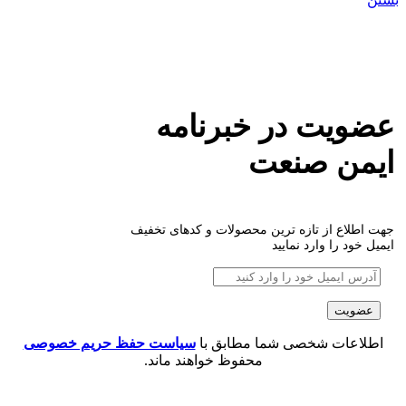
عضویت در خبرنامه
ایمن صنعت
جهت اطلاع از تازه ترین محصولات و کدهای تخفیف
ایمیل خود را وارد نمایید
اطلاعات شخصی شما مطابق با
سیاست حفظ حریم خصوصی
محفوظ خواهند ماند.