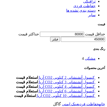
ترافیکی
حفاظت فردی
دسته بندی نشده ها
سایر
قیمت
حداقل قیمت
حداکثر قیمت
فیلتر
رنگ بندی
مشکی
4
آخرین محصولات
کپسول آتشنشانی 2 کیلویی CO2 آریا
استعلام قیمت
کپسول آتشنشانی 3 کیلویی CO2 آریا
استعلام قیمت
کپسول آتشنشانی 4 کیلویی CO2 آریا
استعلام قیمت
کپسول آتشنشانی 6 کیلویی CO2 آریا
استعلام قیمت
کپسول آتشنشانی 10 کیلویی CO2 آریا
استعلام قیمت
خانه
حفاظت فردی
عینک ایمنی
گاگل