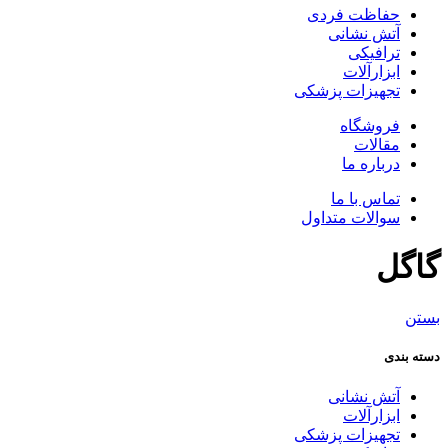
حفاظت فردی
آتش نشانی
ترافیکی
ابزارآلات
تجهیزات پزشکی
فروشگاه
مقالات
درباره ما
تماس با ما
سوالات متداول
گاگل
بستن
دسته بندی
آتش نشانی
ابزارآلات
تجهیزات پزشکی