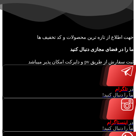
جهت اطلاع از تازه ترین محصولات و کد تخفیف ها
ما را در فضای مجازی دنبال کنید
ثبت سفارش از طریق pv و دایرکت امکان پذیر میباشد
در
تلگرام
ما را دنبال کنید!
در
اینستاگرام
ما را دنبال کنید!