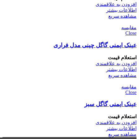
افزودن به علاقمندی
اطلاعات بیشتر
مشاهده سریع
مقایسه
Close
عینک ایمنی گاگل چینی مدل فراری
استعلام قیمت
افزودن به علاقمندی
اطلاعات بیشتر
مشاهده سریع
مقایسه
Close
عینک ایمنی گاگل سبز
استعلام قیمت
افزودن به علاقمندی
اطلاعات بیشتر
مشاهده سریع