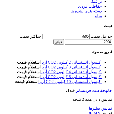
ترافیکی
حفاظت فردی
دسته بندی نشده ها
سایر
قیمت
حداقل قیمت
حداکثر قیمت
فیلتر
آخرین محصولات
کپسول آتشنشانی 2 کیلویی CO2 آریا
استعلام قیمت
کپسول آتشنشانی 3 کیلویی CO2 آریا
استعلام قیمت
کپسول آتشنشانی 4 کیلویی CO2 آریا
استعلام قیمت
کپسول آتشنشانی 6 کیلویی CO2 آریا
استعلام قیمت
کپسول آتشنشانی 10 کیلویی CO2 آریا
استعلام قیمت
خانه
حفاظت فردی
سایر
فندک
نمایش دادن همه 2 نتیجه
نمایش فیلترها
نمایش
9
24
36