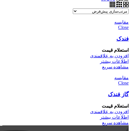
مقایسه
Close
فندک
استعلام قیمت
افزودن به علاقمندی
اطلاعات بیشتر
مشاهده سریع
مقایسه
Close
گاز فندک
استعلام قیمت
افزودن به علاقمندی
اطلاعات بیشتر
مشاهده سریع