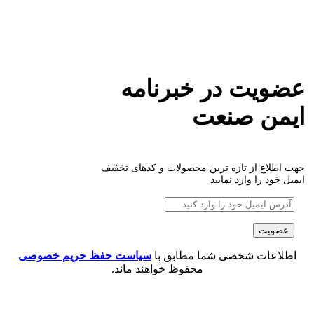
عضویت در خبرنامه
ایمن صنعت
جهت اطلاع از تازه ترین محصولات و کدهای تخفیف
ایمیل خود را وارد نمایید
اطلاعات شخصی شما مطابق با
سیاست حفظ حریم خصوصی
محفوظ خواهند ماند.