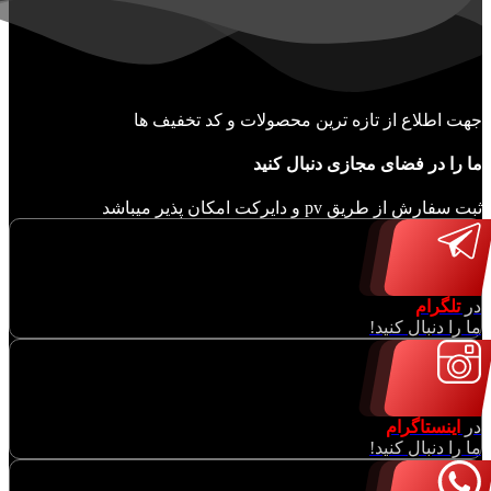
جهت اطلاع از تازه ترین محصولات و کد تخفیف ها
ما را در فضای مجازی دنبال کنید
ثبت سفارش از طریق pv و دایرکت امکان پذیر میباشد
در
تلگرام
ما را دنبال کنید!
در
اینستاگرام
ما را دنبال کنید!