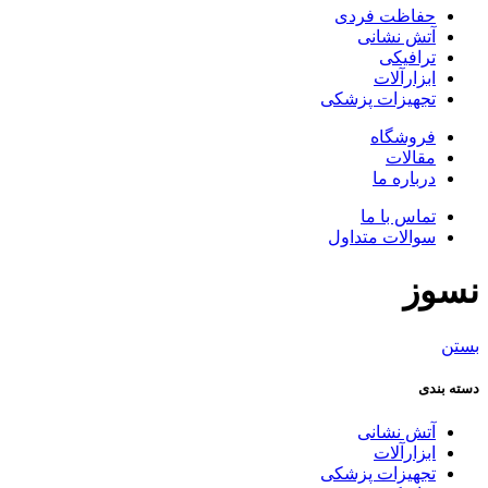
حفاظت فردی
آتش نشانی
ترافیکی
ابزارآلات
تجهیزات پزشکی
فروشگاه
مقالات
درباره ما
تماس با ما
سوالات متداول
نسوز
بستن
دسته بندی
آتش نشانی
ابزارآلات
تجهیزات پزشکی