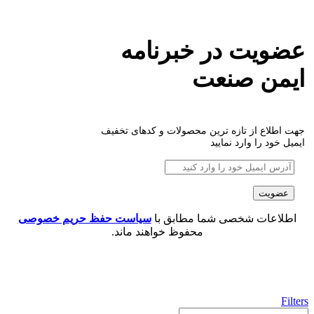
عضویت در خبرنامه
ایمن صنعت
جهت اطلاع از تازه ترین محصولات و کدهای تخفیف
ایمیل خود را وارد نمایید
اطلاعات شخصی شما مطابق با
سیاست حفظ حریم خصوصی
محفوظ خواهند ماند.
Filters