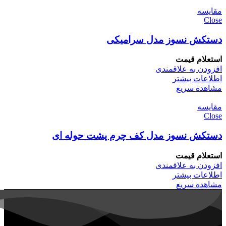
مقایسه
Close
دستکش نسوز مدل سرامیکی
استعلام قیمت
افزودن به علاقمندی
اطلاعات بیشتر
مشاهده سریع
مقایسه
Close
دستکش نسوز مدل کف چرم پشت حوله ای
استعلام قیمت
افزودن به علاقمندی
اطلاعات بیشتر
مشاهده سریع