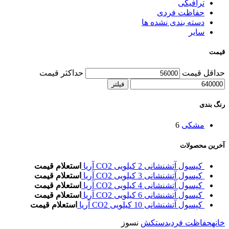
ترافیکی
حفاظت فردی
دسته بندی نشده ها
سایر
قیمت
حداقل قیمت
حداکثر قیمت
فیلتر
رنگ بندی
مشکی
6
آخرین محصولات
کپسول آتشنشانی 2 کیلویی CO2 آریا
استعلام قیمت
کپسول آتشنشانی 3 کیلویی CO2 آریا
استعلام قیمت
کپسول آتشنشانی 4 کیلویی CO2 آریا
استعلام قیمت
کپسول آتشنشانی 6 کیلویی CO2 آریا
استعلام قیمت
کپسول آتشنشانی 10 کیلویی CO2 آریا
استعلام قیمت
خانه
حفاظت فردی
دستکش
نسوز