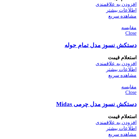
افزودن به علاقمندی
اطلاعات بیشتر
مشاهده سریع
مقایسه
Close
دستکش نسوز مدل تمام حوله
استعلام قیمت
افزودن به علاقمندی
اطلاعات بیشتر
مشاهده سریع
مقایسه
Close
دستکش نسوز مدل چرمی Midas
استعلام قیمت
افزودن به علاقمندی
اطلاعات بیشتر
مشاهده سریع