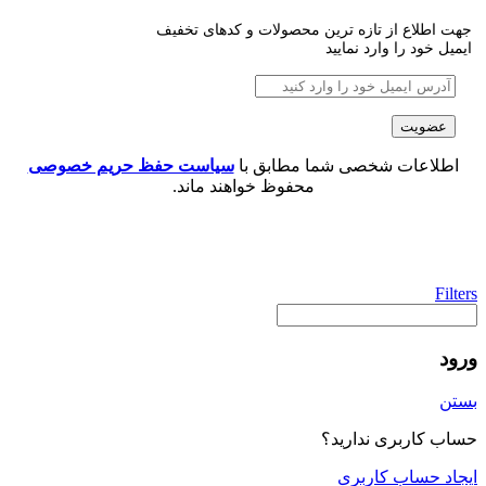
جهت اطلاع از تازه ترین محصولات و کدهای تخفیف
ایمیل خود را وارد نمایید
اطلاعات شخصی شما مطابق با
سیاست حفظ حریم خصوصی
محفوظ خواهند ماند.
Filters
ورود
بستن
حساب کاربری ندارید؟
ایجاد حساب کاربری