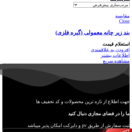
مقایسه
Close
بند زیر چانه معمولی (گیره فلزی)
استعلام قیمت
افزودن به علاقمندی
اطلاعات بیشتر
مشاهده سریع
جهت اطلاع از تازه ترین محصولات و کد تخفیف ها
ما را در فضای مجازی دنبال کنید
ثبت سفارش از طریق pv و دایرکت امکان پذیر میباشد