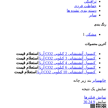
ترافیکی
حفاظت فردی
دسته بندی نشده ها
سایر
رنگ بندی
مشکی
1
آخرین محصولات
کپسول آتشنشانی 2 کیلویی CO2 آریا
استعلام قیمت
کپسول آتشنشانی 3 کیلویی CO2 آریا
استعلام قیمت
کپسول آتشنشانی 4 کیلویی CO2 آریا
استعلام قیمت
کپسول آتشنشانی 6 کیلویی CO2 آریا
استعلام قیمت
کپسول آتشنشانی 10 کیلویی CO2 آریا
استعلام قیمت
خانه
سایر
بند زیر چانه
نمایش یک نتیجه
نمایش فیلترها
نمایش
9
24
36